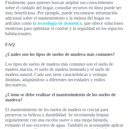
Finalmente, para quienes buscan ampliar sus conocimientos
sobre el cuidado del hogar, consultar recursos en línea puede ser
muy beneficioso. Por ejemplo, puede encontrarse información
adicional sobre el mantenimiento y la mejora del hogar en
artículos como
la tecnología de domótica
, que ofrece soluciones
modernas para optimizar el confort y la seguridad en los espacios
habitacionales.
FAQ
¿Cuáles son los tipos de suelos de madera más comunes?
Los tipos de suelos de madera más comunes son el suelo de
madera maciza, el suelo de madera laminada y el suelo de
madera natural. Cada uno tiene características y ventajas
distintas, adaptándose a diferentes necesidades y estilos
decorativos.
¿Cómo se debe realizar el mantenimiento de los suelos de
madera?
El mantenimiento de los suelos de madera es crucial para
preservar su belleza y durabilidad. Se recomienda limpiar
regularmente con una escoba suave o una mopa húmeda,
evitando el uso excesivo de agua. También es aconsejable aplicar