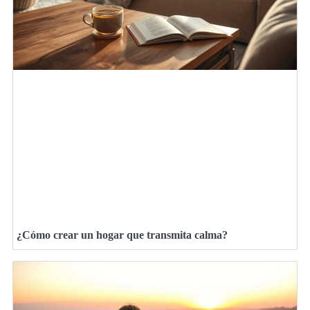
¿Cómo crear un hogar que transmita calma?