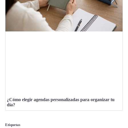
¿Cómo elegir agendas personalizadas para organizar tu
día?
Etiquetas