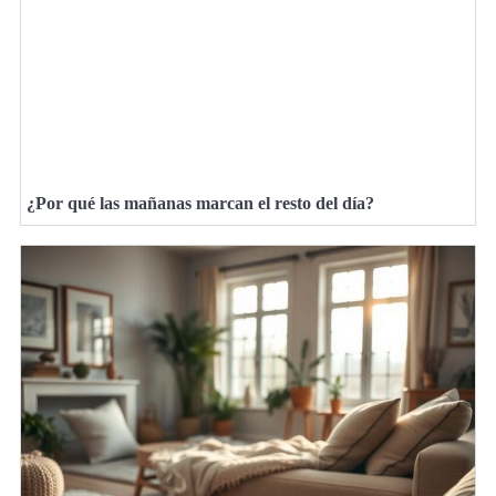
¿Por qué las mañanas marcan el resto del día?