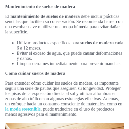
Mantenimiento de suelos de madera
El
mantenimiento de suelos de madera
debe incluir prácticas
sencillas que faciliten su conservación. Se recomienda barrer con
una escoba suave o utilizar una mopa húmeda para evitar dañar
la superficie.
Utilizar productos específicos para
suelos de madera
cada
6 a 12 meses.
Evitar el exceso de agua, que puede causar deformaciones
y daños.
Limpiar derrames inmediatamente para prevenir manchas.
Cómo cuidar suelos de madera
Para entender cómo cuidar los suelos de madera, es importante
seguir una serie de pautas que aseguren su longevidad. Proteger
los pisos de la exposición directa al sol y utilizar alfombras en
zonas de alto tráfico son algunas estrategias efectivas. Además,
un enfoque hacia un consumo consciente de materiales, como en
la moda sostenible
, puede traducirse en el uso de productos
menos agresivos para el mantenimiento.