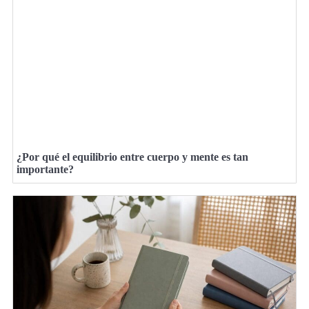
¿Por qué el equilibrio entre cuerpo y mente es tan
importante?