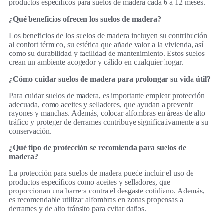
productos específicos para suelos de madera cada 6 a 12 meses.
¿Qué beneficios ofrecen los suelos de madera?
Los beneficios de los suelos de madera incluyen su contribución
al confort térmico, su estética que añade valor a la vivienda, así
como su durabilidad y facilidad de mantenimiento. Estos suelos
crean un ambiente acogedor y cálido en cualquier hogar.
¿Cómo cuidar suelos de madera para prolongar su vida útil?
Para cuidar suelos de madera, es importante emplear protección
adecuada, como aceites y selladores, que ayudan a prevenir
rayones y manchas. Además, colocar alfombras en áreas de alto
tráfico y proteger de derrames contribuye significativamente a su
conservación.
¿Qué tipo de protección se recomienda para suelos de
madera?
La protección para suelos de madera puede incluir el uso de
productos específicos como aceites y selladores, que
proporcionan una barrera contra el desgaste cotidiano. Además,
es recomendable utilizar alfombras en zonas propensas a
derrames y de alto tránsito para evitar daños.