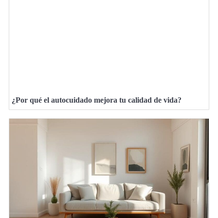
¿Por qué el autocuidado mejora tu calidad de vida?