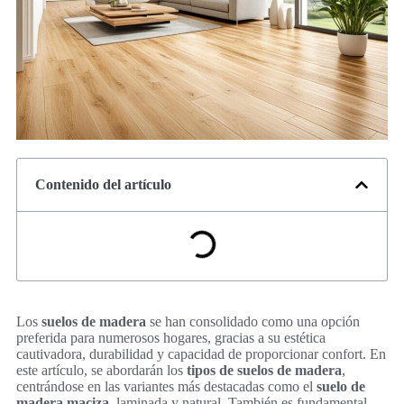
Contenido del artículo
Los
suelos de madera
se han consolidado como una opción
preferida para numerosos hogares, gracias a su estética
cautivadora, durabilidad y capacidad de proporcionar confort. En
este artículo, se abordarán los
tipos de suelos de madera
,
centrándose en las variantes más destacadas como el
suelo de
madera maciza
, laminada y natural. También es fundamental