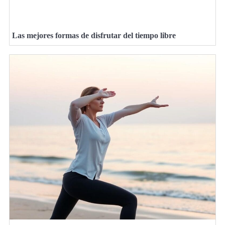
Las mejores formas de disfrutar del tiempo libre