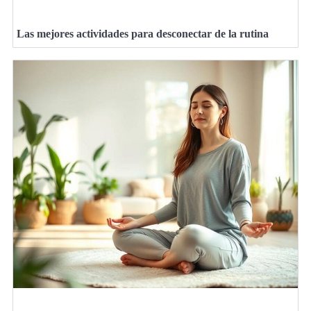
Las mejores actividades para desconectar de la rutina