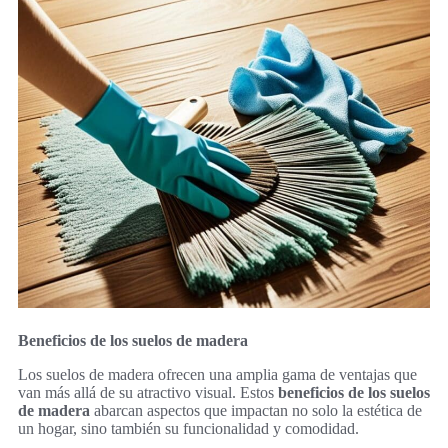
Beneficios de los suelos de madera
Los suelos de madera ofrecen una amplia gama de ventajas que
van más allá de su atractivo visual. Estos
beneficios de los suelos
de madera
abarcan aspectos que impactan no solo la estética de
un hogar, sino también su funcionalidad y comodidad.