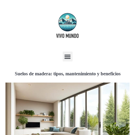
Suelos de madera: tipos, mantenimiento y beneficios