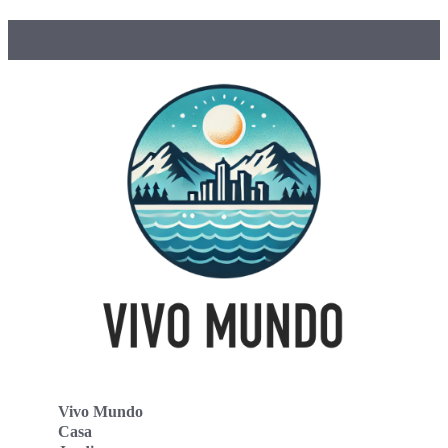
Vivo Mundo
Casa