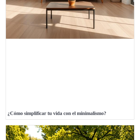
¿Cómo simplificar tu vida con el minimalismo?