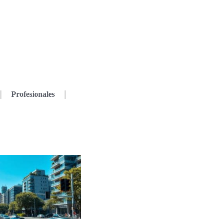
Profesionales