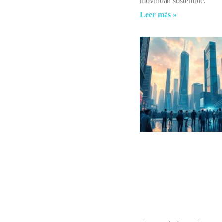
movilidad sostenible.
Leer más »