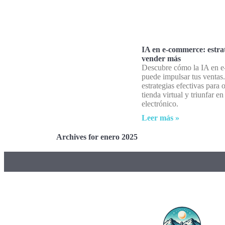
IA en e-commerce: estra
vender más
Descubre cómo la IA en 
puede impulsar tus ventas
estrategias efectivas para 
tienda virtual y triunfar e
electrónico.
Leer más »
Archives for enero 2025