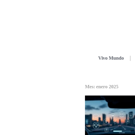
Vivo Mundo
Mes: enero 2025