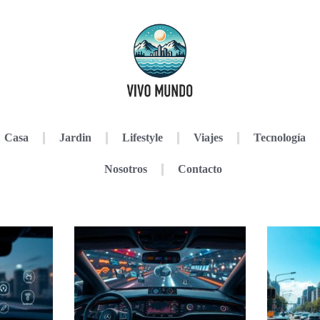
Casa
Jardin
Lifestyle
Viajes
Tecnología
Nosotros
Contacto