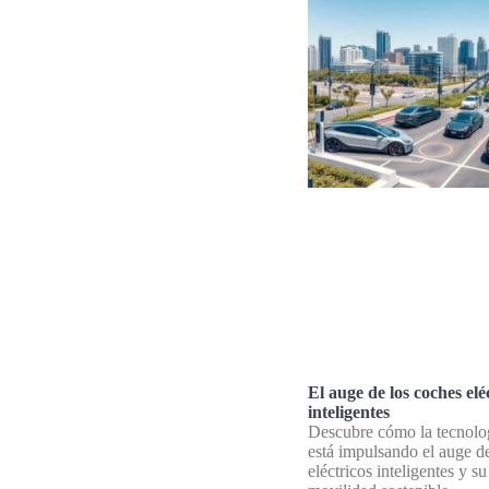
El auge de los coches elé
inteligentes
Descubre cómo la tecnolo
está impulsando el auge d
eléctricos inteligentes y su