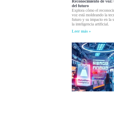
Reconocimiento de voz: 
del futuro
Explora cómo el reconoci
voz está moldeando la tec
futuro y su impacto en la 
la inteligencia artificial.
Leer más »