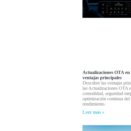
Actualizaciones OTA en 
ventajas principales
Descubre las ventajas prin
las Actualizaciones OTA e
comodidad, seguridad mej
optimización continua del
rendimiento.
Leer más »