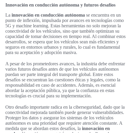
Innovación en conducción autónoma y futuros desafíos
La
innovación en conducción autónoma
se encuentra en un
punto de inflexión, impulsada por avances en tecnologías como
5G y machine learning. Estas herramientas no solo mejoran la
conectividad de los vehículos, sino que también optimizan su
capacidad de tomar decisiones en tiempo real. Al combinar estos
desarrollos, se espera que los vehículos sean más eficientes y
seguros en entornos urbanos y rurales, lo cual es fundamental
para su aceptación y adopción masiva.
A pesar de los prometedores avances, la industria debe enfrentar
varios futuros desafíos antes de que los vehículos autónomos
puedan ser parte integral del transporte global. Entre estos
desafíos se encuentran las cuestiones éticas y legales, como la
responsabilidad en caso de accidentes. Además, es esencial
abordar la aceptación pública, ya que la confianza en estas
tecnologías es crucial para su implementación.
Otro desafío importante radica en la ciberseguridad, dado que la
conectividad mejorada también puede generar vulnerabilidades.
Proteger los datos y asegurar los sistemas de los vehículos
autónomos es una prioridad que requiere atención constante. A
medida que se abordan estos desafíos, la
innovación en