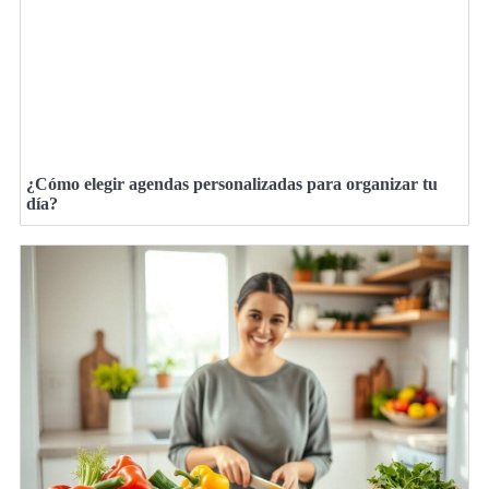
¿Cómo elegir agendas personalizadas para organizar tu
día?