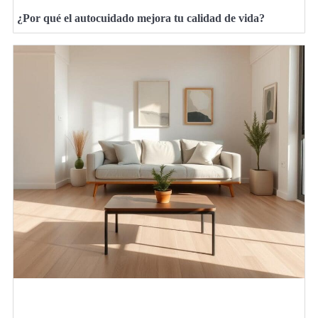
¿Por qué el autocuidado mejora tu calidad de vida?