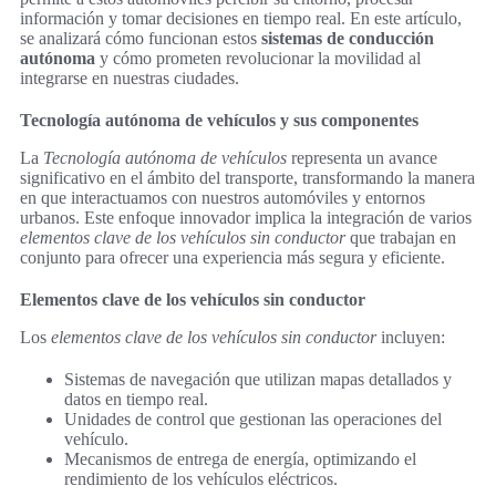
información y tomar decisiones en tiempo real. En este artículo,
se analizará cómo funcionan estos
sistemas de conducción
autónoma
y cómo prometen revolucionar la movilidad al
integrarse en nuestras ciudades.
Tecnología autónoma de vehículos y sus componentes
La
Tecnología autónoma de vehículos
representa un avance
significativo en el ámbito del transporte, transformando la manera
en que interactuamos con nuestros automóviles y entornos
urbanos. Este enfoque innovador implica la integración de varios
elementos clave de los vehículos sin conductor
que trabajan en
conjunto para ofrecer una experiencia más segura y eficiente.
Elementos clave de los vehículos sin conductor
Los
elementos clave de los vehículos sin conductor
incluyen:
Sistemas de navegación que utilizan mapas detallados y
datos en tiempo real.
Unidades de control que gestionan las operaciones del
vehículo.
Mecanismos de entrega de energía, optimizando el
rendimiento de los vehículos eléctricos.