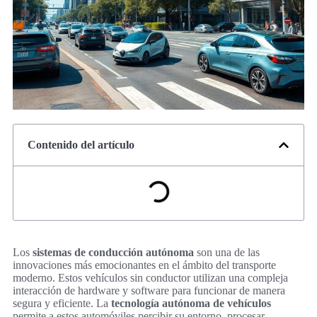
Contenido del artículo
Los
sistemas de conducción autónoma
son una de las
innovaciones más emocionantes en el ámbito del transporte
moderno. Estos vehículos sin conductor utilizan una compleja
interacción de hardware y software para funcionar de manera
segura y eficiente. La
tecnología autónoma de vehículos
permite a estos automóviles percibir su entorno, procesar