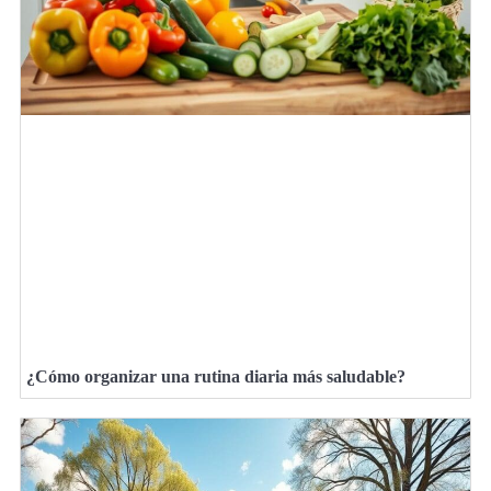
¿Cómo organizar una rutina diaria más saludable?