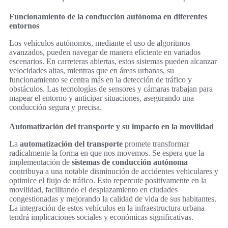
Funcionamiento de la conducción autónoma en diferentes
entornos
Los vehículos autónomos, mediante el uso de algoritmos
avanzados, pueden navegar de manera eficiente en variados
escenarios. En carreteras abiertas, estos sistemas pueden alcanzar
velocidades altas, mientras que en áreas urbanas, su
funcionamiento se centra más en la detección de tráfico y
obstáculos. Las tecnologías de sensores y cámaras trabajan para
mapear el entorno y anticipar situaciones, asegurando una
conducción segura y precisa.
Automatización del transporte y su impacto en la movilidad
La
automatización del transporte
promete transformar
radicalmente la forma en que nos movemos. Se espera que la
implementación de
sistemas de conducción autónoma
contribuya a una notable disminución de accidentes vehiculares y
optimice el flujo de tráfico. Esto repercute positivamente en la
movilidad, facilitando el desplazamiento en ciudades
congestionadas y mejorando la calidad de vida de sus habitantes.
La integración de estos vehículos en la infraestructura urbana
tendrá implicaciones sociales y económicas significativas.