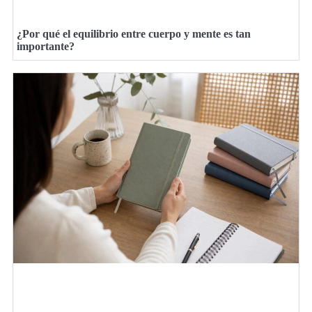
¿Por qué el equilibrio entre cuerpo y mente es tan
importante?