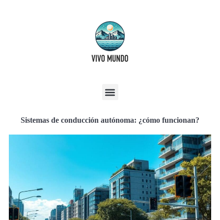
Sistemas de conducción autónoma: ¿cómo funcionan?