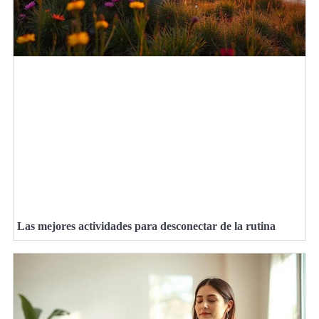
Las mejores actividades para desconectar de la rutina