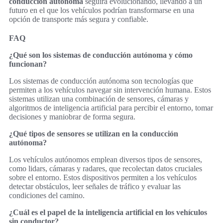
conducción autónoma
seguirá evolucionando, llevando a un
futuro en el que los vehículos podrían transformarse en una
opción de transporte más segura y confiable.
FAQ
¿Qué son los sistemas de conducción autónoma y cómo
funcionan?
Los sistemas de conducción autónoma son tecnologías que
permiten a los vehículos navegar sin intervención humana. Estos
sistemas utilizan una combinación de sensores, cámaras y
algoritmos de inteligencia artificial para percibir el entorno, tomar
decisiones y maniobrar de forma segura.
¿Qué tipos de sensores se utilizan en la conducción
autónoma?
Los vehículos autónomos emplean diversos tipos de sensores,
como lidars, cámaras y radares, que recolectan datos cruciales
sobre el entorno. Estos dispositivos permiten a los vehículos
detectar obstáculos, leer señales de tráfico y evaluar las
condiciones del camino.
¿Cuál es el papel de la inteligencia artificial en los vehículos
sin conductor?