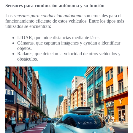
Sensores para conducción autónoma y su función
Los
sensores para conducción autónoma
son cruciales para el
funcionamiento eficiente de estos vehículos. Entre los tipos más
utilizados se encuentran:
LIDAR, que mide distancias mediante láser.
Cámaras, que capturan imágenes y ayudan a identificar
objetos.
Radares, que detectan la velocidad de otros vehículos y
obstáculos.