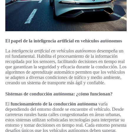
El papel de la inteligencia artificial en vehículos autónomos
La
inteligencia artificial en vehículos autónomos
desempeña un
rol fundamental. Habilita el procesamiento de la información
recopilada por los sensores, facilitando decisiones en tiempo real
que garantizan la seguridad y eficacia durante la conducción. Los
algoritmos de aprendizaje automático permiten que los vehículos
se adapten a diversas condiciones de tráfico y medio ambiente,
creando un sistema de transporte más ágil y confiable.
Sistemas de conducción autónoma: ¿cómo funcionan?
El
funcionamiento de la conducción autónoma
varía
dependiendo del entorno donde se encuentre el vehículo. Desde
carreteras rurales hasta calles congestionadas en áreas urbanas,
estos sistemas utilizan sofisticadas tecnologías para interpretar su
entorno y tomar decisiones en tiempo real. Cada entorno presenta
desafíos únicos que los vehículos autónomos deben superar.