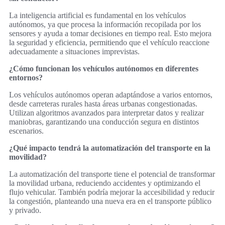
La inteligencia artificial es fundamental en los vehículos
autónomos, ya que procesa la información recopilada por los
sensores y ayuda a tomar decisiones en tiempo real. Esto mejora
la seguridad y eficiencia, permitiendo que el vehículo reaccione
adecuadamente a situaciones imprevistas.
¿Cómo funcionan los vehículos autónomos en diferentes
entornos?
Los vehículos autónomos operan adaptándose a varios entornos,
desde carreteras rurales hasta áreas urbanas congestionadas.
Utilizan algoritmos avanzados para interpretar datos y realizar
maniobras, garantizando una conducción segura en distintos
escenarios.
¿Qué impacto tendrá la automatización del transporte en la
movilidad?
La automatización del transporte tiene el potencial de transformar
la movilidad urbana, reduciendo accidentes y optimizando el
flujo vehicular. También podría mejorar la accesibilidad y reducir
la congestión, planteando una nueva era en el transporte público
y privado.