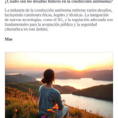
¿Cuáles son los desafíos futuros en la conducción autónoma?
La industria de la conducción autónoma enfrenta varios desafíos,
incluyendo cuestiones éticas, legales y técnicas. La integración
de nuevas tecnologías, como el 5G, y la regulación adecuada son
fundamentales para la aceptación pública y la seguridad
cibernética en este ámbito.
Mas