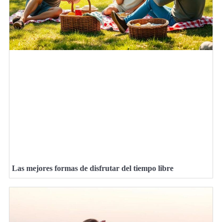
Las mejores formas de disfrutar del tiempo libre