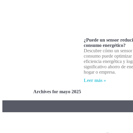
¿Puede un sensor reduci
consumo energético?
Descubre cómo un sensor
consumo puede optimizar 
eficiencia energética y log
significativo ahorro de ene
hogar o empresa.
Leer más »
Archives for mayo 2025