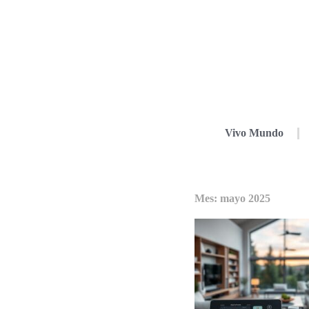
Vivo Mundo
Mes: mayo 2025