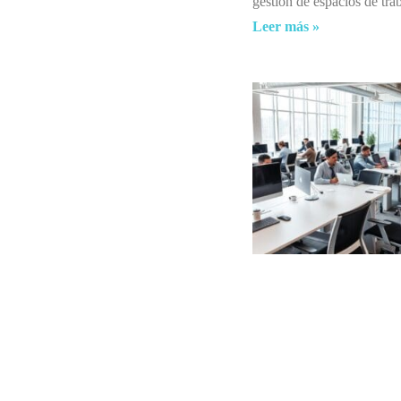
gestión de espacios de tra
Leer más »