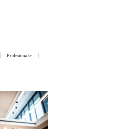
Profesionales