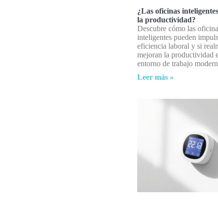
¿Las oficinas inteligent
la productividad?
Descubre cómo las oficin
inteligentes pueden impuls
eficiencia laboral y si rea
mejoran la productividad e
entorno de trabajo modern
Leer más »