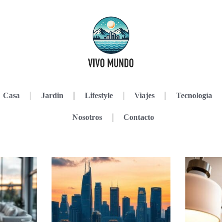
Casa
Jardin
Lifestyle
Viajes
Tecnología
Nosotros
Contacto