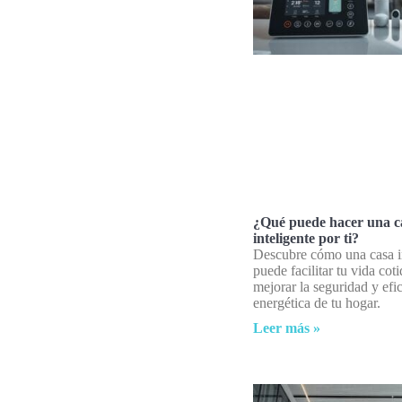
¿Qué puede hacer una c
inteligente por ti?
Descubre cómo una casa i
puede facilitar tu vida coti
mejorar la seguridad y efi
energética de tu hogar.
Leer más »