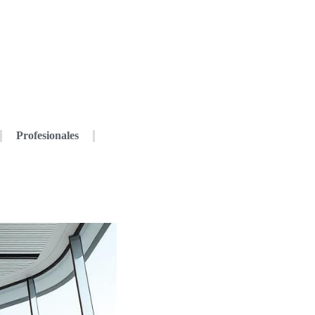
Profesionales