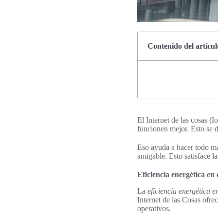
Contenido del artícul
El Internet de las cosas 
funcionen mejor. Esto se d
Eso ayuda a hacer todo más
amigable. Esto satisface 
Eficiencia energética en 
La
eficiencia energética e
Internet de las Cosas ofre
operativos.