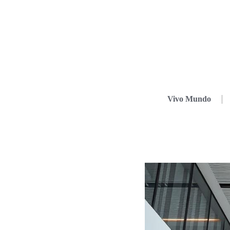
Vivo Mundo