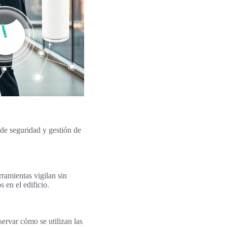
de seguridad y gestión de
ramientas vigilan sin
 en el edificio.
ervar cómo se utilizan las