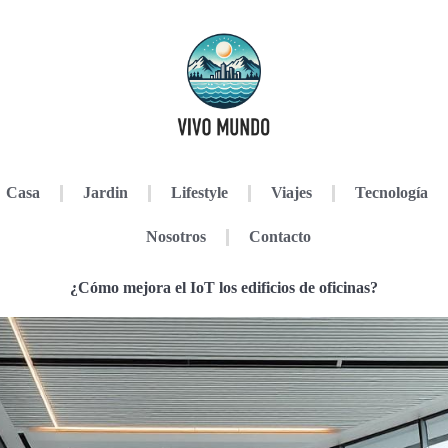
Casa
Jardin
Lifestyle
Viajes
Tecnología
Nosotros
Contacto
¿Cómo mejora el IoT los edificios de oficinas?