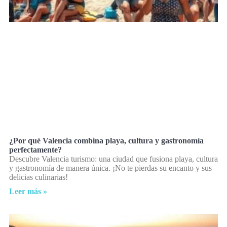
¿Por qué Valencia combina playa, cultura y gastronomía
perfectamente?
Descubre Valencia turismo: una ciudad que fusiona playa, cultura
y gastronomía de manera única. ¡No te pierdas su encanto y sus
delicias culinarias!
Leer más »