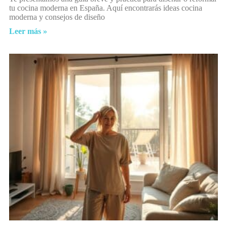
tu cocina moderna en España. Aquí encontrarás ideas cocina
moderna y consejos de diseño
Leer más »