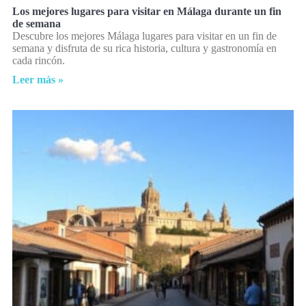
Los mejores lugares para visitar en Málaga durante un fin
de semana
Descubre los mejores Málaga lugares para visitar en un fin de
semana y disfruta de su rica historia, cultura y gastronomía en
cada rincón.
Leer más »