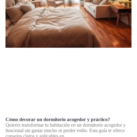
Cómo decorar un dormitorio acogedor y práctico?
Quieres transformar tu habitación en un dormitorio acogedor y
funcional sin gastar mucho ni perder estilo. Esta guía te ofrece
consejos claros y aplicables en