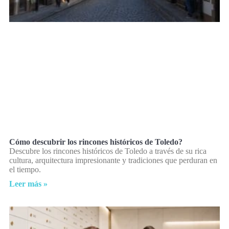
Cómo descubrir los rincones históricos de Toledo?
Descubre los rincones históricos de Toledo a través de su rica
cultura, arquitectura impresionante y tradiciones que perduran en
el tiempo.
Leer más »