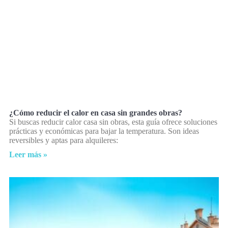
¿Cómo reducir el calor en casa sin grandes obras?
Si buscas reducir calor casa sin obras, esta guía ofrece soluciones
prácticas y económicas para bajar la temperatura. Son ideas
reversibles y aptas para alquileres:
Leer más »