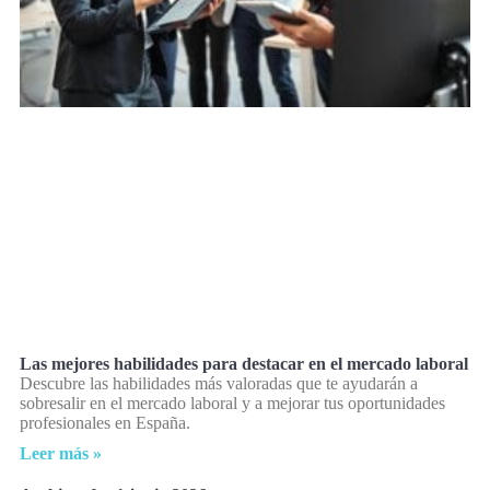
Las mejores habilidades para destacar en el mercado laboral
Descubre las habilidades más valoradas que te ayudarán a
sobresalir en el mercado laboral y a mejorar tus oportunidades
profesionales en España.
Leer más »