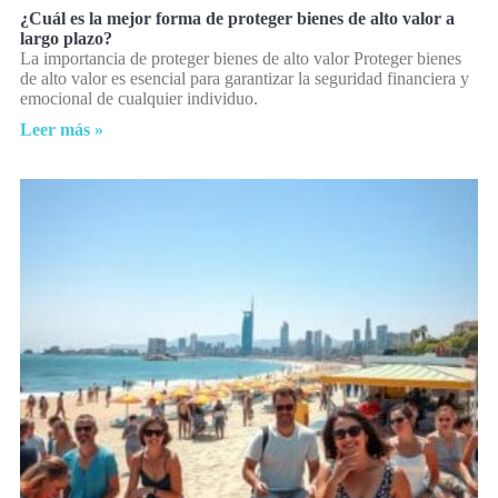
¿Cuál es la mejor forma de proteger bienes de alto valor a
largo plazo?
La importancia de proteger bienes de alto valor Proteger bienes
de alto valor es esencial para garantizar la seguridad financiera y
emocional de cualquier individuo.
Leer más »