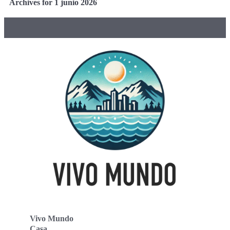
Archives for 1 junio 2026
Vivo Mundo
Casa