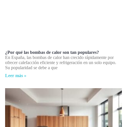
¿Por qué las bombas de calor son tan populares?
En España, las bombas de calor han crecido rápidamente por
ofrecer calefacción eficiente y refrigeración en un solo equipo.
Su popularidad se debe a que
Leer más »