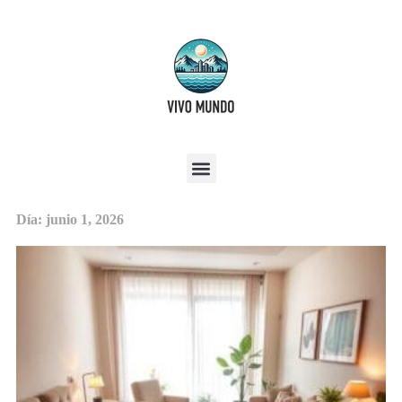
Día: junio 1, 2026