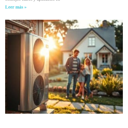
Leer más »