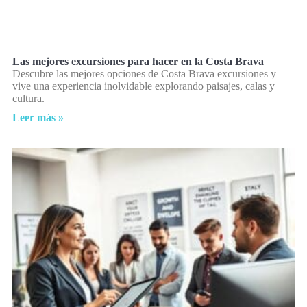
Las mejores excursiones para hacer en la Costa Brava
Descubre las mejores opciones de Costa Brava excursiones y
vive una experiencia inolvidable explorando paisajes, calas y
cultura.
Leer más »