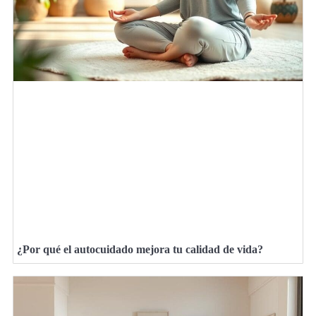
¿Por qué el autocuidado mejora tu calidad de vida?