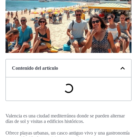
Contenido del artículo
Valencia es una ciudad mediterránea donde se pueden alternar
días de sol y visitas a edificios históricos.
Ofrece playas urbanas, un casco antiguo vivo y una gastronomía