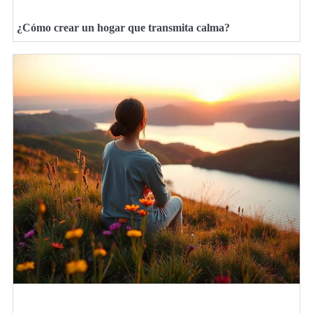
¿Cómo crear un hogar que transmita calma?