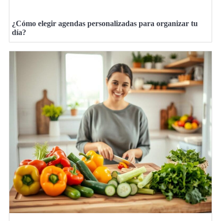
¿Cómo elegir agendas personalizadas para organizar tu
día?