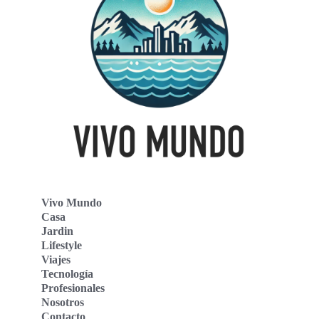
Vivo Mundo
Casa
Jardin
Lifestyle
Viajes
Tecnología
Profesionales
Nosotros
Contacto