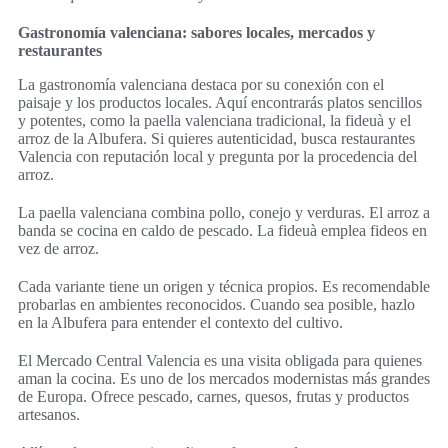
Gastronomía valenciana: sabores locales, mercados y
restaurantes
La gastronomía valenciana destaca por su conexión con el
paisaje y los productos locales. Aquí encontrarás platos sencillos
y potentes, como la paella valenciana tradicional, la fideuà y el
arroz de la Albufera. Si quieres autenticidad, busca restaurantes
Valencia con reputación local y pregunta por la procedencia del
arroz.
La paella valenciana combina pollo, conejo y verduras. El arroz a
banda se cocina en caldo de pescado. La fideuà emplea fideos en
vez de arroz.
Cada variante tiene un origen y técnica propios. Es recomendable
probarlas en ambientes reconocidos. Cuando sea posible, hazlo
en la Albufera para entender el contexto del cultivo.
El Mercado Central Valencia es una visita obligada para quienes
aman la cocina. Es uno de los mercados modernistas más grandes
de Europa. Ofrece pescado, carnes, quesos, frutas y productos
artesanos.