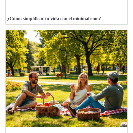
¿Cómo simplificar tu vida con el minimalismo?