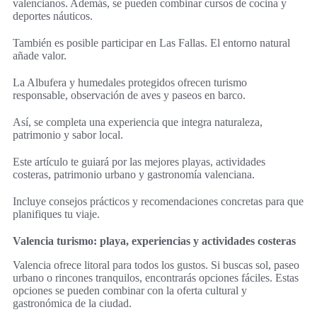
valencianos. Además, se pueden combinar cursos de cocina y
deportes náuticos.
También es posible participar en Las Fallas. El entorno natural
añade valor.
La Albufera y humedales protegidos ofrecen turismo
responsable, observación de aves y paseos en barco.
Así, se completa una experiencia que integra naturaleza,
patrimonio y sabor local.
Este artículo te guiará por las mejores playas, actividades
costeras, patrimonio urbano y gastronomía valenciana.
Incluye consejos prácticos y recomendaciones concretas para que
planifiques tu viaje.
Valencia turismo: playa, experiencias y actividades costeras
Valencia ofrece litoral para todos los gustos. Si buscas sol, paseo
urbano o rincones tranquilos, encontrarás opciones fáciles. Estas
opciones se pueden combinar con la oferta cultural y
gastronómica de la ciudad.