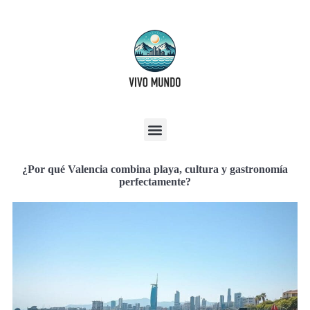
¿Por qué Valencia combina playa, cultura y gastronomía
perfectamente?