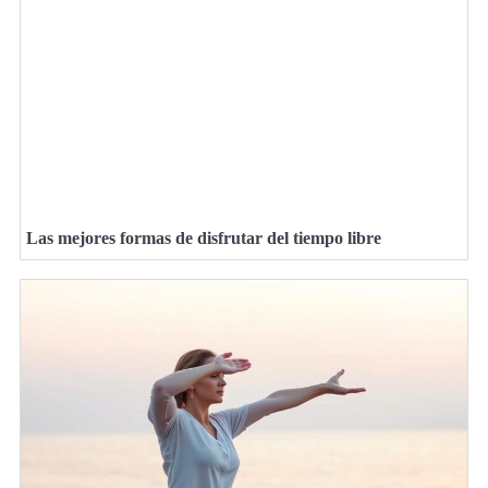
Las mejores formas de disfrutar del tiempo libre