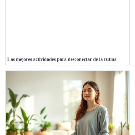
Las mejores actividades para desconectar de la rutina