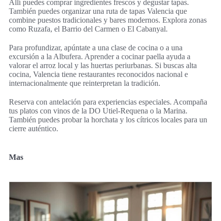
Allí puedes comprar ingredientes frescos y degustar tapas.
También puedes organizar una ruta de tapas Valencia que
combine puestos tradicionales y bares modernos. Explora zonas
como Ruzafa, el Barrio del Carmen o El Cabanyal.
Para profundizar, apúntate a una clase de cocina o a una
excursión a la Albufera. Aprender a cocinar paella ayuda a
valorar el arroz local y las huertas periurbanas. Si buscas alta
cocina, Valencia tiene restaurantes reconocidos nacional e
internacionalmente que reinterpretan la tradición.
Reserva con antelación para experiencias especiales. Acompaña
tus platos con vinos de la DO Utiel-Requena o la Marina.
También puedes probar la horchata y los cítricos locales para un
cierre auténtico.
Mas