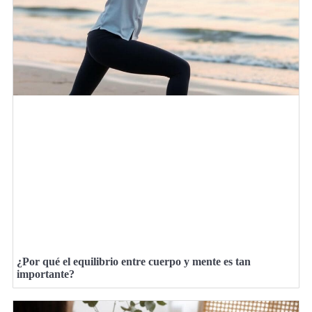
¿Por qué el equilibrio entre cuerpo y mente es tan
importante?