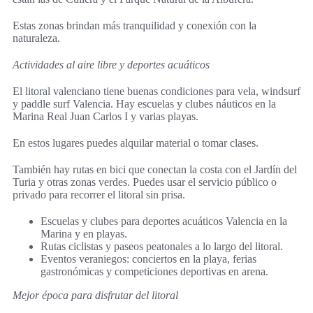
Estas zonas brindan más tranquilidad y conexión con la
naturaleza.
Actividades al aire libre y deportes acuáticos
El litoral valenciano tiene buenas condiciones para vela, windsurf
y paddle surf Valencia. Hay escuelas y clubes náuticos en la
Marina Real Juan Carlos I y varias playas.
En estos lugares puedes alquilar material o tomar clases.
También hay rutas en bici que conectan la costa con el Jardín del
Turia y otras zonas verdes. Puedes usar el servicio público o
privado para recorrer el litoral sin prisa.
Escuelas y clubes para deportes acuáticos Valencia en la
Marina y en playas.
Rutas ciclistas y paseos peatonales a lo largo del litoral.
Eventos veraniegos: conciertos en la playa, ferias
gastronómicas y competiciones deportivas en arena.
Mejor época para disfrutar del litoral