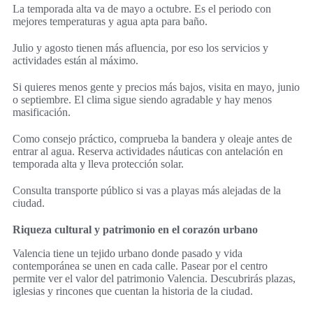
La temporada alta va de mayo a octubre. Es el periodo con
mejores temperaturas y agua apta para baño.
Julio y agosto tienen más afluencia, por eso los servicios y
actividades están al máximo.
Si quieres menos gente y precios más bajos, visita en mayo, junio
o septiembre. El clima sigue siendo agradable y hay menos
masificación.
Como consejo práctico, comprueba la bandera y oleaje antes de
entrar al agua. Reserva actividades náuticas con antelación en
temporada alta y lleva protección solar.
Consulta transporte público si vas a playas más alejadas de la
ciudad.
Riqueza cultural y patrimonio en el corazón urbano
Valencia tiene un tejido urbano donde pasado y vida
contemporánea se unen en cada calle. Pasear por el centro
permite ver el valor del patrimonio Valencia. Descubrirás plazas,
iglesias y rincones que cuentan la historia de la ciudad.