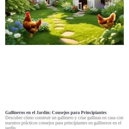
Gallineros en el Jardín: Consejos para Principiantes
Descubre cómo construir un gallinero y criar gallinas en casa con
nuestros prácticos consejos para principiantes en gallineros en el
jardín.