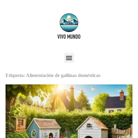
Etiqueta: Alimentación de gallinas domésticas