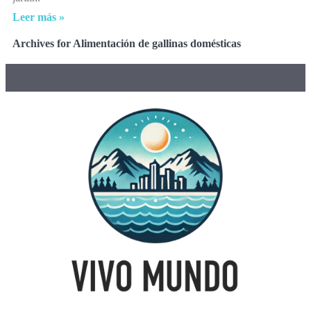
Leer más »
Archives for Alimentación de gallinas domésticas