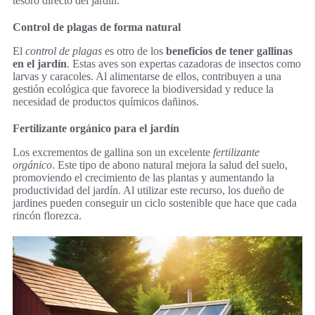
tesoro directo del jardín.
Control de plagas de forma natural
El
control de plagas
es otro de los
beneficios de tener gallinas
en el jardín
. Estas aves son expertas cazadoras de insectos como
larvas y caracoles. Al alimentarse de ellos, contribuyen a una
gestión ecológica que favorece la biodiversidad y reduce la
necesidad de productos químicos dañinos.
Fertilizante orgánico para el jardín
Los excrementos de gallina son un excelente
fertilizante
orgánico
. Este tipo de abono natural mejora la salud del suelo,
promoviendo el crecimiento de las plantas y aumentando la
productividad del jardín. Al utilizar este recurso, los dueño de
jardines pueden conseguir un ciclo sostenible que hace que cada
rincón florezca.