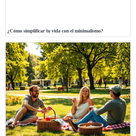
¿Cómo simplificar tu vida con el minimalismo?