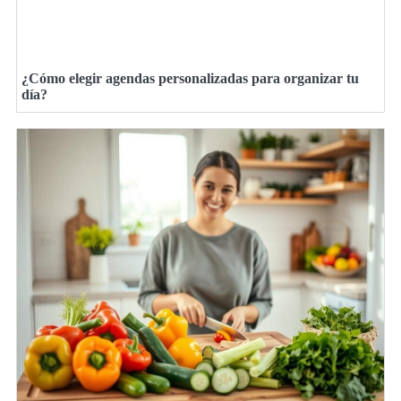
¿Cómo elegir agendas personalizadas para organizar tu
día?