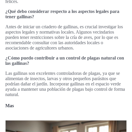
felices.
¿Qué debo considerar respecto a los aspectos legales para
tener gallinas?
Antes de iniciar un criadero de gallinas, es crucial investigar los
aspectos legales y normativas locales. Algunos vecindarios
pueden tener restricciones sobre la cría de aves, por lo que es
recomendable consultar con las autoridades locales o
asociaciones de agricultores urbanos.
¿Cómo puedo contribuir a un control de plagas natural con
las gallinas?
Las gallinas son excelentes controladoras de plagas, ya que se
alimentan de insectos, larvas y otros pequeños parásitos que
podrían dañar el jardín. Incorporar gallinas en el espacio verde
ayuda a mantener una población de plagas bajo control de forma
natural.
Mas