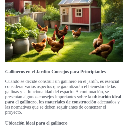
Gallineros en el Jardín: Consejos para Principiantes
Cuando se decide construir un gallinero en el jardín, es esencial
considerar varios aspectos que garantizarán el bienestar de las
gallinas y la funcionalidad del espacio. A continuación, se
presentan algunos consejos importantes sobre la
ubicación ideal
para el gallinero
, los
materiales de construcción
adecuados y
las normativas que se deben seguir antes de comenzar el
proyecto.
Ubicación ideal para el gallinero