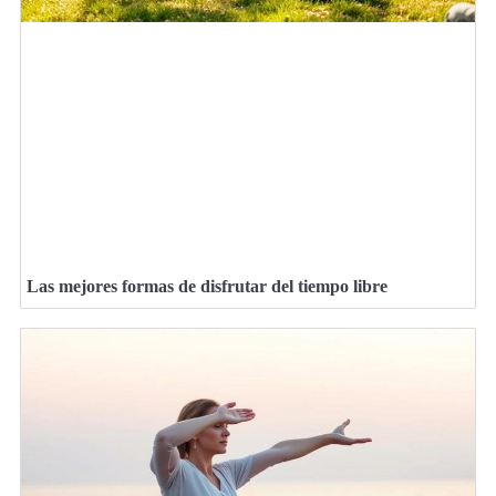
Las mejores formas de disfrutar del tiempo libre