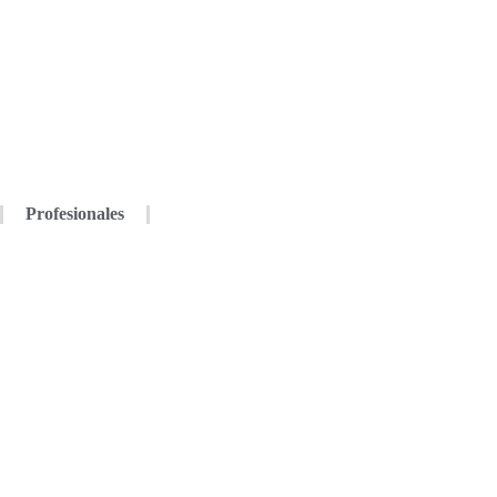
Profesionales