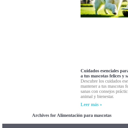
Cuidados esenciales pa
a tus mascotas felices y 
Descubre los cuidados ese
mantener a tus mascotas fe
sanas con consejos práctic
animal y bienestar.
Leer más »
Archives for Alimentación para mascotas