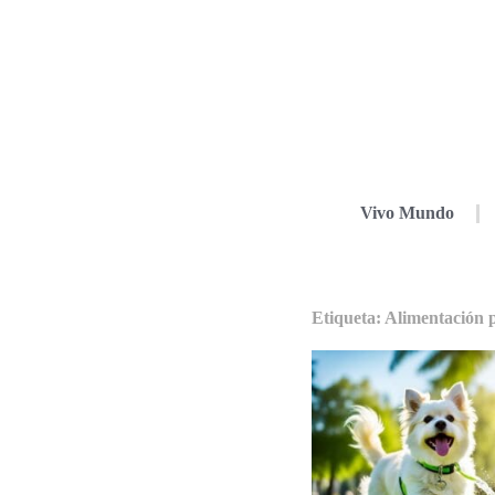
Vivo Mundo
Etiqueta: Alimentación 