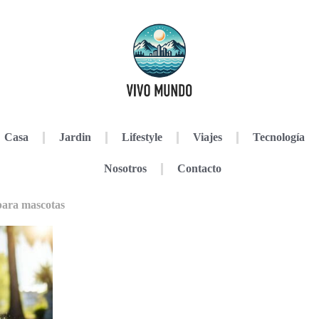
Casa
Jardin
Lifestyle
Viajes
Tecnología
Nosotros
Contacto
para mascotas