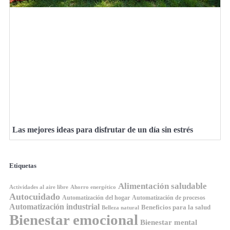
Las mejores ideas para disfrutar de un día sin estrés
Etiquetas
Alimentación saludable
Ahorro energético
Actividades al aire libre
Autocuidado
Automatización del hogar
Automatización de procesos
Automatización industrial
Beneficios para la salud
Belleza natural
Bienestar emocional
Bienestar mental