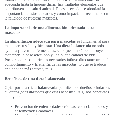
adecuada hasta la higiene diaria, hay múltiples elementos que
contribuyen a la
salud animal
. En esta sección, se abordará la
importancia de estos cuidados y cómo impactan directamente en
la felicidad de nuestras mascotas.
La importancia de una alimentación adecuada para
mascotas
La
alimentación adecuada para mascotas
es fundamental para
mantener su salud y bienestar. Una
dieta balanceada
no solo
ayuda a prevenir enfermedades, sino que también contribuye a
mantener un peso adecuado y una buena calidad de vida.
Proporcionar los nutrientes necesarios influye directamente en el
comportamiento y la energía de las mascotas, lo que se traduce
en una vida más activa y feliz.
Beneficios de una dieta balanceada
Optar por una
dieta balanceada
permite a los dueños brindar los
cuidados para mascotas
que estas necesitan. Algunos beneficios
incluyen:
Prevención de enfermedades crónicas, como la diabetes y
enfermedades cardíacas.