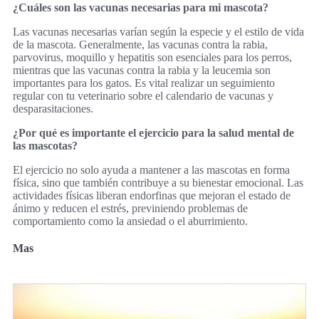
¿Cuáles son las vacunas necesarias para mi mascota?
Las vacunas necesarias varían según la especie y el estilo de vida
de la mascota. Generalmente, las vacunas contra la rabia,
parvovirus, moquillo y hepatitis son esenciales para los perros,
mientras que las vacunas contra la rabia y la leucemia son
importantes para los gatos. Es vital realizar un seguimiento
regular con tu veterinario sobre el calendario de vacunas y
desparasitaciones.
¿Por qué es importante el ejercicio para la salud mental de
las mascotas?
El ejercicio no solo ayuda a mantener a las mascotas en forma
física, sino que también contribuye a su bienestar emocional. Las
actividades físicas liberan endorfinas que mejoran el estado de
ánimo y reducen el estrés, previniendo problemas de
comportamiento como la ansiedad o el aburrimiento.
Mas