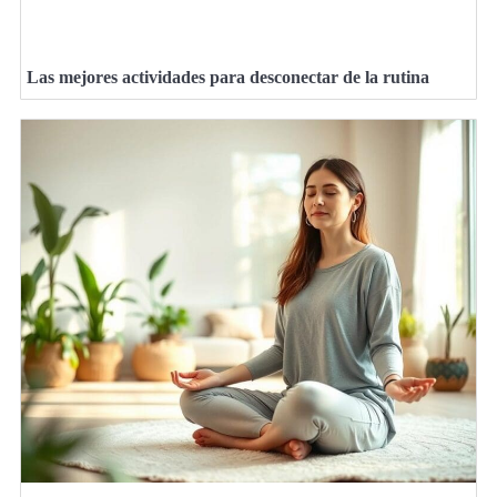
Las mejores actividades para desconectar de la rutina