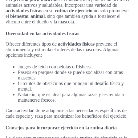
animales activos y saludables. Incorporar una variedad de
actividades físicas
en su
rutina de ejercicio
no solo promueve
el
bienestar animal
, sino que también ayuda a fortalecer el
vínculo entre el dueño y la mascota.
Diversidad en las actividades físicas
Ofrecer diferentes tipos de
actividades físicas
previene el
aburrimiento y estimula el interés de las mascotas. Algunas
opciones incluyen:
Juegos de fetch con pelotas o frisbees.
Paseos en parques donde se puede socializar con otras
mascotas.
Circuitos de obstáculos que brindan un desafío físico y
mental.
Natación, que es ideal para algunas razas y les ayuda a
mantenerse frescos.
Cada actividad debe adaptarse a las necesidades específicas de
cada especie y raza para maximizar los beneficios del ejercicio.
Consejos para incorporar ejercicio en la rutina diaria