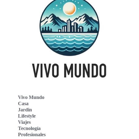
Vivo Mundo
Casa
Jardin
Lifestyle
Viajes
Tecnología
Profesionales