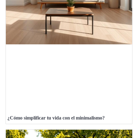
¿Cómo simplificar tu vida con el minimalismo?