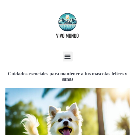
Cuidados esenciales para mantener a tus mascotas felices y
sanas