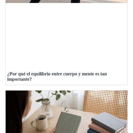
¿Por qué el equilibrio entre cuerpo y mente es tan
importante?