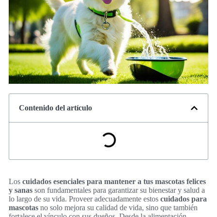
Contenido del artículo
Los
cuidados esenciales para mantener a tus mascotas felices
y sanas
son fundamentales para garantizar su bienestar y salud a
lo largo de su vida. Proveer adecuadamente estos
cuidados para
mascotas
no solo mejora su calidad de vida, sino que también
fortalece el vínculo con sus dueños. Desde la alimentación