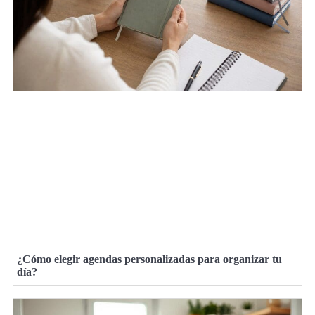
¿Cómo elegir agendas personalizadas para organizar tu
día?