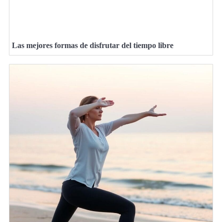
Las mejores formas de disfrutar del tiempo libre