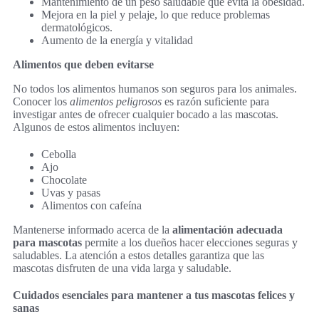
Mantenimiento de un peso saludable que evita la obesidad.
Mejora en la piel y pelaje, lo que reduce problemas
dermatológicos.
Aumento de la energía y vitalidad
Alimentos que deben evitarse
No todos los alimentos humanos son seguros para los animales.
Conocer los
alimentos peligrosos
es razón suficiente para
investigar antes de ofrecer cualquier bocado a las mascotas.
Algunos de estos alimentos incluyen:
Cebolla
Ajo
Chocolate
Uvas y pasas
Alimentos con cafeína
Mantenerse informado acerca de la
alimentación adecuada
para mascotas
permite a los dueños hacer elecciones seguras y
saludables. La atención a estos detalles garantiza que las
mascotas disfruten de una vida larga y saludable.
Cuidados esenciales para mantener a tus mascotas felices y
sanas