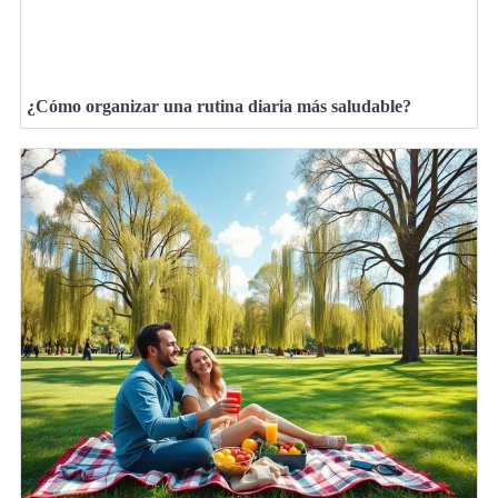
¿Cómo organizar una rutina diaria más saludable?