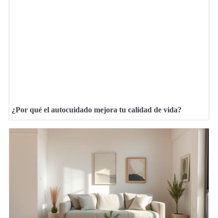
¿Por qué el autocuidado mejora tu calidad de vida?