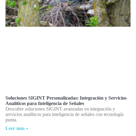
Soluciones SIGINT Personalizadas: Integración y Servicios
Analíticos para Inteligencia de Señales
Descubre soluciones SIGINT avanzadas en integración y
servicios analíticos para inteligencia de señales con tecnología
punta.
Leer más »