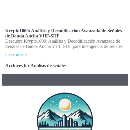
Krypto1000: Análisis y Decodificación Avanzada de Señales
de Banda Ancha VHF-SHF
Descubre Krypto1000: Análisis y Decodificación Avanzada de
Señales de Banda Ancha VHF-SHF para inteligencia de señales.
Leer más »
Archives for Análisis de señales