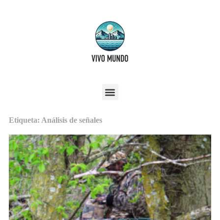
Etiqueta: Análisis de señales