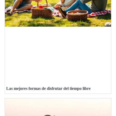
Las mejores formas de disfrutar del tiempo libre