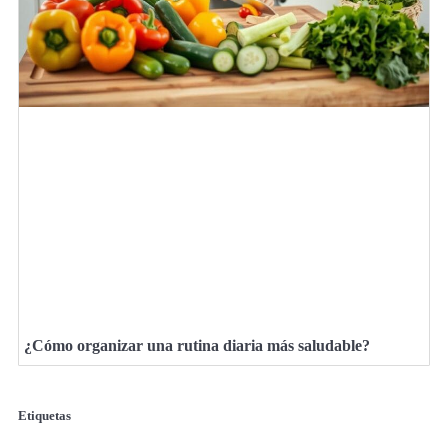
¿Cómo organizar una rutina diaria más saludable?
Etiquetas