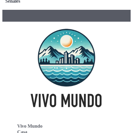
Señales
Vivo Mundo
Casa