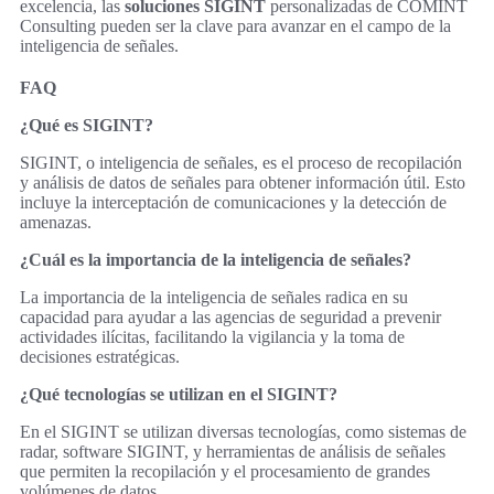
excelencia, las
soluciones SIGINT
personalizadas de COMINT
Consulting pueden ser la clave para avanzar en el campo de la
inteligencia de señales.
FAQ
¿Qué es SIGINT?
SIGINT, o inteligencia de señales, es el proceso de recopilación
y análisis de datos de señales para obtener información útil. Esto
incluye la interceptación de comunicaciones y la detección de
amenazas.
¿Cuál es la importancia de la inteligencia de señales?
La importancia de la inteligencia de señales radica en su
capacidad para ayudar a las agencias de seguridad a prevenir
actividades ilícitas, facilitando la vigilancia y la toma de
decisiones estratégicas.
¿Qué tecnologías se utilizan en el SIGINT?
En el SIGINT se utilizan diversas tecnologías, como sistemas de
radar, software SIGINT, y herramientas de análisis de señales
que permiten la recopilación y el procesamiento de grandes
volúmenes de datos.