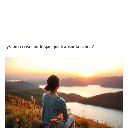
¿Cómo crear un hogar que transmita calma?