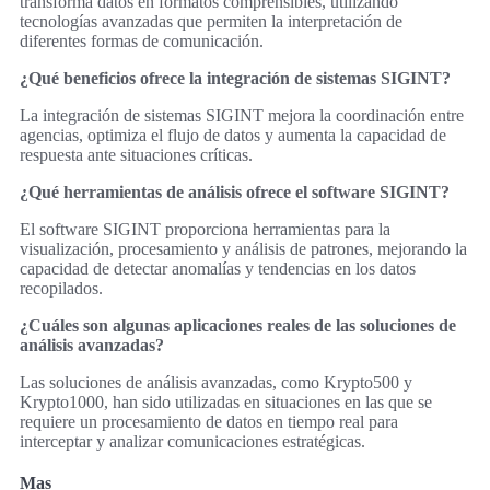
transforma datos en formatos comprensibles, utilizando
tecnologías avanzadas que permiten la interpretación de
diferentes formas de comunicación.
¿Qué beneficios ofrece la integración de sistemas SIGINT?
La integración de sistemas SIGINT mejora la coordinación entre
agencias, optimiza el flujo de datos y aumenta la capacidad de
respuesta ante situaciones críticas.
¿Qué herramientas de análisis ofrece el software SIGINT?
El software SIGINT proporciona herramientas para la
visualización, procesamiento y análisis de patrones, mejorando la
capacidad de detectar anomalías y tendencias en los datos
recopilados.
¿Cuáles son algunas aplicaciones reales de las soluciones de
análisis avanzadas?
Las soluciones de análisis avanzadas, como Krypto500 y
Krypto1000, han sido utilizadas en situaciones en las que se
requiere un procesamiento de datos en tiempo real para
interceptar y analizar comunicaciones estratégicas.
Mas