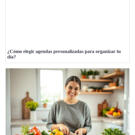
¿Cómo elegir agendas personalizadas para organizar tu
día?