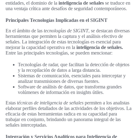
entidades, el dominio de la
inteligencia de señales
se traduce en
una ventaja crítica ante desafíos de seguridad contemporáneos.
Principales Tecnologías Implicadas en el SIGINT
En el ámbito de las
tecnologías de SIGINT
, se destacan diversas
herramientas que permiten la captura y el análisis efectivo de
señales. La integración de estas tecnologías es esencial para
mejorar la capacidad operativa en la
inteligencia de señales.
Entre las principales tecnologías, se pueden mencionar:
Tecnologías de radar, que facilitan la detección de objetos
y la recopilación de datos a larga distancia.
Sistemas de comunicación, esenciales para interceptar y
analizar transmisiones de diversas fuentes.
Software de análisis de datos, que transforma grandes
volúmenes de información en insights útiles.
Estas
técnicas de inteligencia de señales
permiten a los analistas
elaborar perfiles detallados de las actividades de los objetivos. La
eficacia de estas herramientas radica en su capacidad para
trabajar en conjunto, brindando un panorama integral de las
señales interceptadas.
Integración y Servicios Analíticos para Inteligencia de