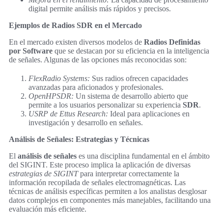
digital permite análisis más rápidos y precisos.
Ejemplos de Radios SDR en el Mercado
En el mercado existen diversos modelos de
Radios Definidas
por Software
que se destacan por su eficiencia en la inteligencia
de señales. Algunas de las opciones más reconocidas son:
FlexRadio Systems:
Sus radios ofrecen capacidades
avanzadas para aficionados y profesionales.
OpenHPSDR:
Un sistema de desarrollo abierto que
permite a los usuarios personalizar su experiencia
SDR
.
USRP de Ettus Research:
Ideal para aplicaciones en
investigación y desarrollo en señales.
Análisis de Señales: Estrategias y Técnicas
El
análisis de señales
es una disciplina fundamental en el ámbito
del SIGINT. Este proceso implica la aplicación de diversas
estrategias de SIGINT
para interpretar correctamente la
información recopilada de señales electromagnéticas. Las
técnicas de análisis específicas permiten a los analistas desglosar
datos complejos en componentes más manejables, facilitando una
evaluación más eficiente.