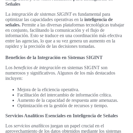
Señales
La
integración de sistemas SIGINT
es fundamental para
optimizar las capacidades operativas en la
inteligencia de
señales.
Permite a las diversas plataformas tecnológicas trabajar
en conjunto, facilitando la comunicación y el flujo de
información. Esto se traduce en una coordinación más efectiva
entre las agencias, lo que a su vez genera un aumento en la
rapidez y la precisión de las decisiones tomadas.
Beneficios de la Integración en Sistemas SIGINT
Los
beneficios de integración
en sistemas SIGINT son
numerosos y significativos. Algunos de los más destacados
incluyen:
Mejora de la eficiencia operativa.
Facilitación del intercambio de información crítica.
Aumento de la capacidad de respuesta ante amenazas.
Optimización en la gestión de recursos y tiempo.
Servicios Analíticos Esenciales en Inteligencia de Señales
Los
servicios analíticos
juegan un papel crucial en el
aprovechamiento de los datos obtenidos mediante los sistemas