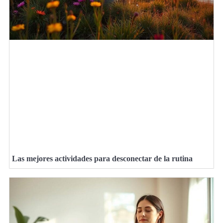
Las mejores actividades para desconectar de la rutina