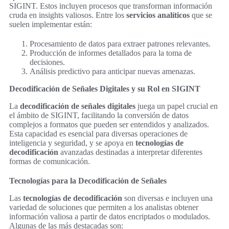
SIGINT. Estos incluyen procesos que transforman información
cruda en insights valiosos. Entre los
servicios analíticos
que se
suelen implementar están:
Procesamiento de datos para extraer patrones relevantes.
Producción de informes detallados para la toma de
decisiones.
Análisis predictivo para anticipar nuevas amenazas.
Decodificación de Señales Digitales y su Rol en SIGINT
La
decodificación de señales digitales
juega un papel crucial en
el ámbito de SIGINT, facilitando la conversión de datos
complejos a formatos que pueden ser entendidos y analizados.
Esta capacidad es esencial para diversas operaciones de
inteligencia y seguridad, y se apoya en
tecnologías de
decodificación
avanzadas destinadas a interpretar diferentes
formas de comunicación.
Tecnologías para la Decodificación de Señales
Las
tecnologías de decodificación
son diversas e incluyen una
variedad de soluciones que permiten a los analistas obtener
información valiosa a partir de datos encriptados o modulados.
Algunas de las más destacadas son: