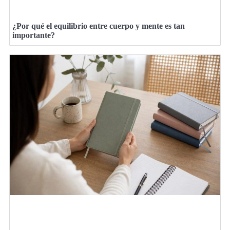
¿Por qué el equilibrio entre cuerpo y mente es tan
importante?