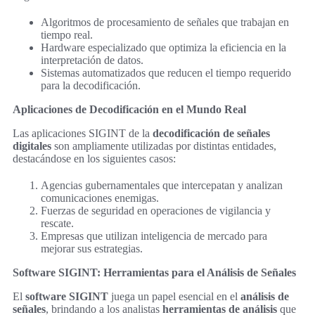
Algoritmos de procesamiento de señales que trabajan en
tiempo real.
Hardware especializado que optimiza la eficiencia en la
interpretación de datos.
Sistemas automatizados que reducen el tiempo requerido
para la decodificación.
Aplicaciones de Decodificación en el Mundo Real
Las aplicaciones SIGINT de la
decodificación de señales
digitales
son ampliamente utilizadas por distintas entidades,
destacándose en los siguientes casos:
Agencias gubernamentales que intercepatan y analizan
comunicaciones enemigas.
Fuerzas de seguridad en operaciones de vigilancia y
rescate.
Empresas que utilizan inteligencia de mercado para
mejorar sus estrategias.
Software SIGINT: Herramientas para el Análisis de Señales
El
software SIGINT
juega un papel esencial en el
análisis de
señales
, brindando a los analistas
herramientas de análisis
que