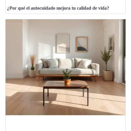
¿Por qué el autocuidado mejora tu calidad de vida?