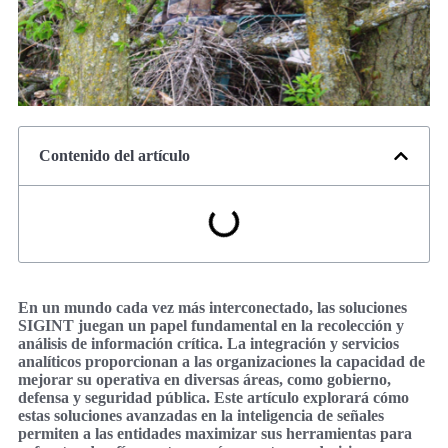
Contenido del artículo
En un mundo cada vez más interconectado, las soluciones
SIGINT juegan un papel fundamental en la recolección y
análisis de información crítica. La integración y servicios
analíticos proporcionan a las organizaciones la capacidad de
mejorar su operativa en diversas áreas, como gobierno,
defensa y seguridad pública. Este artículo explorará cómo
estas soluciones avanzadas en la inteligencia de señales
permiten a las entidades maximizar sus herramientas para