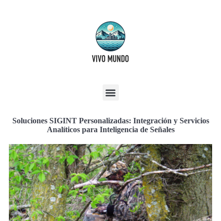
Soluciones SIGINT Personalizadas: Integración y Servicios
Analíticos para Inteligencia de Señales