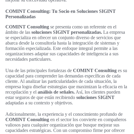
COMINT Consulting: Tu Socio en Soluciones SIGINT
Personalizadas
COMINT Consulting
se presenta como un referente en el
ámbito de las
soluciones SIGINT personalizadas.
La empresa
se especializa en ofrecer un conjunto diverso de servicios que
abarca desde la consultoría hasta la integración de sistemas y
formación especializada. Este enfoque integral permite a las
organizaciones adaptar sus capacidades de inteligencia a sus
necesidades particulares.
Una de las principales fortalezas de
COMINT Consulting
es su
capacidad para comprender las demandas específicas de cada
cliente. Al analizar las particularidades de cada situación, la
empresa logra diseñar estrategias que maximizan la eficacia en la
recopilación y el
análisis de señales.
Así, los clientes pueden
estar seguros de que están recibiendo
soluciones SIGINT
adaptadas a su contexto y objetivos.
Adicionalmente, la experiencia y el conocimiento profundo de
COMINT Consulting
en el sector los convierte en compañeros
valiosos para cualquier organización que busque mejorar sus
capacidades estratégicas. Con un compromiso firme por ofrecer