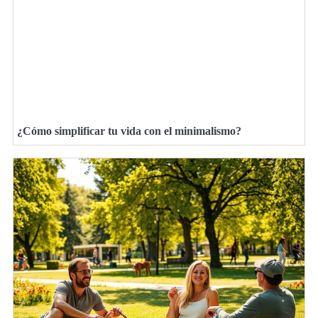
¿Cómo simplificar tu vida con el minimalismo?