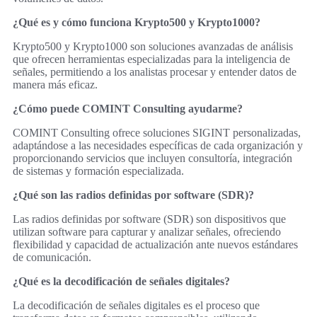
¿Qué es y cómo funciona Krypto500 y Krypto1000?
Krypto500 y Krypto1000 son soluciones avanzadas de análisis
que ofrecen herramientas especializadas para la inteligencia de
señales, permitiendo a los analistas procesar y entender datos de
manera más eficaz.
¿Cómo puede COMINT Consulting ayudarme?
COMINT Consulting ofrece soluciones SIGINT personalizadas,
adaptándose a las necesidades específicas de cada organización y
proporcionando servicios que incluyen consultoría, integración
de sistemas y formación especializada.
¿Qué son las radios definidas por software (SDR)?
Las radios definidas por software (SDR) son dispositivos que
utilizan software para capturar y analizar señales, ofreciendo
flexibilidad y capacidad de actualización ante nuevos estándares
de comunicación.
¿Qué es la decodificación de señales digitales?
La decodificación de señales digitales es el proceso que