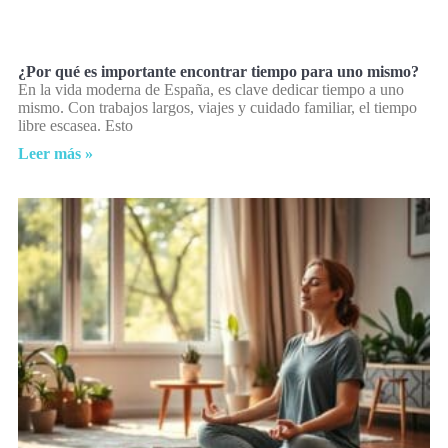
¿Por qué es importante encontrar tiempo para uno mismo?
En la vida moderna de España, es clave dedicar tiempo a uno
mismo. Con trabajos largos, viajes y cuidado familiar, el tiempo
libre escasea. Esto
Leer más »