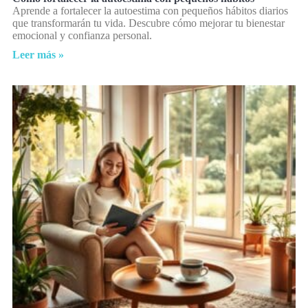
Aprende a fortalecer la autoestima con pequeños hábitos diarios
que transformarán tu vida. Descubre cómo mejorar tu bienestar
emocional y confianza personal.
Leer más »