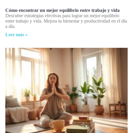
Cómo encontrar un mejor equilibrio entre trabajo y vida
Descubre estrategias efectivas para lograr un mejor equilibrio
entre trabajo y vida. Mejora tu bienestar y productividad en el día
a día.
Leer más »