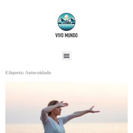
Etiqueta: Autocuidado