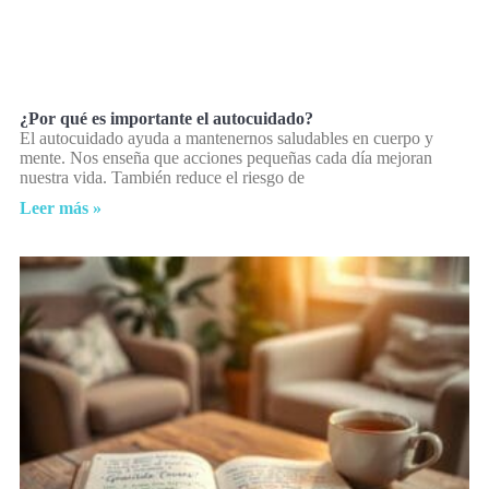
¿Por qué es importante el autocuidado?
El autocuidado ayuda a mantenernos saludables en cuerpo y
mente. Nos enseña que acciones pequeñas cada día mejoran
nuestra vida. También reduce el riesgo de
Leer más »