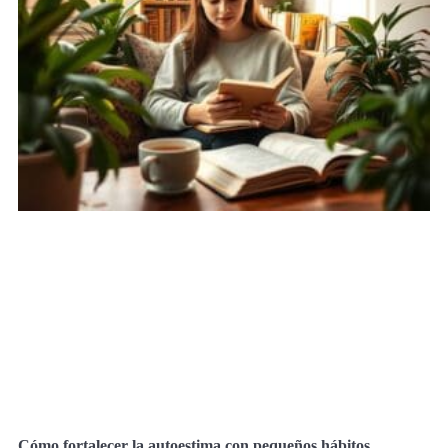
Cómo fortalecer la autoestima con pequeños hábitos