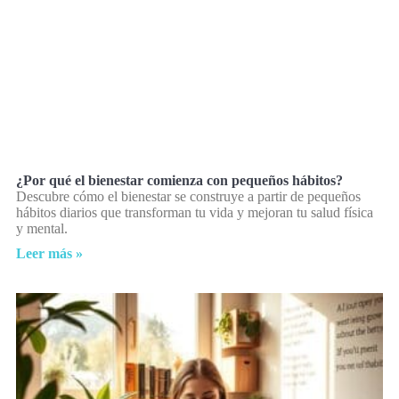
¿Por qué el bienestar comienza con pequeños hábitos?
Descubre cómo el bienestar se construye a partir de pequeños
hábitos diarios que transforman tu vida y mejoran tu salud física
y mental.
Leer más »