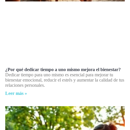
¿Por qué dedicar tiempo a uno mismo mejora el bienestar?
Dedicar tiempo para uno mismo es esencial para mejorar tu
bienestar emocional, reducir el estrés y aumentar la calidad de tus
relaciones personales.
Leer más »