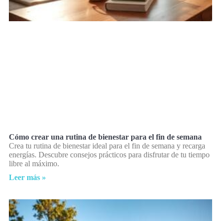
Cómo crear una rutina de bienestar para el fin de semana
Crea tu rutina de bienestar ideal para el fin de semana y recarga
energías. Descubre consejos prácticos para disfrutar de tu tiempo
libre al máximo.
Leer más »