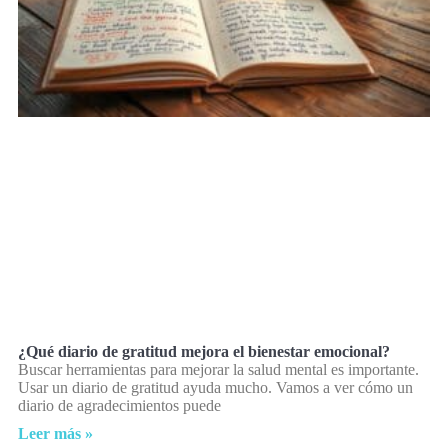
¿Qué diario de gratitud mejora el bienestar emocional?
Buscar herramientas para mejorar la salud mental es importante.
Usar un diario de gratitud ayuda mucho. Vamos a ver cómo un
diario de agradecimientos puede
Leer más »