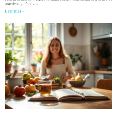
prácticos y efectivos.
Leer más »