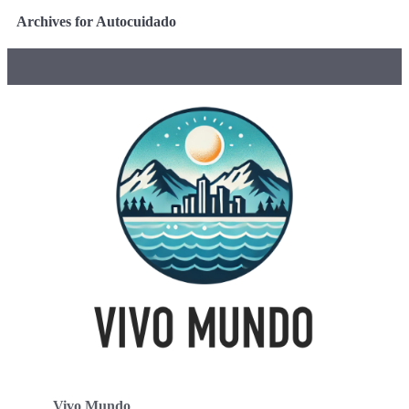
Archives for Autocuidado
Vivo Mundo