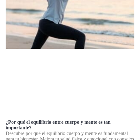
¿Por qué el equilibrio entre cuerpo y mente es tan
importante?
Descubre por qué el equilibrio cuerpo y mente es fundamental
para tu bienestar. Mejora tu salud física y emocional con consejos