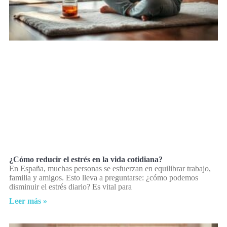
¿Cómo reducir el estrés en la vida cotidiana?
En España, muchas personas se esfuerzan en equilibrar trabajo,
familia y amigos. Esto lleva a preguntarse: ¿cómo podemos
disminuir el estrés diario? Es vital para
Leer más »