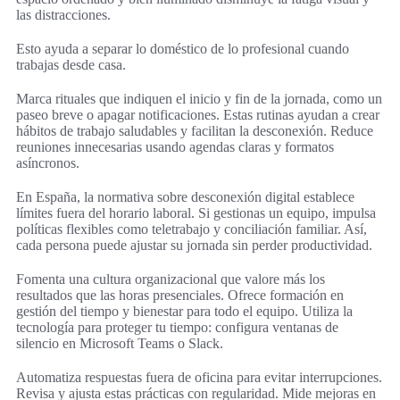
las distracciones.
Esto ayuda a separar lo doméstico de lo profesional cuando
trabajas desde casa.
Marca rituales que indiquen el inicio y fin de la jornada, como un
paseo breve o apagar notificaciones. Estas rutinas ayudan a crear
hábitos de trabajo saludables y facilitan la desconexión. Reduce
reuniones innecesarias usando agendas claras y formatos
asíncronos.
En España, la normativa sobre desconexión digital establece
límites fuera del horario laboral. Si gestionas un equipo, impulsa
políticas flexibles como teletrabajo y conciliación familiar. Así,
cada persona puede ajustar su jornada sin perder productividad.
Fomenta una cultura organizacional que valore más los
resultados que las horas presenciales. Ofrece formación en
gestión del tiempo y bienestar para todo el equipo. Utiliza la
tecnología para proteger tu tiempo: configura ventanas de
silencio en Microsoft Teams o Slack.
Automatiza respuestas fuera de oficina para evitar interrupciones.
Revisa y ajusta estas prácticas con regularidad. Mide mejoras en