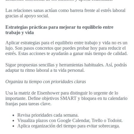
Las relaciones sanas actúan como barrera frente al estrés laboral
gracias al apoyo social.
Estrategias prácticas para mejorar tu equilibrio entre
trabajo y vida
Aplicar estrategias para el equilibrio entre trabajo y vida no es un
lujo. Son pasos concretos que puedes probar hoy para reducir el
estrés. Estas acciones te ayudarán a ganar más tiempo de calidad.
Sigue propuestas sencillas y herramientas habituales. Así, podrás
adaptar tu ritmo laboral a tu vida personal.
Organiza tu tiempo con prioridades claras
Usa la matriz de Eisenhower para distinguir lo urgente de lo
importante. Define objetivos SMART y bloquea en tu calendario
franjas para tareas clave.
Revisa prioridades cada semana.
Visualiza plazos con Google Calendar, Trello o Todoist.
Aplica organización del tiempo para evitar sobrecarga.