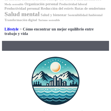
Organización personal
Productividad laboral
Moda sostenible
Reducción del estrés
Rutas de senderismo
Productividad personal
Salud mental
Salud y bienestar
Sostenibilidad Ambiental
Transformación digital
Turismo sostenible
Lifestyle
>
Cómo encontrar un mejor equilibrio entre
trabajo y vida