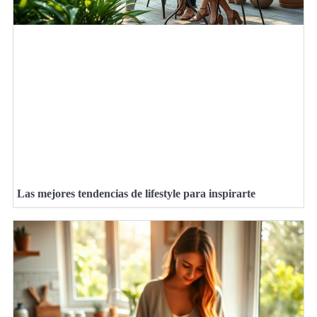
Las mejores tendencias de lifestyle para inspirarte