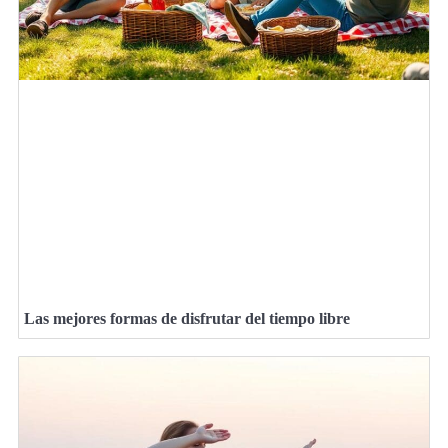
Las mejores formas de disfrutar del tiempo libre