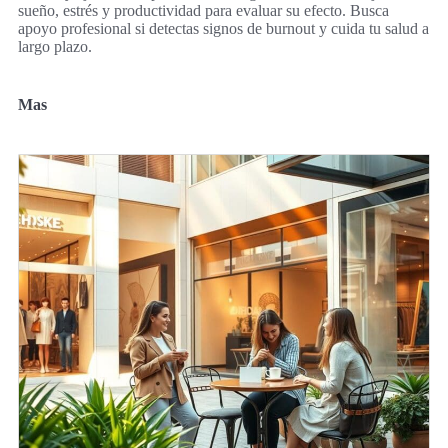
sueño, estrés y productividad para evaluar su efecto. Busca
apoyo profesional si detectas signos de burnout y cuida tu salud a
largo plazo.
Mas