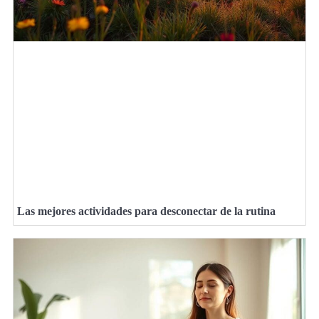
Las mejores actividades para desconectar de la rutina