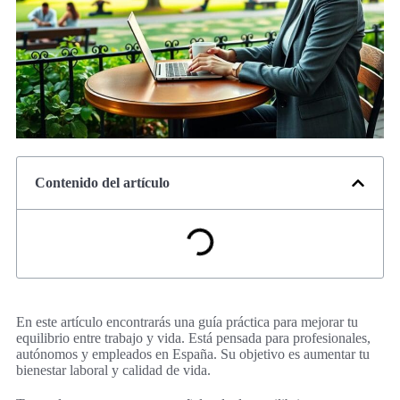
Contenido del artículo
En este artículo encontrarás una guía práctica para mejorar tu
equilibrio entre trabajo y vida. Está pensada para profesionales,
autónomos y empleados en España. Su objetivo es aumentar tu
bienestar laboral y calidad de vida.