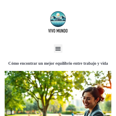
Cómo encontrar un mejor equilibrio entre trabajo y vida