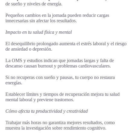
de sueño y niveles de energía.
Pequeños cambios en la jornada pueden reducir cargas
innecesarias sin afectar los resultados.
Impacto en tu salud física y mental
El desequilibrio prolongado aumenta el estrés laboral y el riesgo
de ansiedad o depresión.
La OMS y estudios indican que jornadas largas y falta de
descanso causan burnout y problemas cardiovasculares.
Si no recuperas con sueño y pausas, tu cuerpo no restaura
energías.
Establecer límites y tiempos de recuperación mejora tu salud
mental laboral y previene trastornos.
Cómo afecta tu productividad y creatividad
Trabajar más horas no garantiza mejores resultados, como
muestra la investigación sobre rendimiento cognitivo.