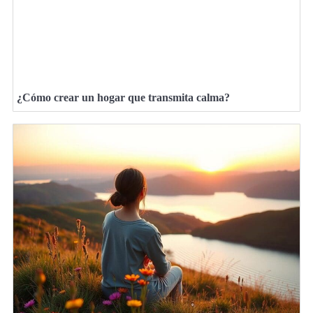
¿Cómo crear un hogar que transmita calma?