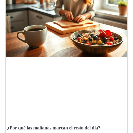
¿Por qué las mañanas marcan el resto del día?