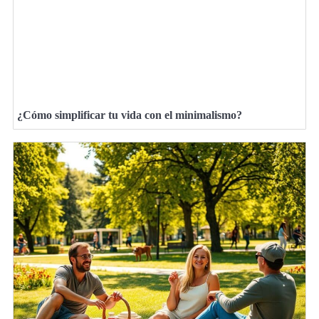
¿Cómo simplificar tu vida con el minimalismo?