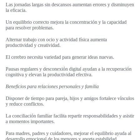
Las jornadas largas sin descansos aumentan errores y disminuyen
la eficacia.
Un equilibrio correcto mejora la concentración y la capacidad
para resolver problemas.
Alternar trabajo con ocio y actividad física aumenta
productividad y creatividad.
El cerebro necesita variedad para generar ideas nuevas.
Pausas regulares y desconexión digital ayudan a la recuperación
cognitiva y elevan la productividad efectiva.
Beneficios para relaciones personales y familia
Disponer de tiempo para pareja, hijos y amigos fortalece vínculos
y reduce conflictos.
La conciliación familiar facilita repartir responsabilidades y asistir
a momentos importantes.
Para madres, padres y cuidadores, mejorar el equilibrio ayuda al
desarrollo emocional de los menores y aporta estabilidad.