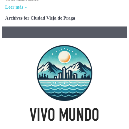
Leer más »
Archives for Ciudad Vieja de Praga