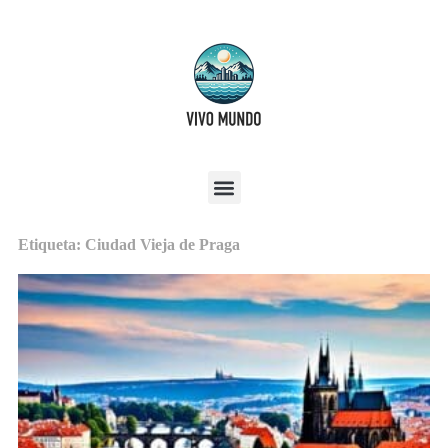
Etiqueta: Ciudad Vieja de Praga