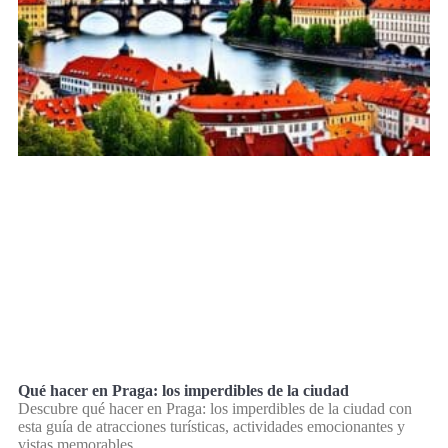
Qué hacer en Praga: los imperdibles de la ciudad
Descubre qué hacer en Praga: los imperdibles de la ciudad con
esta guía de atracciones turísticas, actividades emocionantes y
vistas memorables.