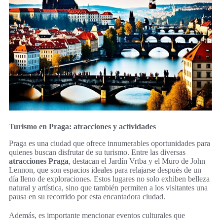
Turismo en Praga: atracciones y actividades
Praga es una ciudad que ofrece innumerables oportunidades para
quienes buscan disfrutar de su turismo. Entre las diversas
atracciones Praga
, destacan el Jardín Vrtba y el Muro de John
Lennon, que son espacios ideales para relajarse después de un
día lleno de exploraciones. Estos lugares no solo exhiben belleza
natural y artística, sino que también permiten a los visitantes una
pausa en su recorrido por esta encantadora ciudad.
Además, es importante mencionar eventos culturales que