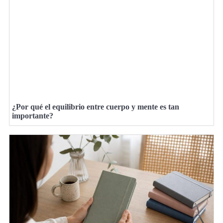
¿Por qué el equilibrio entre cuerpo y mente es tan
importante?