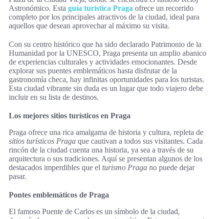
Astronómico. Esta
guía turística Praga
ofrece un recorrido
completo por los principales atractivos de la ciudad, ideal para
aquellos que desean aprovechar al máximo su visita.
Con su centro histórico que ha sido declarado Patrimonio de la
Humanidad por la UNESCO, Praga presenta un amplio abanico
de experiencias culturales y actividades emocionantes. Desde
explorar sus puentes emblemáticos hasta disfrutar de la
gastronomía checa, hay infinitas oportunidades para los turistas.
Esta ciudad vibrante sin duda es un lugar que todo viajero debe
incluir en su lista de destinos.
Los mejores sitios turísticos en Praga
Praga ofrece una rica amalgama de historia y cultura, repleta de
sitios turísticos Praga
que cautivan a todos sus visitantes. Cada
rincón de la ciudad cuenta una historia, ya sea a través de su
arquitectura o sus tradiciones. Aquí se presentan algunos de los
destacados imperdibles que el
turismo Praga
no puede dejar
pasar.
Pontes emblemáticos de Praga
El famoso Puente de Carlos es un símbolo de la ciudad,