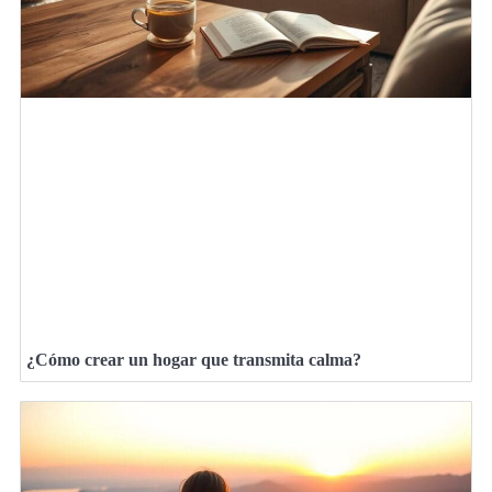
¿Cómo crear un hogar que transmita calma?