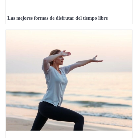
Las mejores formas de disfrutar del tiempo libre