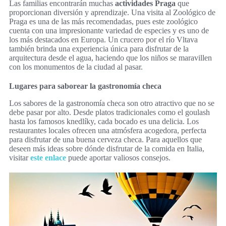
Las familias encontrarán muchas
actividades Praga
que
proporcionan diversión y aprendizaje. Una visita al Zoológico de
Praga es una de las más recomendadas, pues este zoológico
cuenta con una impresionante variedad de especies y es uno de
los más destacados en Europa. Un crucero por el río Vltava
también brinda una experiencia única para disfrutar de la
arquitectura desde el agua, haciendo que los niños se maravillen
con los monumentos de la ciudad al pasar.
Lugares para saborear la gastronomía checa
Los sabores de la gastronomía checa son otro atractivo que no se
debe pasar por alto. Desde platos tradicionales como el goulash
hasta los famosos knedlíky, cada bocado es una delicia. Los
restaurantes locales ofrecen una atmósfera acogedora, perfecta
para disfrutar de una buena cerveza checa. Para aquellos que
deseen más ideas sobre dónde disfrutar de la comida en Italia,
visitar
este enlace
puede aportar valiosos consejos.