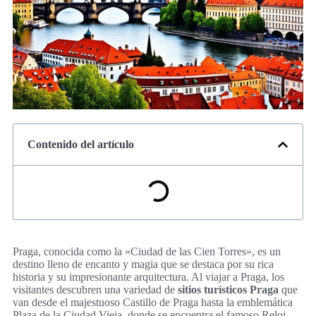
Contenido del artículo
Praga, conocida como la «Ciudad de las Cien Torres», es un
destino lleno de encanto y magia que se destaca por su rica
historia y su impresionante arquitectura. Al viajar a Praga, los
visitantes descubren una variedad de
sitios turísticos Praga
que
van desde el majestuoso Castillo de Praga hasta la emblemática
Plaza de la Ciudad Vieja, donde se encuentra el famoso Reloj