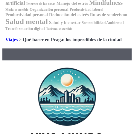
Mindfulness
artificial
Manejo del estrés
Internet de las cosas
Organización personal
Productividad laboral
Moda sostenible
Reducción del estrés
Rutas de senderismo
Productividad personal
Salud mental
Salud y bienestar
Sostenibilidad Ambiental
Transformación digital
Turismo sostenible
Viajes
>
Qué hacer en Praga: los imperdibles de la ciudad