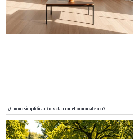
¿Cómo simplificar tu vida con el minimalismo?