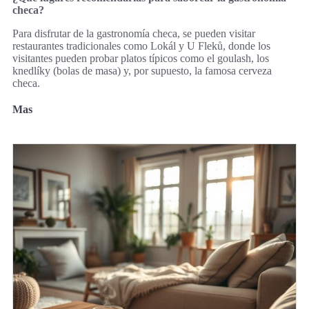
checa?
Para disfrutar de la gastronomía checa, se pueden visitar
restaurantes tradicionales como Lokál y U Fleků, donde los
visitantes pueden probar platos típicos como el goulash, los
knedlíky (bolas de masa) y, por supuesto, la famosa cerveza
checa.
Mas