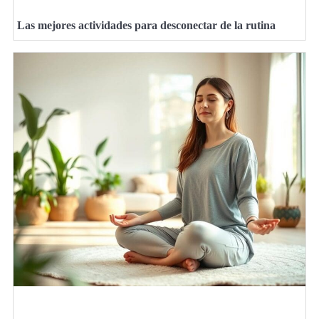
Las mejores actividades para desconectar de la rutina