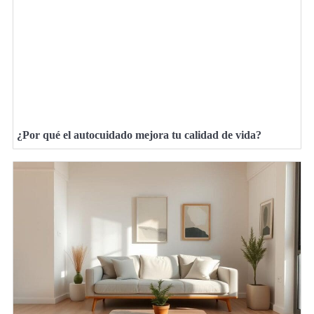
¿Por qué el autocuidado mejora tu calidad de vida?