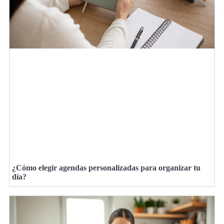
¿Cómo elegir agendas personalizadas para organizar tu
día?