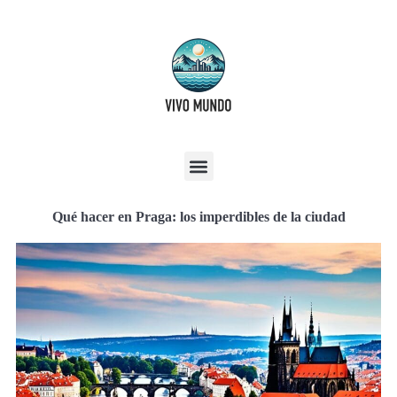
Qué hacer en Praga: los imperdibles de la ciudad