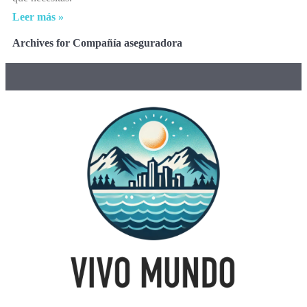
Leer más »
Archives for Compañía aseguradora