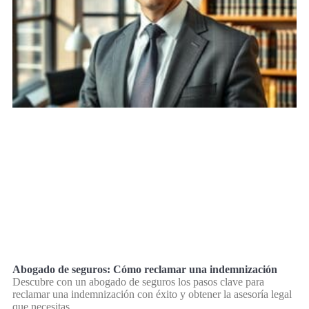
Abogado de seguros: Cómo reclamar una indemnización
Descubre con un abogado de seguros los pasos clave para
reclamar una indemnización con éxito y obtener la asesoría legal
que necesitas.