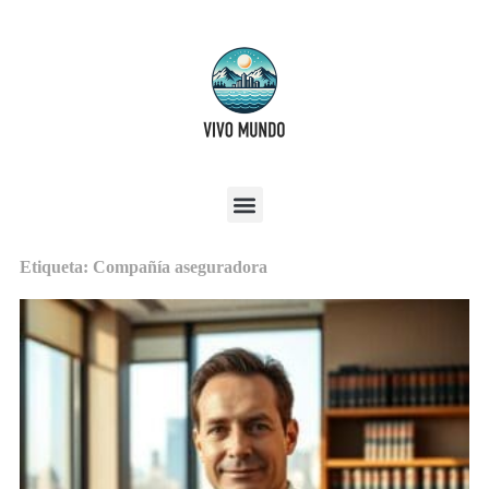
Etiqueta: Compañía aseguradora