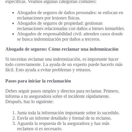
específicas. Veamos algunas categorías comunes:
Abogados de seguros de daños personales: se enfocan en
reclamaciones por lesiones físicas.
Abogados de seguros de propiedad: gestionan
reclamaciones relacionadas con daños a bienes inmuebles.
Abogados de responsabilidad civil: atienden casos donde
se busca indemnización por daños a terceros.
Abogado de seguros: Cómo reclamar una indemnización
Si necesitas reclamar una indemnización, es importante hacer
todo correctamente. La ayuda de un experto puede hacerlo más
fácil. Esto ayuda a evitar problemas y retrasos.
Pasos para iniciar la reclamación
Debes seguir pasos simples y directos para reclamar. Primero,
informa a tu aseguradora sobre el incidente rápidamente.
Después, haz lo siguiente:
Junta toda la información importante sobre lo sucedido.
Envía un informe detallado y formal de tu reclamo.
Aguarda la respuesta de la aseguradora y haz más
reclamos si es necesario.