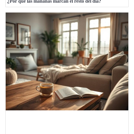
¿Por qué las mañanas marcan el resto del día?