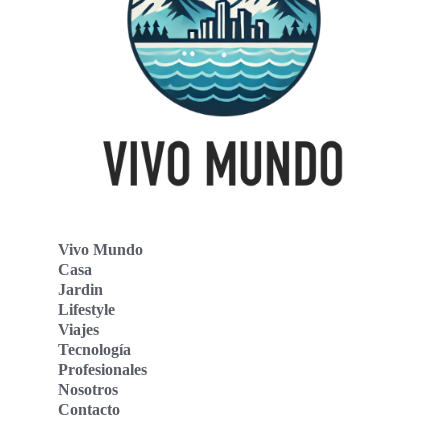
Vivo Mundo
Casa
Jardin
Lifestyle
Viajes
Tecnología
Profesionales
Nosotros
Contacto