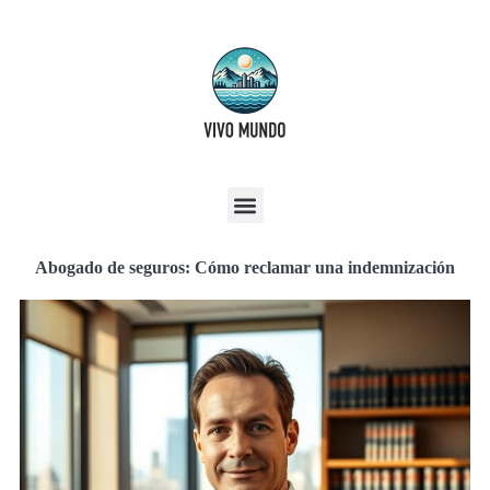
Abogado de seguros: Cómo reclamar una indemnización