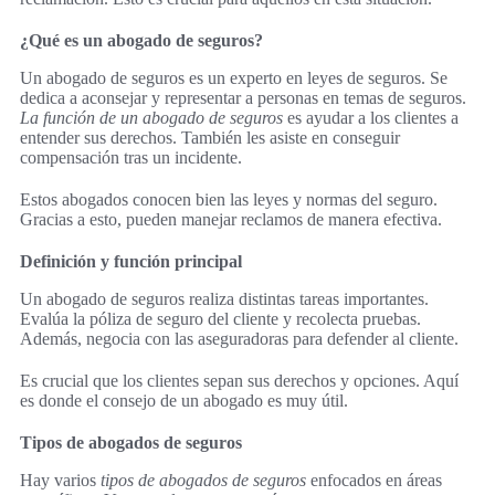
¿Qué es un abogado de seguros?
Un abogado de seguros es un experto en leyes de seguros. Se
dedica a aconsejar y representar a personas en temas de seguros.
La función de un abogado de seguros
es ayudar a los clientes a
entender sus derechos. También les asiste en conseguir
compensación tras un incidente.
Estos abogados conocen bien las leyes y normas del seguro.
Gracias a esto, pueden manejar reclamos de manera efectiva.
Definición y función principal
Un abogado de seguros realiza distintas tareas importantes.
Evalúa la póliza de seguro del cliente y recolecta pruebas.
Además, negocia con las aseguradoras para defender al cliente.
Es crucial que los clientes sepan sus derechos y opciones. Aquí
es donde el consejo de un abogado es muy útil.
Tipos de abogados de seguros
Hay varios
tipos de abogados de seguros
enfocados en áreas