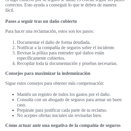
correctos. Esto ayuda a conseguir lo que te deben de manera
fácil.
Pasos a seguir tras un daño cubierto
Para hacer una reclamación, estos son los pasos:
Documentar el daño de forma detallada.
Notificar a la compañía de seguros sobre el incidente.
Revisar la póliza para entender qué daños están
específicamente cubiertos.
Recopilar toda la documentación y pruebas necesarias.
Consejos para maximizar la indemnización
Sigue estos consejos para obtener más compensación:
Mantén un registro de todos los gastos por el daño.
Consulta con un abogado de seguros para armar un buen
caso.
Prepárate para justificar cada parte de tu reclamo.
No aceptes ofertas iniciales sin revisarlas bien.
Cómo actuar ante una negativa de la compañía de seguros