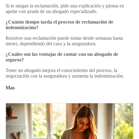
Si te niegan la reclamación, pide una explicación y piensa en
apelar con ayuda de un abogado especializado.
¿Cuánto tiempo tarda el proceso de reclamación de
indemnización?
Resolver una reclamación puede tomar desde semanas hasta
meses, dependiendo del caso y la aseguradora.
¿Cuáles son las ventajas de contar con un abogado de
seguros?
Tener un abogado mejora el conocimiento del proceso, la
negociación con la aseguradora y aumenta la indemnización.
Mas