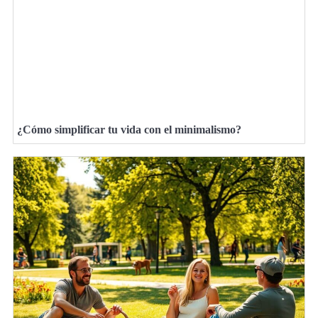
¿Cómo simplificar tu vida con el minimalismo?