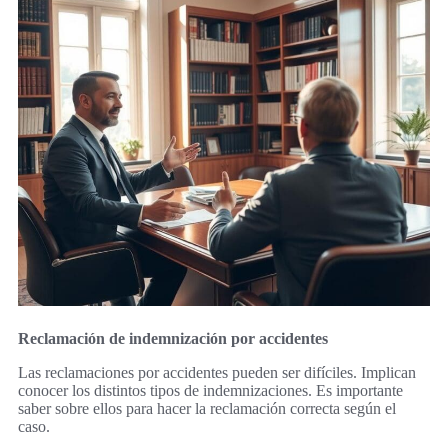
Reclamación de indemnización por accidentes
Las reclamaciones por accidentes pueden ser difíciles. Implican
conocer los distintos tipos de indemnizaciones. Es importante
saber sobre ellos para hacer la reclamación correcta según el
caso.