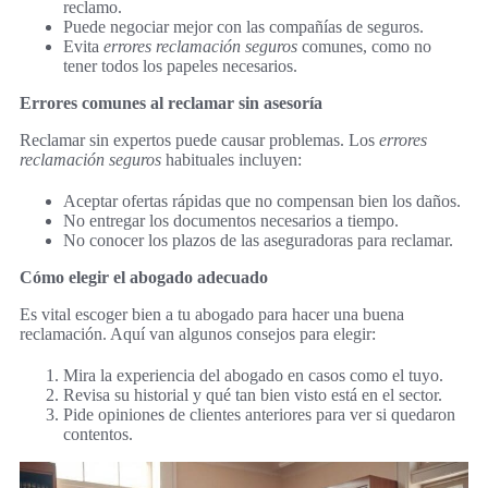
reclamo.
Puede negociar mejor con las compañías de seguros.
Evita
errores reclamación seguros
comunes, como no
tener todos los papeles necesarios.
Errores comunes al reclamar sin asesoría
Reclamar sin expertos puede causar problemas. Los
errores
reclamación seguros
habituales incluyen:
Aceptar ofertas rápidas que no compensan bien los daños.
No entregar los documentos necesarios a tiempo.
No conocer los plazos de las aseguradoras para reclamar.
Cómo elegir el abogado adecuado
Es vital escoger bien a tu abogado para hacer una buena
reclamación. Aquí van algunos consejos para elegir:
Mira la experiencia del abogado en casos como el tuyo.
Revisa su historial y qué tan bien visto está en el sector.
Pide opiniones de clientes anteriores para ver si quedaron
contentos.