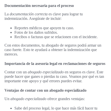
Documentación necesaria para el proceso
La
documentación correcta
es clave para lograr tu
indemnización. Asegúrate de incluir:
Reportes médicos que apoyen tu caso.
Fotos de los daños sufridos.
Recibos o facturas que se relacionen con el incidente.
Con estos documentos, tu abogado de seguros podrá armar un
caso fuerte. Esto te ayudará a obtener la indemnización que
mereces.
Importancia de la asesoría legal en reclamaciones de seguros
Contar con un
abogado especializado
en seguros es clave. Este
puede hacer que ganes o pierdas tu caso. Veamos por qué es tan
importante este apoyo y qué errores puedes evitar.
Ventajas de contar con un abogado especializado
Un
abogado especializado
ofrece grandes ventajas:
Sabe del proceso legal, lo que hace más fácil hacer tu