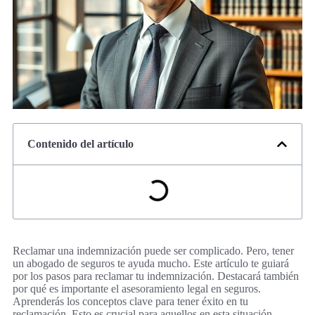
Contenido del artículo
Reclamar una indemnización puede ser complicado. Pero, tener
un abogado de seguros te ayuda mucho. Este artículo te guiará
por los pasos para reclamar tu indemnización. Destacará también
por qué es importante el asesoramiento legal en seguros.
Aprenderás los conceptos clave para tener éxito en tu
reclamación. Esto es crucial para aquellos en esta situación.