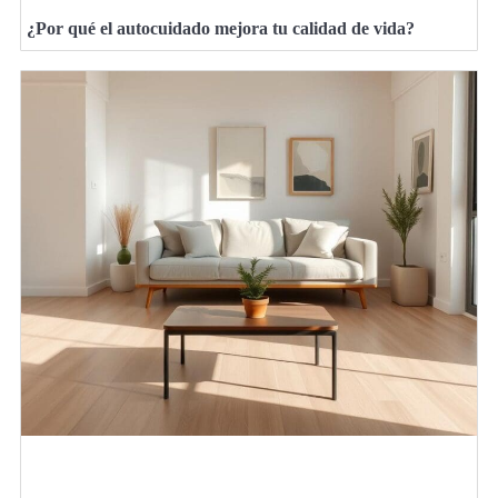
¿Por qué el autocuidado mejora tu calidad de vida?