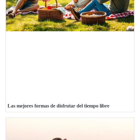
Las mejores formas de disfrutar del tiempo libre