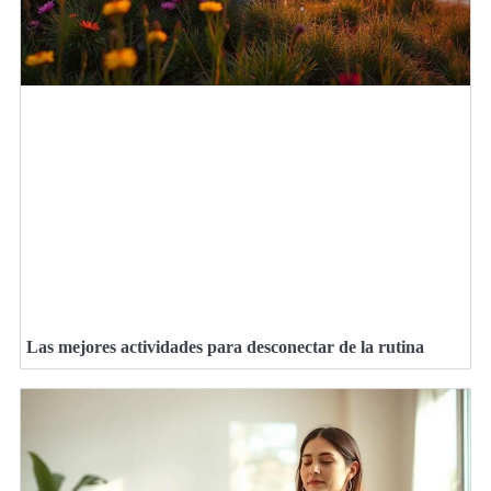
Las mejores actividades para desconectar de la rutina