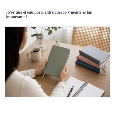
¿Por qué el equilibrio entre cuerpo y mente es tan
importante?