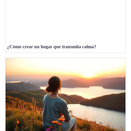
¿Cómo crear un hogar que transmita calma?