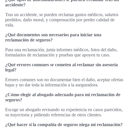
accidente?
Tras un accidente, se pueden reclamar gastos médicos, salarios
perdidos, daño moral, y compensación por perder calidad de
vida.
¿Qué documentos son necesarios para iniciar una
reclamación de seguros?
Para una reclamación, junta informes médicos, fotos del daño,
formularios de reclamación y pruebas que apoyen tu caso.
¿Qué errores comunes se cometen al reclamar sin asesoría
legal?
Errores comunes son no documentar bien el daño, aceptar ofertas
bajas y no dar toda la información a la aseguradora.
¿Cómo elegir al abogado adecuado para mi reclamación de
seguros?
Escoge un abogado revisando su experiencia en casos parecidos,
su trayectoria y pidiendo referencias de otros clientes.
¿Qué hacer si la compañía de seguros niega mi reclamación?