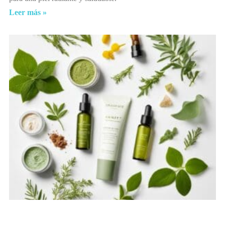
Leer más »