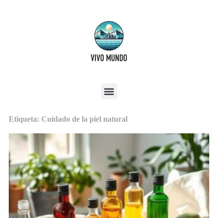
Etiqueta: Cuidado de la piel natural