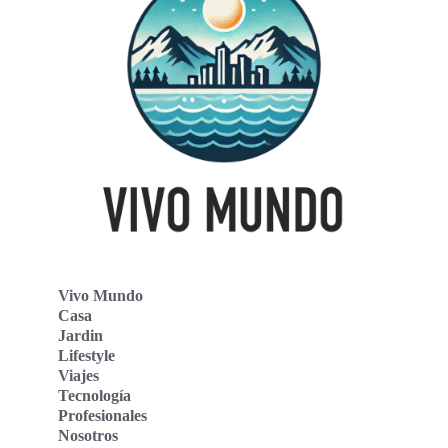
Vivo Mundo
Casa
Jardin
Lifestyle
Viajes
Tecnología
Profesionales
Nosotros