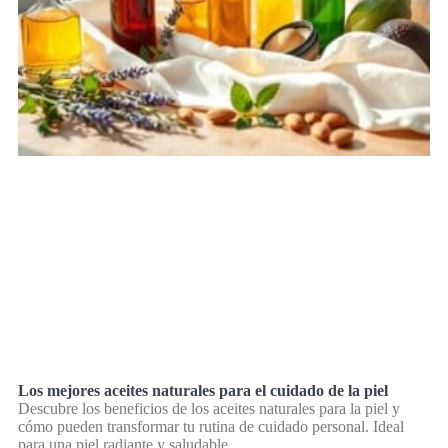
Los mejores aceites naturales para el cuidado de la piel
Descubre los beneficios de los aceites naturales para la piel y
cómo pueden transformar tu rutina de cuidado personal. Ideal
para una piel radiante y saludable.