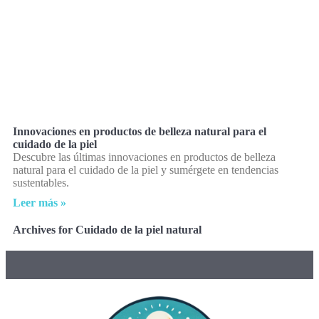
Innovaciones en productos de belleza natural para el
cuidado de la piel
Descubre las últimas innovaciones en productos de belleza
natural para el cuidado de la piel y sumérgete en tendencias
sustentables.
Leer más »
Archives for Cuidado de la piel natural