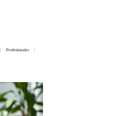
Profesionales