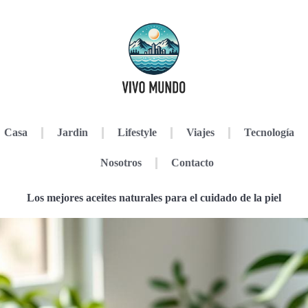
Casa
Jardin
Lifestyle
Viajes
Tecnología
Nosotros
Contacto
Los mejores aceites naturales para el cuidado de la piel