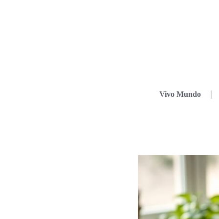
Vivo Mundo