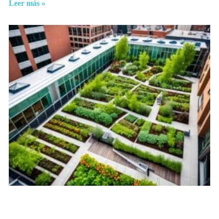
Leer más »