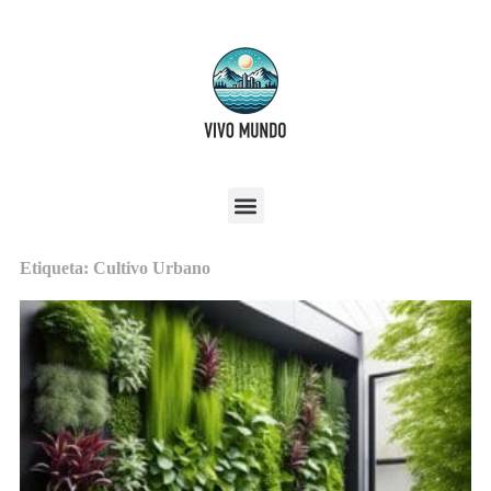
Etiqueta: Cultivo Urbano