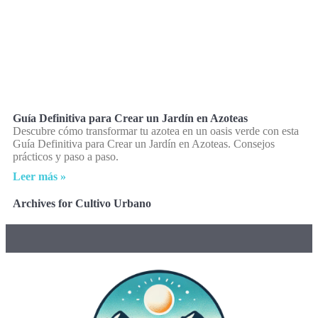
Guía Definitiva para Crear un Jardín en Azoteas
Descubre cómo transformar tu azotea en un oasis verde con esta
Guía Definitiva para Crear un Jardín en Azoteas. Consejos
prácticos y paso a paso.
Leer más »
Archives for Cultivo Urbano