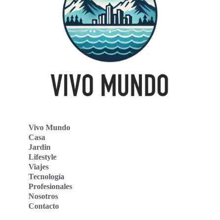
Vivo Mundo
Casa
Jardin
Lifestyle
Viajes
Tecnología
Profesionales
Nosotros
Contacto