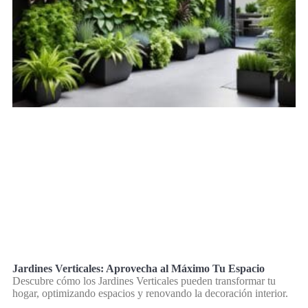
Jardines Verticales: Aprovecha al Máximo Tu Espacio
Descubre cómo los Jardines Verticales pueden transformar tu
hogar, optimizando espacios y renovando la decoración interior.