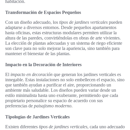
habitación.
Transformación de Espacios Pequeños
Con un diseño adecuado, los
tipos de jardines verticales
pueden
adaptarse a diversos entornos. Desde pequeños apartamentos
hasta oficinas, estas estructuras modulares permiten utilizar la
altura de las paredes, convirtiéndolas en obras de arte vivientes.
La elección de plantas adecuadas y un sistema de riego eficiente
son clave para no solo mejorar la apariencia, sino también para
mantener el bienestar de las plantas.
Impacto en la Decoración de Interiores
El
impacto en decoración
que generan los jardines verticales es
innegable. Estas instalaciones no solo embellecen el espacio, sino
que también ayudan a purificar el aire, proporcionando un
ambiente más saludable. Los diseños pueden variar desde un
estilo minimalista hasta uno exuberante, permitiendo que cada
propietario personalice su espacio de acuerdo con sus
preferencias de
paisajismo moderno
.
Tipologías de Jardines Verticales
Existen diferentes
tipos de jardines verticales
, cada uno adecuado