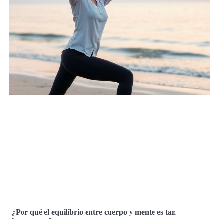
¿Por qué el equilibrio entre cuerpo y mente es tan