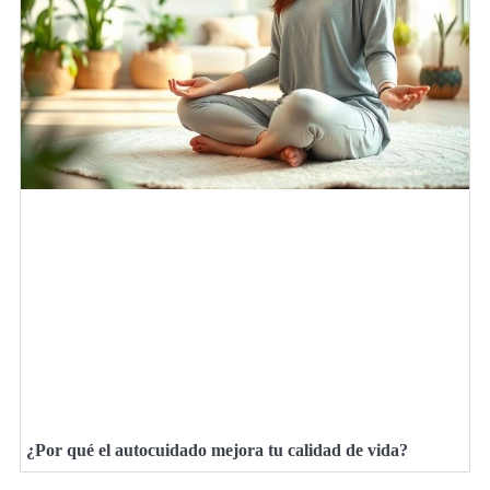
¿Por qué el autocuidado mejora tu calidad de vida?