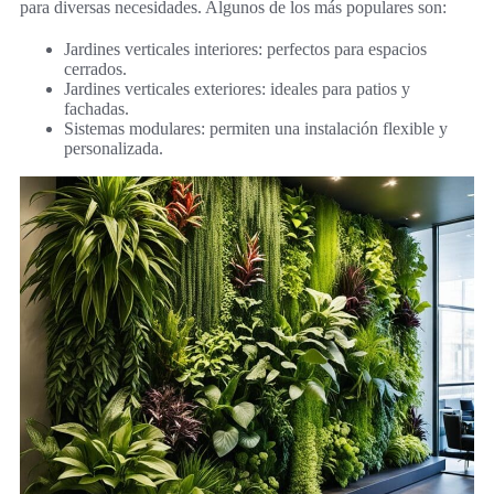
para diversas necesidades. Algunos de los más populares son:
Jardines verticales interiores: perfectos para espacios
cerrados.
Jardines verticales exteriores: ideales para patios y
fachadas.
Sistemas modulares: permiten una instalación flexible y
personalizada.