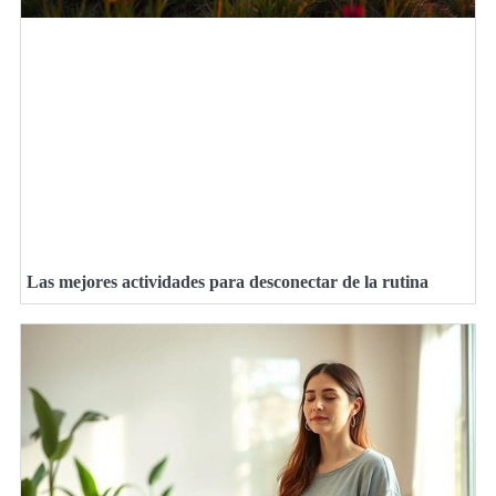
Las mejores actividades para desconectar de la rutina