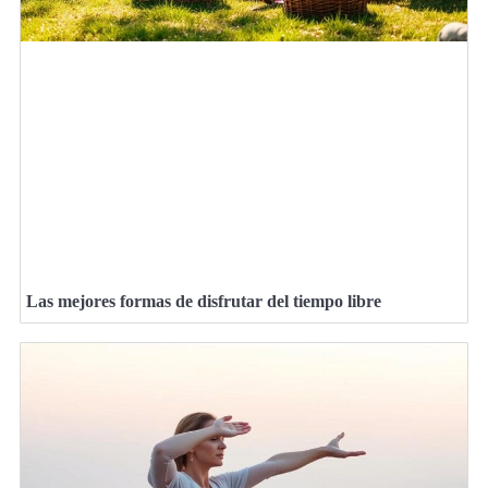
Las mejores formas de disfrutar del tiempo libre