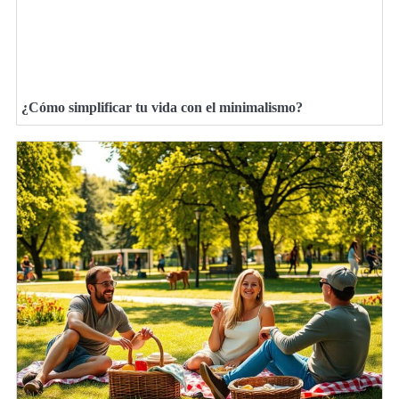
¿Cómo simplificar tu vida con el minimalismo?