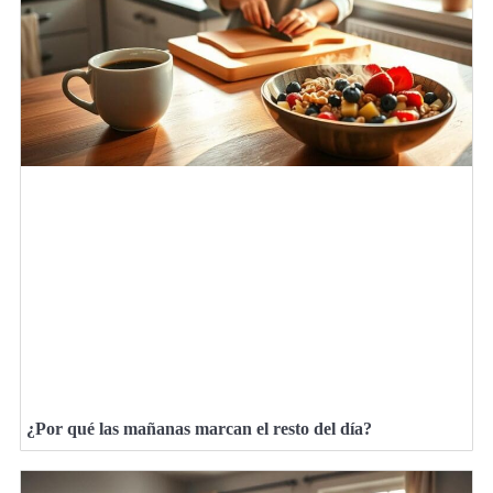
¿Por qué las mañanas marcan el resto del día?