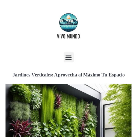
Jardines Verticales: Aprovecha al Máximo Tu Espacio