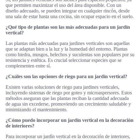
que permiten maximizar el uso del área disponible. Con un
diseño adecuado, se pueden integrar en cualquier rincón, desde
una sala de estar hasta una cocina, sin ocupar espacio en el suelo.
¿Qué tipo de plantas son las más adecuadas para un jardín
vertical?
Las plantas más adecuadas para jardines verticales son aquellas
que se adaptan bien a la luz y la humedad del entorno. Plantas
como hiedra, musgos, helechos y suculentas son populares por su
resistencia y estética. Es crucial seleccionar especies que se
complementen entre sí.
¿Cuáles son las opciones de riego para un jardín vertical?
Existen varias soluciones de riego para jardines verticales,
incluyendo sistemas de riego por goteo y microaspersores. Estos
métodos aseguran que las plantas reciban la cantidad adecuada
de agua sin excederse, promoviendo un crecimiento saludable y
minimizando el mantenimiento.
¿Cómo puedo incorporar un jardín vertical en la decoración
de interiores?
Para incorporar un jardín vertical en la decoración de interiores,