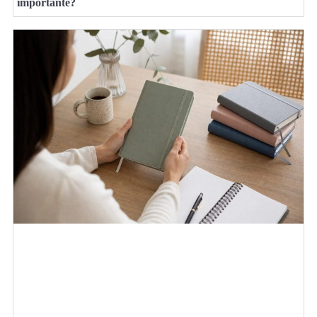
importante?