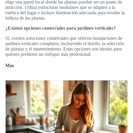
elige una pared focal donde las plantas puedan ser un punto de
atracción. Utiliza estructuras modulares que se adapten a la
estética del lugar e incluye iluminación adecuada para resaltar la
belleza de las plantas.
¿Existen opciones comerciales para jardines verticales?
Sí, existen soluciones comerciales que ofrecen instalaciones de
jardines verticales completos, incluyendo el diseño, la selección
de plantas y el mantenimiento. Estas opciones son ideales para
quienes prefieren un enfoque más profesional.
Mas