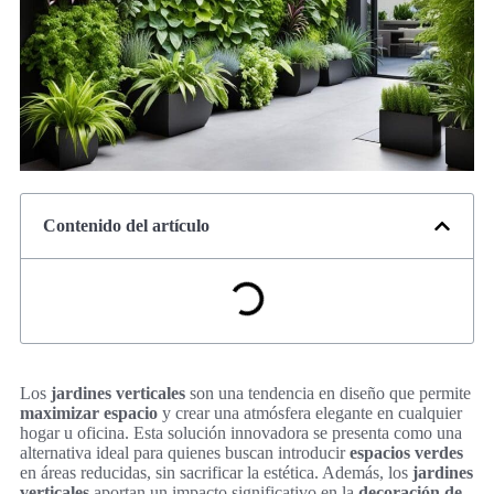
Contenido del artículo
Los
jardines verticales
son una tendencia en diseño que permite
maximizar espacio
y crear una atmósfera elegante en cualquier
hogar u oficina. Esta solución innovadora se presenta como una
alternativa ideal para quienes buscan introducir
espacios verdes
en áreas reducidas, sin sacrificar la estética. Además, los
jardines
verticales
aportan un impacto significativo en la
decoración de