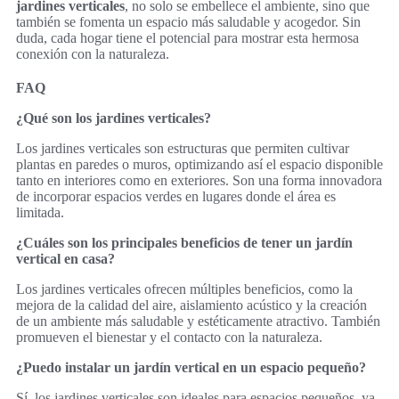
jardines verticales
, no solo se embellece el ambiente, sino que
también se fomenta un espacio más saludable y acogedor. Sin
duda, cada hogar tiene el potencial para mostrar esta hermosa
conexión con la naturaleza.
FAQ
¿Qué son los jardines verticales?
Los jardines verticales son estructuras que permiten cultivar
plantas en paredes o muros, optimizando así el espacio disponible
tanto en interiores como en exteriores. Son una forma innovadora
de incorporar espacios verdes en lugares donde el área es
limitada.
¿Cuáles son los principales beneficios de tener un jardín
vertical en casa?
Los jardines verticales ofrecen múltiples beneficios, como la
mejora de la calidad del aire, aislamiento acústico y la creación
de un ambiente más saludable y estéticamente atractivo. También
promueven el bienestar y el contacto con la naturaleza.
¿Puedo instalar un jardín vertical en un espacio pequeño?
Sí, los jardines verticales son ideales para espacios pequeños, ya