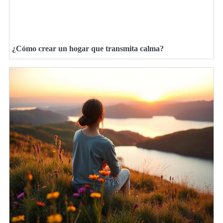
¿Cómo crear un hogar que transmita calma?