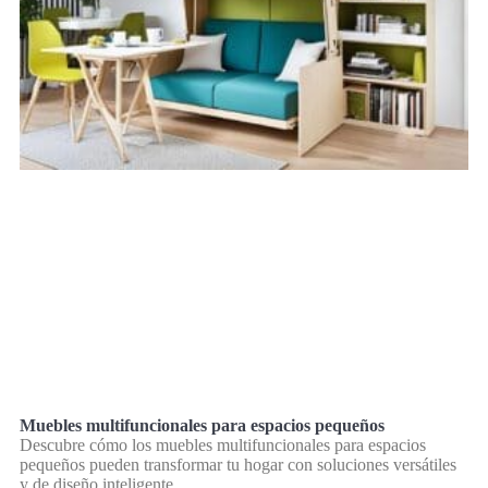
Muebles multifuncionales para espacios pequeños
Descubre cómo los muebles multifuncionales para espacios
pequeños pueden transformar tu hogar con soluciones versátiles
y de diseño inteligente.