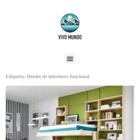
Etiqueta: Diseño de interiores funcional