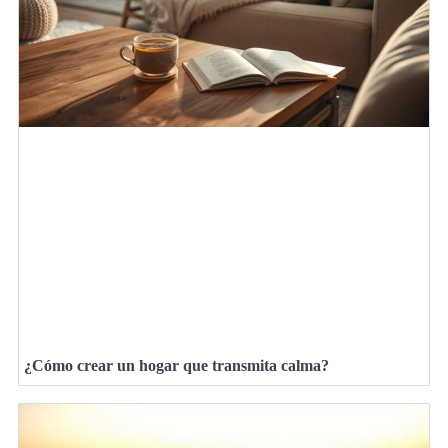
¿Cómo crear un hogar que transmita calma?