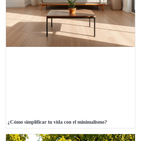
¿Cómo simplificar tu vida con el minimalismo?