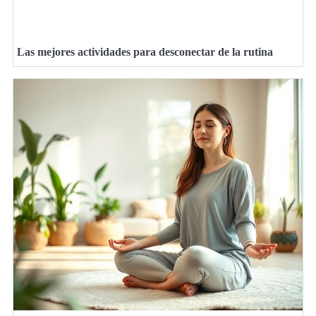
Las mejores actividades para desconectar de la rutina