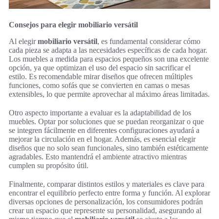
Consejos para elegir mobiliario versátil
Al elegir
mobiliario versátil
, es fundamental considerar cómo
cada pieza se adapta a las necesidades específicas de cada hogar.
Los muebles a medida para espacios pequeños son una excelente
opción, ya que optimizan el uso del espacio sin sacrificar el
estilo. Es recomendable mirar diseños que ofrecen múltiples
funciones, como sofás que se convierten en camas o mesas
extensibles, lo que permite aprovechar al máximo áreas limitadas.
Otro aspecto importante a evaluar es la adaptabilidad de los
muebles. Optar por soluciones que se puedan reorganizar o que
se integren fácilmente en diferentes configuraciones ayudará a
mejorar la circulación en el hogar. Además, es esencial elegir
diseños que no solo sean funcionales, sino también estéticamente
agradables. Esto mantendrá el ambiente atractivo mientras
cumplen su propósito útil.
Finalmente, comparar distintos estilos y materiales es clave para
encontrar el equilibrio perfecto entre forma y función. Al explorar
diversas opciones de personalización, los consumidores podrán
crear un espacio que represente su personalidad, asegurando al