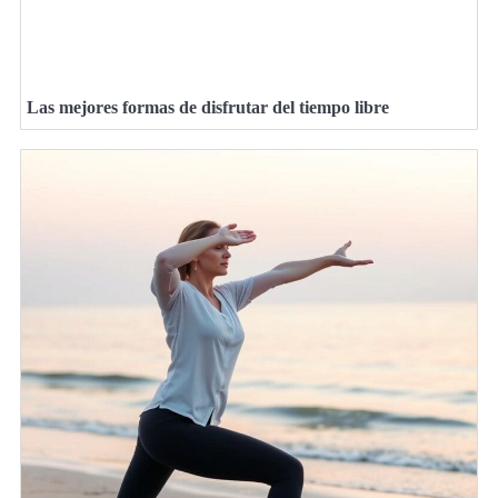
Las mejores formas de disfrutar del tiempo libre