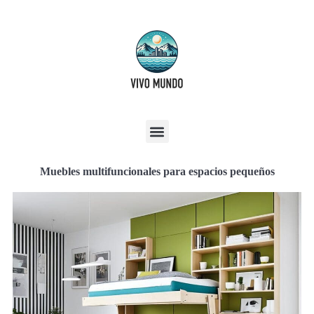
Muebles multifuncionales para espacios pequeños