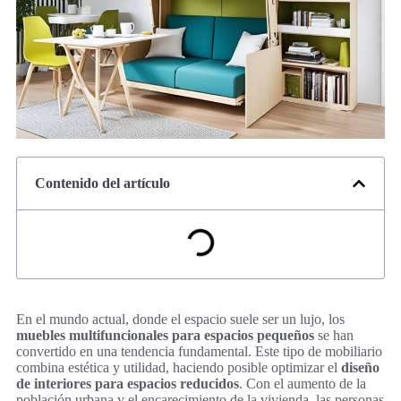
Contenido del artículo
En el mundo actual, donde el espacio suele ser un lujo, los
muebles multifuncionales para espacios pequeños
se han
convertido en una tendencia fundamental. Este tipo de mobiliario
combina estética y utilidad, haciendo posible optimizar el
diseño
de interiores para espacios reducidos
. Con el aumento de la
población urbana y el encarecimiento de la vivienda, las personas