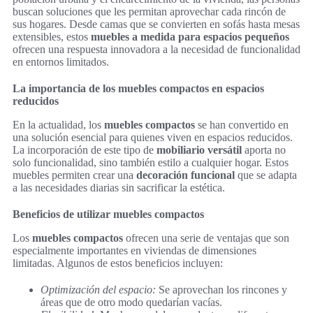
buscan soluciones que les permitan aprovechar cada rincón de
sus hogares. Desde camas que se convierten en sofás hasta mesas
extensibles, estos
muebles a medida para espacios pequeños
ofrecen una respuesta innovadora a la necesidad de funcionalidad
en entornos limitados.
La importancia de los muebles compactos en espacios
reducidos
En la actualidad, los
muebles compactos
se han convertido en
una solución esencial para quienes viven en espacios reducidos.
La incorporación de este tipo de
mobiliario versátil
aporta no
solo funcionalidad, sino también estilo a cualquier hogar. Estos
muebles permiten crear una
decoración funcional
que se adapta
a las necesidades diarias sin sacrificar la estética.
Beneficios de utilizar muebles compactos
Los
muebles compactos
ofrecen una serie de ventajas que son
especialmente importantes en viviendas de dimensiones
limitadas. Algunos de estos beneficios incluyen:
Optimización del espacio:
Se aprovechan los rincones y
áreas que de otro modo quedarían vacías.