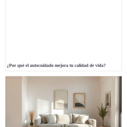
¿Por qué el autocuidado mejora tu calidad de vida?