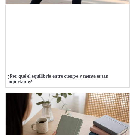
¿Por qué el equilibrio entre cuerpo y mente es tan
importante?