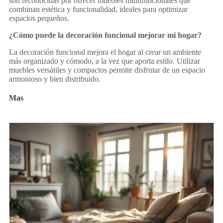
son reconocidas por ofrecer muebles multifuncionales que
combinan estética y funcionalidad, ideales para optimizar
espacios pequeños.
¿Cómo puede la decoración funcional mejorar mi hogar?
La decoración funcional mejora el hogar al crear un ambiente
más organizado y cómodo, a la vez que aporta estilo. Utilizar
muebles versátiles y compactos permite disfrutar de un espacio
armonioso y bien distribuido.
Mas