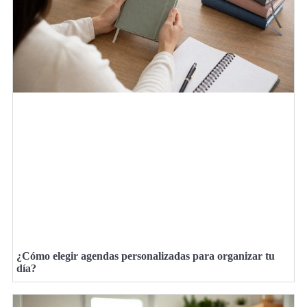
¿Cómo elegir agendas personalizadas para organizar tu
día?