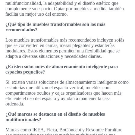
multifuncionalidad, la adaptabilidad y el diseño estético que
complemente su espacio. Optar por muebles a medida también
facilita un mejor uso del entorno.
¿Qué tipo de muebles transformables son los más
recomendados?
Los muebles transformables más recomendados incluyen sofás
que se convierten en camas, mesas plegables y estanterías
modulares. Estos elementos permiten una flexibilidad que se
adapta a diversas situaciones y necesidades diarias.
¿Existen soluciones de almacenamiento inteligente para
espacios pequeños?
Sí, existen varias soluciones de almacenamiento inteligente como
estanterías que utilizan el espacio vertical, muebles con
compartimentos ocultos y cajas organizadoras que hacen más
eficiente el uso del espacio y ayudan a mantener la casa
ordenada.
¿Qué marcas se destacan en el diseño de muebles
multifuncionales?
Marcas como IKEA, Flexa, BoConcept y Resource Furniture