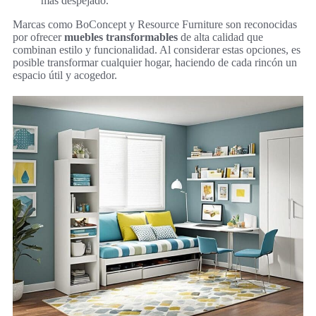
más despejado.
Marcas como BoConcept y Resource Furniture son reconocidas
por ofrecer
muebles transformables
de alta calidad que
combinan estilo y funcionalidad. Al considerar estas opciones, es
posible transformar cualquier hogar, haciendo de cada rincón un
espacio útil y acogedor.