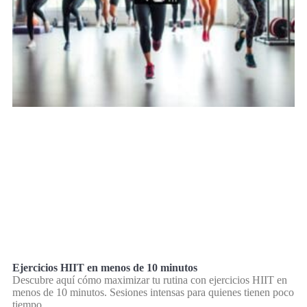
Ejercicios HIIT en menos de 10 minutos
Descubre aquí cómo maximizar tu rutina con ejercicios HIIT en
menos de 10 minutos. Sesiones intensas para quienes tienen poco
tiempo.