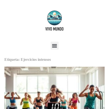
Etiqueta: Ejercicios intensos