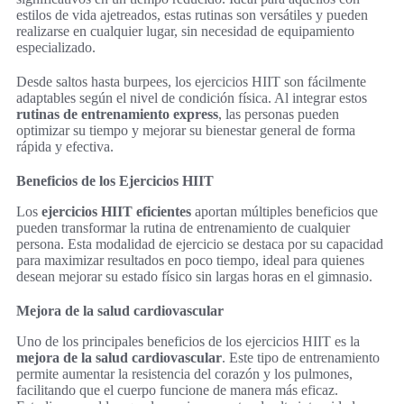
estilos de vida ajetreados, estas rutinas son versátiles y pueden
realizarse en cualquier lugar, sin necesidad de equipamiento
especializado.
Desde saltos hasta burpees, los ejercicios HIIT son fácilmente
adaptables según el nivel de condición física. Al integrar estos
rutinas de entrenamiento express
, las personas pueden
optimizar su tiempo y mejorar su bienestar general de forma
rápida y efectiva.
Beneficios de los Ejercicios HIIT
Los
ejercicios HIIT eficientes
aportan múltiples beneficios que
pueden transformar la rutina de entrenamiento de cualquier
persona. Esta modalidad de ejercicio se destaca por su capacidad
para maximizar resultados en poco tiempo, ideal para quienes
desean mejorar su estado físico sin largas horas en el gimnasio.
Mejora de la salud cardiovascular
Uno de los principales beneficios de los ejercicios HIIT es la
mejora de la salud cardiovascular
. Este tipo de entrenamiento
permite aumentar la resistencia del corazón y los pulmones,
facilitando que el cuerpo funcione de manera más eficaz.