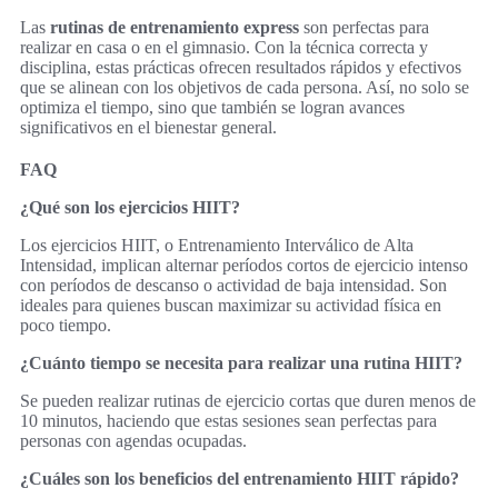
Las
rutinas de entrenamiento express
son perfectas para
realizar en casa o en el gimnasio. Con la técnica correcta y
disciplina, estas prácticas ofrecen resultados rápidos y efectivos
que se alinean con los objetivos de cada persona. Así, no solo se
optimiza el tiempo, sino que también se logran avances
significativos en el bienestar general.
FAQ
¿Qué son los ejercicios HIIT?
Los ejercicios HIIT, o Entrenamiento Interválico de Alta
Intensidad, implican alternar períodos cortos de ejercicio intenso
con períodos de descanso o actividad de baja intensidad. Son
ideales para quienes buscan maximizar su actividad física en
poco tiempo.
¿Cuánto tiempo se necesita para realizar una rutina HIIT?
Se pueden realizar rutinas de ejercicio cortas que duren menos de
10 minutos, haciendo que estas sesiones sean perfectas para
personas con agendas ocupadas.
¿Cuáles son los beneficios del entrenamiento HIIT rápido?