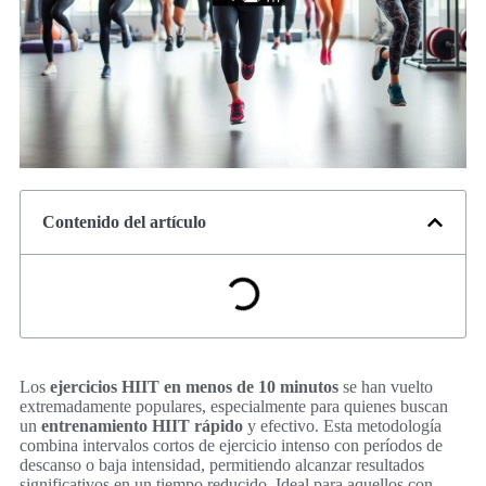
Contenido del artículo
Los
ejercicios HIIT en menos de 10 minutos
se han vuelto
extremadamente populares, especialmente para quienes buscan
un
entrenamiento HIIT rápido
y efectivo. Esta metodología
combina intervalos cortos de ejercicio intenso con períodos de
descanso o baja intensidad, permitiendo alcanzar resultados
significativos en un tiempo reducido. Ideal para aquellos con