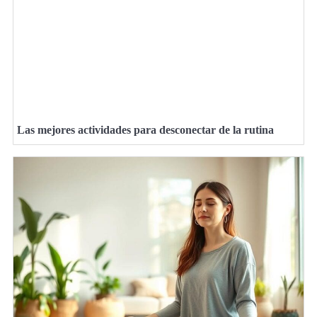
Las mejores actividades para desconectar de la rutina