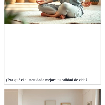
¿Por qué el autocuidado mejora tu calidad de vida?