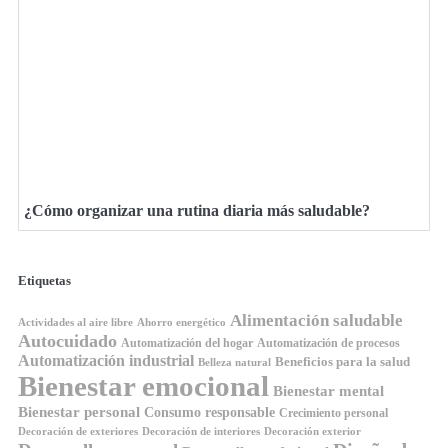
¿Cómo organizar una rutina diaria más saludable?
Etiquetas
Alimentación saludable
Ahorro energético
Actividades al aire libre
Autocuidado
Automatización del hogar
Automatización de procesos
Automatización industrial
Beneficios para la salud
Belleza natural
Bienestar emocional
Bienestar mental
Bienestar personal
Consumo responsable
Crecimiento personal
Decoración de exteriores
Decoración de interiores
Decoración exterior