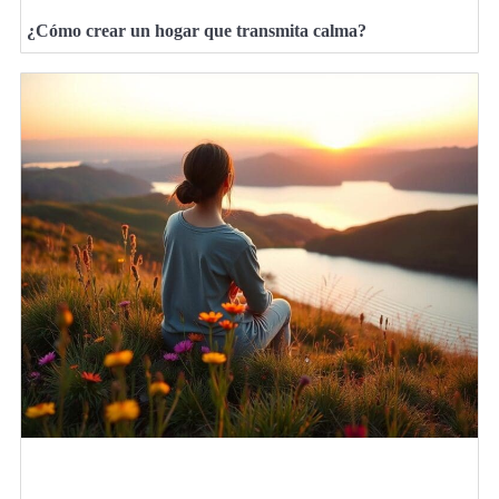
¿Cómo crear un hogar que transmita calma?