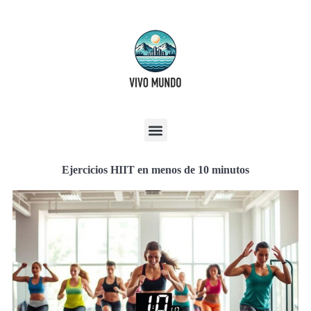
Ejercicios HIIT en menos de 10 minutos