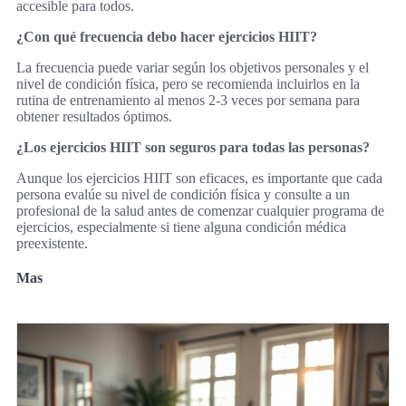
accesible para todos.
¿Con qué frecuencia debo hacer ejercicios HIIT?
La frecuencia puede variar según los objetivos personales y el
nivel de condición física, pero se recomienda incluirlos en la
rutina de entrenamiento al menos 2-3 veces por semana para
obtener resultados óptimos.
¿Los ejercicios HIIT son seguros para todas las personas?
Aunque los ejercicios HIIT son eficaces, es importante que cada
persona evalúe su nivel de condición física y consulte a un
profesional de la salud antes de comenzar cualquier programa de
ejercicios, especialmente si tiene alguna condición médica
preexistente.
Mas