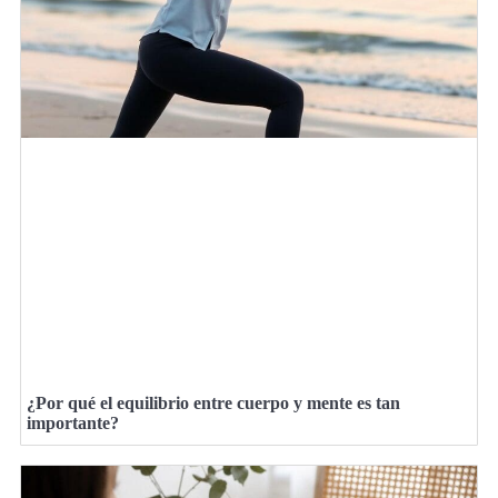
¿Por qué el equilibrio entre cuerpo y mente es tan
importante?