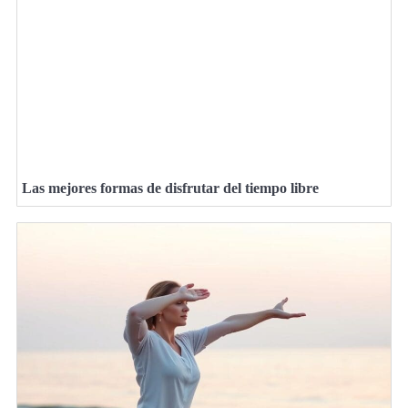
Las mejores formas de disfrutar del tiempo libre