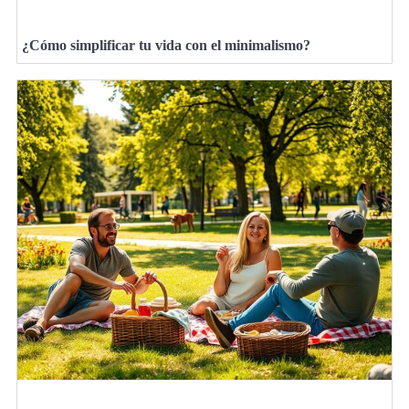
¿Cómo simplificar tu vida con el minimalismo?