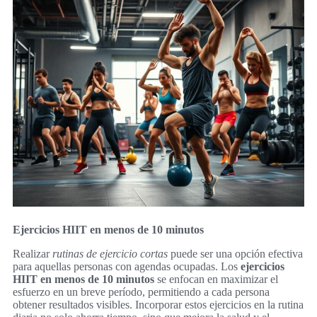
Ejercicios HIIT en menos de 10 minutos
Realizar
rutinas de ejercicio cortas
puede ser una opción efectiva
para aquellas personas con agendas ocupadas. Los
ejercicios
HIIT en menos de 10 minutos
se enfocan en maximizar el
esfuerzo en un breve período, permitiendo a cada persona
obtener resultados visibles. Incorporar estos ejercicios en la rutina