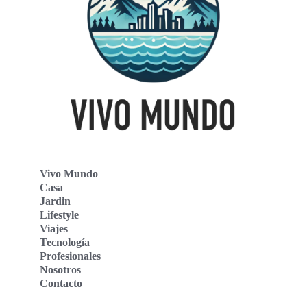
Vivo Mundo
Casa
Jardin
Lifestyle
Viajes
Tecnología
Profesionales
Nosotros
Contacto