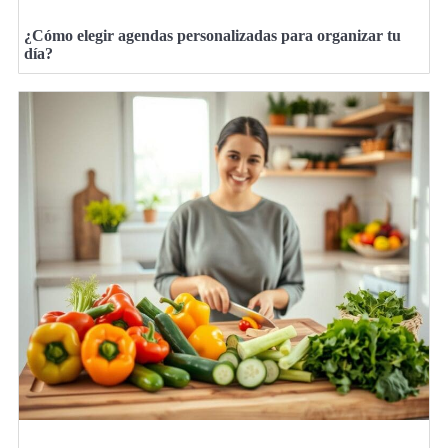
¿Cómo elegir agendas personalizadas para organizar tu
día?