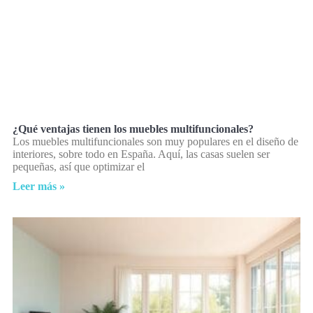
¿Qué ventajas tienen los muebles multifuncionales?
Los muebles multifuncionales son muy populares en el diseño de
interiores, sobre todo en España. Aquí, las casas suelen ser
pequeñas, así que optimizar el
Leer más »