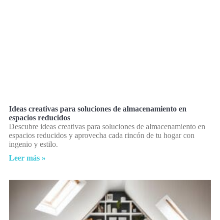
Ideas creativas para soluciones de almacenamiento en
espacios reducidos
Descubre ideas creativas para soluciones de almacenamiento en
espacios reducidos y aprovecha cada rincón de tu hogar con
ingenio y estilo.
Leer más »