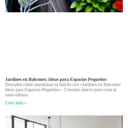
Jardines en Balcones: Ideas para Espacios Pequeños
Descubre cómo maximizar tu balcón con «Jardines en Balcones:
Ideas para Espacios Pequeños». Consejos únicos para crear tu
oasis urbano.
Leer más »