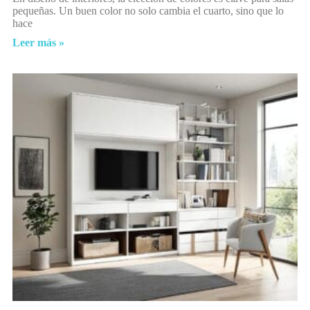
pequeñas. Un buen color no solo cambia el cuarto, sino que lo
hace
Leer más »