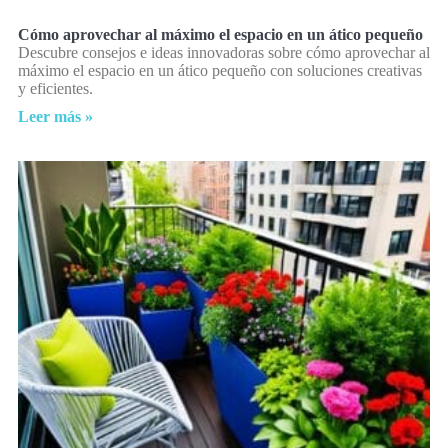
Cómo aprovechar al máximo el espacio en un ático pequeño
Descubre consejos e ideas innovadoras sobre cómo aprovechar al
máximo el espacio en un ático pequeño con soluciones creativas
y eficientes.
Leer más »