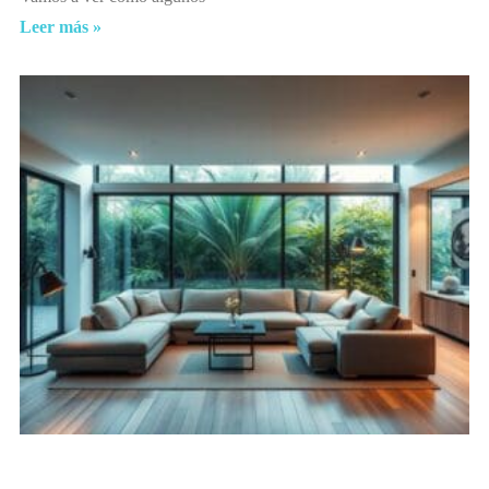
Leer más »