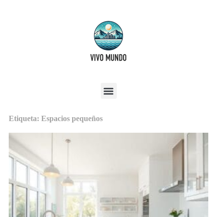
Etiqueta: Espacios pequeños