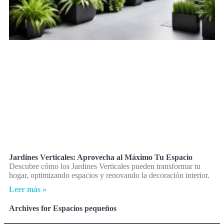
Jardines Verticales: Aprovecha al Máximo Tu Espacio
Descubre cómo los Jardines Verticales pueden transformar tu
hogar, optimizando espacios y renovando la decoración interior.
Leer más »
Archives for Espacios pequeños