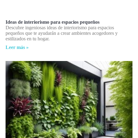
Ideas de interiorismo para espacios pequeños
Descubre ingeniosas ideas de interiorismo para espacios
pequeños que te ayudarán a crear ambientes acogedores y
estilizados en tu hogar.
Leer más »