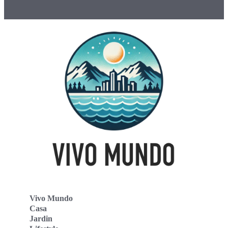
Vivo Mundo
Casa
Jardin