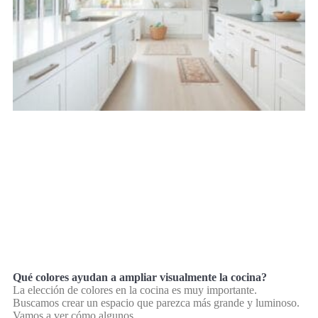
Qué colores ayudan a ampliar visualmente la cocina?
La elección de colores en la cocina es muy importante.
Buscamos crear un espacio que parezca más grande y luminoso.
Vamos a ver cómo algunos