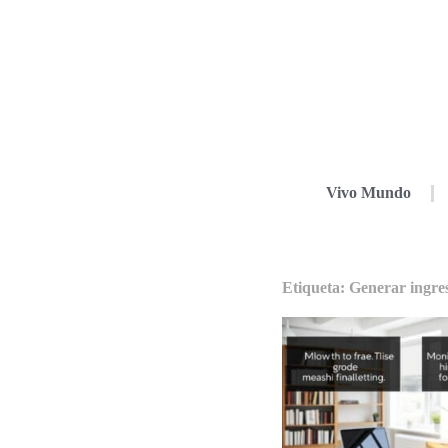
Vivo Mundo
Etiqueta: Generar ingre