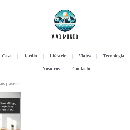
Casa
Jardin
Lifestyle
Viajes
Tecnología
Nosotros
Contacto
sos pasivos