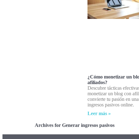
¿Cómo monetizar un bl
afiliados?
Descubre tácticas efectiva
monetizar un blog con afil
convierte tu pasión en una
ingresos pasivos online.
Leer más »
Archives for Generar ingresos pasivos