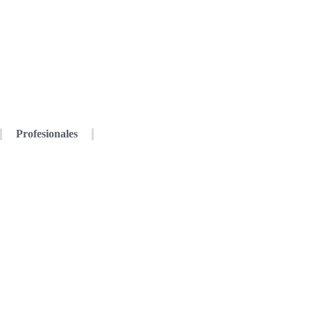
Profesionales