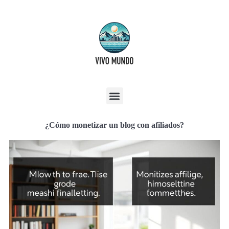
¿Cómo monetizar un blog con afiliados?