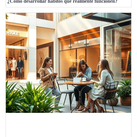
¿Cómo desarrollar hábitos que realmente funcionen?