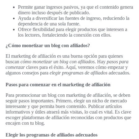
Permite ganar ingresos pasivos, ya que el contenido genera
dinero incluso después de publicado.
Ayuda a diversificar las fuentes de ingreso, reduciendo la
dependencia de una sola fuente.
Ofrece flexibilidad para elegir productos que interesen a
los lectores, fortaleciendo la conexión con ellos.
¿Cómo monetizar un blog con afiliados?
El marketing de afiliación es una buena opción para quienes
buscan
cómo monetizar un blog con afiliados
. Hay
pasos para
comenzar
claves para el éxito. Aquí, veremos cómo empezar y
algunos consejos para
elegir programas de afiliados
adecuados.
Pasos para comenzar en el marketing de afiliación
Para promocionar un blog con marketing de afiliación, se deben
seguir pasos importantes. Primero, elegir un nicho de mercado
interesante y que permita buen contenido. Publicar artículos
informativos y útiles atraerá más visitas, lo cual es vital. Es clave
escoger plataformas de afiliación reconocidas con productos que
encajen con tu blog.
Elegir los programas de afiliados adecuados