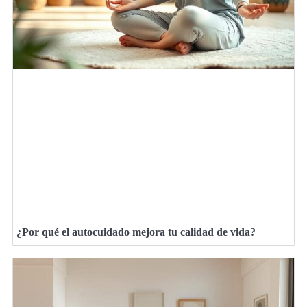
¿Por qué el autocuidado mejora tu calidad de vida?