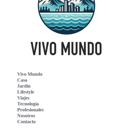
Vivo Mundo
Casa
Jardin
Lifestyle
Viajes
Tecnología
Profesionales
Nosotros
Contacto