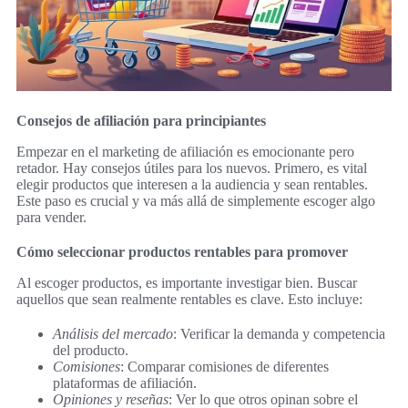
Consejos de afiliación para principiantes
Empezar en el marketing de afiliación es emocionante pero
retador. Hay consejos útiles para los nuevos. Primero, es vital
elegir productos que interesen a la audiencia y sean rentables.
Este paso es crucial y va más allá de simplemente escoger algo
para vender.
Cómo seleccionar productos rentables para promover
Al escoger productos, es importante investigar bien. Buscar
aquellos que sean realmente rentables es clave. Esto incluye:
Análisis del mercado
: Verificar la demanda y competencia
del producto.
Comisiones
: Comparar comisiones de diferentes
plataformas de afiliación.
Opiniones y reseñas
: Ver lo que otros opinan sobre el