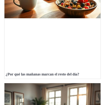
¿Por qué las mañanas marcan el resto del día?