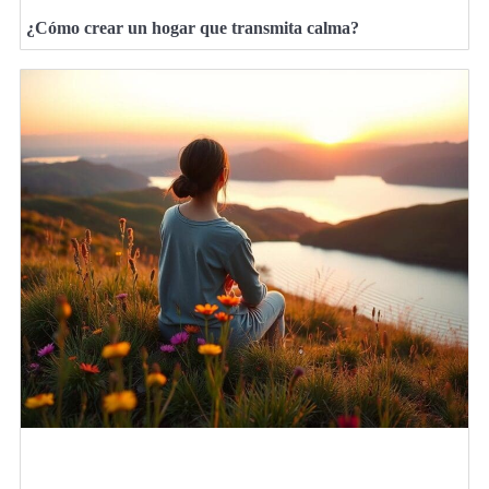
¿Cómo crear un hogar que transmita calma?