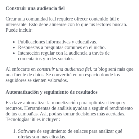
Construir una audiencia fiel
Crear una comunidad leal requiere ofrecer contenido útil e
interesante. Esto debe alinearse con lo que tus lectores buscan.
Puede incluir:
Publicaciones informativas y educativas.
Respuestas a preguntas comunes en el nicho.
Interacción regular con la audiencia a través de
comentarios y redes sociales.
Al enfocarte en
construir una audiencia fiel
, tu blog será más que
una fuente de datos. Se convertirá en un espacio donde los
seguidores se sienten valorados.
Automatización y seguimiento de resultados
Es clave automatizar la monetización para optimizar tiempo y
recursos. Herramientas de análisis ayudan a seguir el rendimiento
de tus campañas. Así, podrás tomar decisiones más acertadas.
Tecnologías útiles incluyen:
Software de seguimiento de enlaces para analizar qué
ofertas son más clicadas.