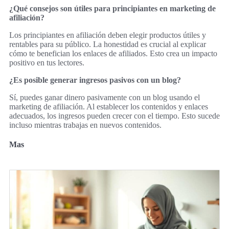
¿Qué consejos son útiles para principiantes en marketing de
afiliación?
Los principiantes en afiliación deben elegir productos útiles y
rentables para su público. La honestidad es crucial al explicar
cómo te benefician los enlaces de afiliados. Esto crea un impacto
positivo en tus lectores.
¿Es posible generar ingresos pasivos con un blog?
Sí, puedes ganar dinero pasivamente con un blog usando el
marketing de afiliación. Al establecer los contenidos y enlaces
adecuados, los ingresos pueden crecer con el tiempo. Esto sucede
incluso mientras trabajas en nuevos contenidos.
Mas