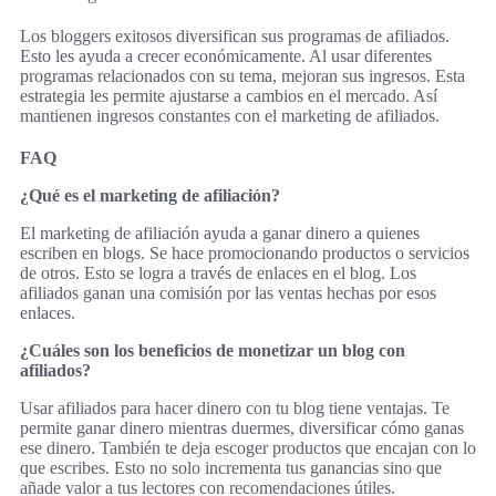
Los bloggers exitosos diversifican sus programas de afiliados.
Esto les ayuda a crecer económicamente. Al usar diferentes
programas relacionados con su tema, mejoran sus ingresos. Esta
estrategia les permite ajustarse a cambios en el mercado. Así
mantienen ingresos constantes con el marketing de afiliados.
FAQ
¿Qué es el marketing de afiliación?
El marketing de afiliación ayuda a ganar dinero a quienes
escriben en blogs. Se hace promocionando productos o servicios
de otros. Esto se logra a través de enlaces en el blog. Los
afiliados ganan una comisión por las ventas hechas por esos
enlaces.
¿Cuáles son los beneficios de monetizar un blog con
afiliados?
Usar afiliados para hacer dinero con tu blog tiene ventajas. Te
permite ganar dinero mientras duermes, diversificar cómo ganas
ese dinero. También te deja escoger productos que encajan con lo
que escribes. Esto no solo incrementa tus ganancias sino que
añade valor a tus lectores con recomendaciones útiles.