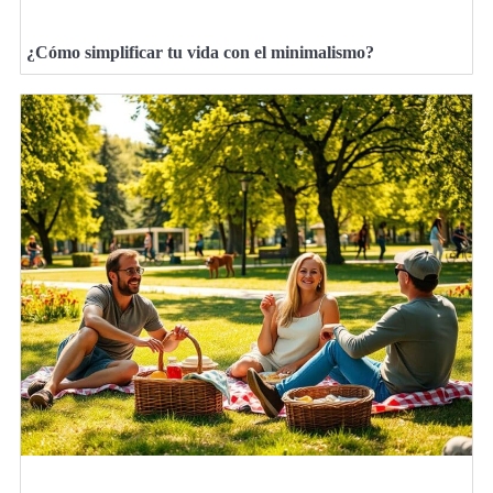
¿Cómo simplificar tu vida con el minimalismo?