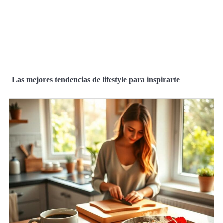
Las mejores tendencias de lifestyle para inspirarte