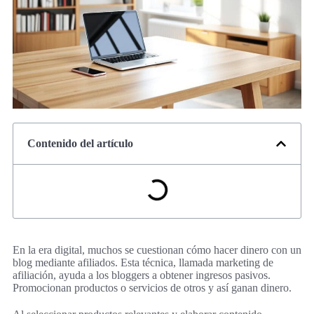
Contenido del artículo
En la era digital, muchos se cuestionan cómo hacer dinero con un
blog mediante afiliados. Esta técnica, llamada marketing de
afiliación, ayuda a los bloggers a obtener ingresos pasivos.
Promocionan productos o servicios de otros y así ganan dinero.