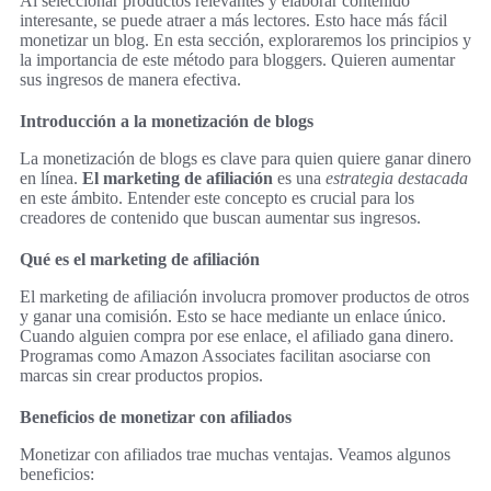
Al seleccionar productos relevantes y elaborar contenido
interesante, se puede atraer a más lectores. Esto hace más fácil
monetizar un blog. En esta sección, exploraremos los principios y
la importancia de este método para bloggers. Quieren aumentar
sus ingresos de manera efectiva.
Introducción a la monetización de blogs
La monetización de blogs es clave para quien quiere ganar dinero
en línea.
El marketing de afiliación
es una
estrategia destacada
en este ámbito. Entender este concepto es crucial para los
creadores de contenido que buscan aumentar sus ingresos.
Qué es el marketing de afiliación
El marketing de afiliación involucra promover productos de otros
y ganar una comisión. Esto se hace mediante un enlace único.
Cuando alguien compra por ese enlace, el afiliado gana dinero.
Programas como Amazon Associates facilitan asociarse con
marcas sin crear productos propios.
Beneficios de monetizar con afiliados
Monetizar con afiliados trae muchas ventajas. Veamos algunos
beneficios: