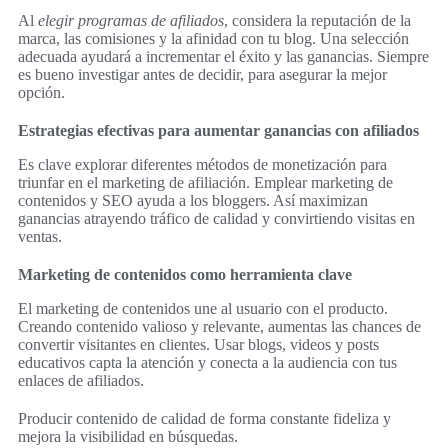
Al
elegir programas de afiliados
, considera la reputación de la
marca, las comisiones y la afinidad con tu blog. Una selección
adecuada ayudará a incrementar el éxito y las ganancias. Siempre
es bueno investigar antes de decidir, para asegurar la mejor
opción.
Estrategias efectivas para aumentar ganancias con afiliados
Es clave explorar diferentes métodos de monetización para
triunfar en el marketing de afiliación. Emplear marketing de
contenidos y SEO ayuda a los bloggers. Así maximizan
ganancias atrayendo tráfico de calidad y convirtiendo visitas en
ventas.
Marketing de contenidos como herramienta clave
El marketing de contenidos une al usuario con el producto.
Creando contenido valioso y relevante, aumentas las chances de
convertir visitantes en clientes. Usar blogs, videos y posts
educativos capta la atención y conecta a la audiencia con tus
enlaces de afiliados.
Producir contenido de calidad de forma constante fideliza y
mejora la visibilidad en búsquedas.