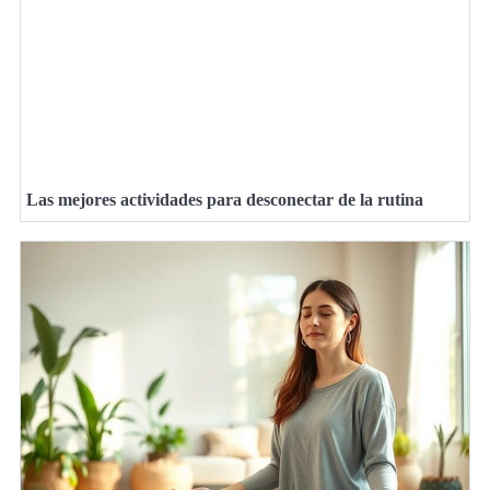
Las mejores actividades para desconectar de la rutina