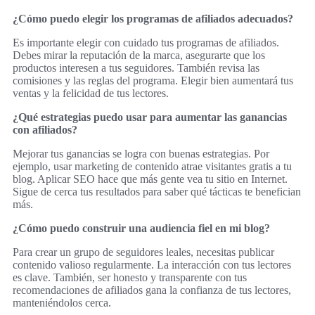
¿Cómo puedo elegir los programas de afiliados adecuados?
Es importante elegir con cuidado tus programas de afiliados.
Debes mirar la reputación de la marca, asegurarte que los
productos interesen a tus seguidores. También revisa las
comisiones y las reglas del programa. Elegir bien aumentará tus
ventas y la felicidad de tus lectores.
¿Qué estrategias puedo usar para aumentar las ganancias
con afiliados?
Mejorar tus ganancias se logra con buenas estrategias. Por
ejemplo, usar marketing de contenido atrae visitantes gratis a tu
blog. Aplicar SEO hace que más gente vea tu sitio en Internet.
Sigue de cerca tus resultados para saber qué tácticas te benefician
más.
¿Cómo puedo construir una audiencia fiel en mi blog?
Para crear un grupo de seguidores leales, necesitas publicar
contenido valioso regularmente. La interacción con tus lectores
es clave. También, ser honesto y transparente con tus
recomendaciones de afiliados gana la confianza de tus lectores,
manteniéndolos cerca.