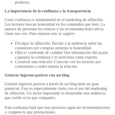
producto.
La importancia de la confianza y la transparencia
Crear confianza es fundamental en el marketing de afiliación.
Los lectores buscan honestidad en los contenidos que leen. La
manera de presentar los enlaces y las recomendaciones afecta
cómo nos ven. Para mejorar esto se sugiere:
Divulgar la afiliación
: Decirle a la audiencia sobre las
comisiones por compras aumenta la honestidad.
Ofrecer contenido de calidad
: Dar información útil ayuda
a ganarse la confianza y te posiciona como experto.
Construir una relación
: Conectar con los lectores por
comentarios o redes mejora la relación.
Generar ingresos pasivos con un blog
Generar ingresos pasivos a través de un blog tiene un gran
potencial. Esto es especialmente cierto con el uso del marketing
de afiliación. Un factor importante es desarrollar una audiencia
que confíe en lo que compartes.
Esta confianza hará que esas personas sigan tus recomendaciones
y compren lo que promociones.