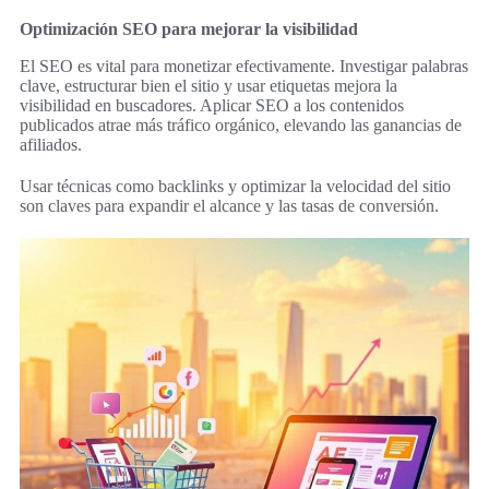
Optimización SEO para mejorar la visibilidad
El SEO es vital para monetizar efectivamente. Investigar palabras
clave, estructurar bien el sitio y usar etiquetas mejora la
visibilidad en buscadores. Aplicar SEO a los contenidos
publicados atrae más tráfico orgánico, elevando las ganancias de
afiliados.
Usar técnicas como backlinks y optimizar la velocidad del sitio
son claves para expandir el alcance y las tasas de conversión.