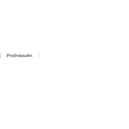
Profesionales