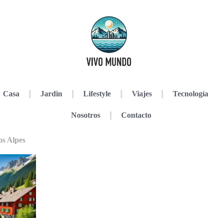
Casa
Jardin
Lifestyle
Viajes
Tecnología
Nosotros
Contacto
os Alpes