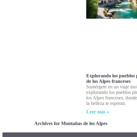
Explorando los pueblos 
de los Alpes franceses
Sumérgete en un viaje ino
explorando los pueblos pi
los Alpes franceses, donde
la belleza te esperan.
Leer más »
Archives for Montañas de los Alpes