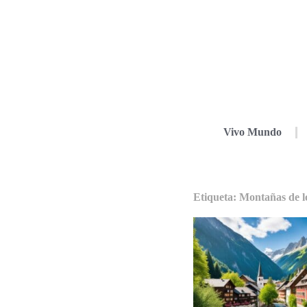
Vivo Mundo
Etiqueta: Montañas de l