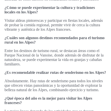
¿Cómo se puede experimentar la cultura y tradiciones
locales en los Alpes?
Visitar aldeas pintorescas y participar en fiestas locales, además
de probar la comida regional, permite vivir de cerca la cultura
vibrante y auténtica de los Alpes franceses.
¿Cuáles son algunos destinos recomendados para el turismo
rural en los Alpes?
Entre los destinos de turismo rural, se destacan áreas como el
Parque Nacional de la Vanoise, donde además de disfrutar de la
naturaleza, se puede experimentar la vida en granjas y cabañas
familiares.
¿Es recomendable realizar rutas de senderismo en los Alpes?
Absolutamente. Hay rutas de senderismo para todos los niveles
que ofrecen vistas panorámicas y la oportunidad de explorar la
belleza natural de los Alpes, combinando ejercicio y turismo.
¿Qué época del año es la mejor para visitar los Alpes
franceses?