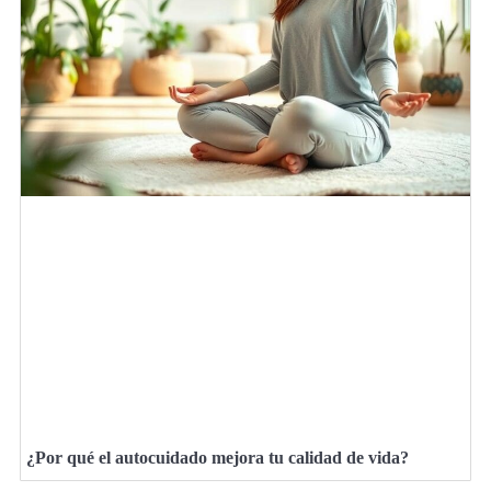
¿Por qué el autocuidado mejora tu calidad de vida?