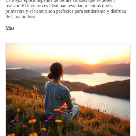
La mejor época depende de las actividades que se deseen
realizar. El invierno es ideal para esquiar, mientras que la
primavera y el verano son perfectos para senderismo y disfrutar
de la naturaleza.
Mas