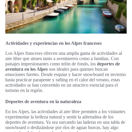
Actividades y experiencias en los Alpes franceses
Los Alpes franceses ofrecen una amplia gama de actividades al
aire libre que atraen tanto a aventureros como a familias. Con
paisajes impresionantes como telón de fondo, los
deportes de
aventura en los Alpes
son ideales para quienes buscan
emociones fuertes. Desde esquiar y hacer snowboard en invierno
hasta practicar parapente y rafting en el calor del verano, estas
actividades se han convertido en un atractivo esencial para el
turismo en la región.
Deportes de aventura en la naturaleza
En los Alpes, las actividades al aire libre permiten a los visitantes
experimentar la belleza natural y sentir la adrenalina de los
deportes de aventura. Ya sea surcando las laderas en una tabla de
snowboard o deslizándose por ríos de aguas bravas, hay algo