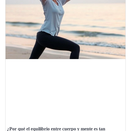
¿Por qué el equilibrio entre cuerpo y mente es tan