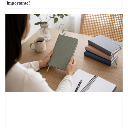
importante?