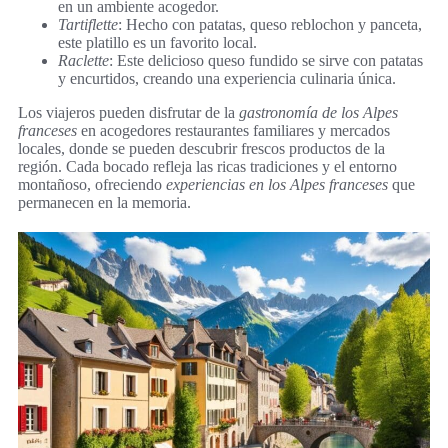
en un ambiente acogedor.
Tartiflette
: Hecho con patatas, queso reblochon y panceta,
este platillo es un favorito local.
Raclette
: Este delicioso queso fundido se sirve con patatas
y encurtidos, creando una experiencia culinaria única.
Los viajeros pueden disfrutar de la
gastronomía de los Alpes
franceses
en acogedores restaurantes familiares y mercados
locales, donde se pueden descubrir frescos productos de la
región. Cada bocado refleja las ricas tradiciones y el entorno
montañoso, ofreciendo
experiencias en los Alpes franceses
que
permanecen en la memoria.