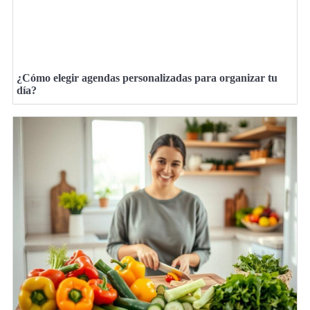
¿Cómo elegir agendas personalizadas para organizar tu
día?