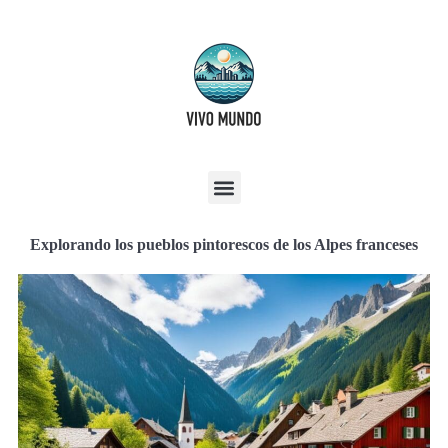
Explorando los pueblos pintorescos de los Alpes franceses