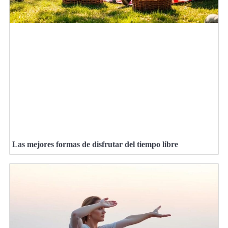
Las mejores formas de disfrutar del tiempo libre