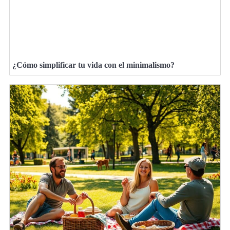
¿Cómo simplificar tu vida con el minimalismo?