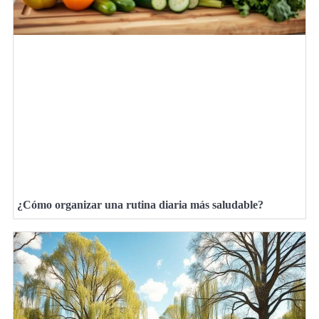
¿Cómo organizar una rutina diaria más saludable?