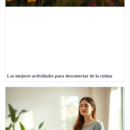
Las mejores actividades para desconectar de la rutina