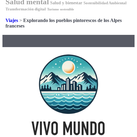
Salud mental
Salud y bienestar
Sostenibilidad Ambiental
Transformación digital
Turismo sostenible
Viajes
>
Explorando los pueblos pintorescos de los Alpes
franceses