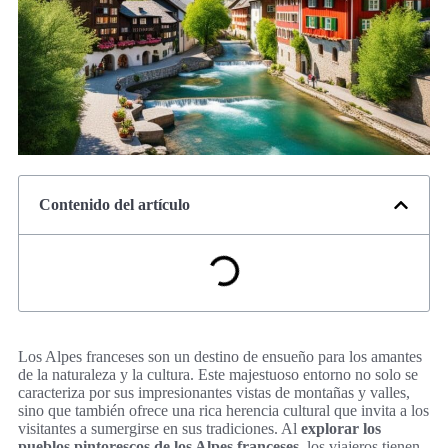
Contenido del artículo
Los Alpes franceses son un destino de ensueño para los amantes
de la naturaleza y la cultura. Este majestuoso entorno no solo se
caracteriza por sus impresionantes vistas de montañas y valles,
sino que también ofrece una rica herencia cultural que invita a los
visitantes a sumergirse en sus tradiciones. Al
explorar los
pueblos pintorescos de los Alpes franceses
, los viajeros tienen