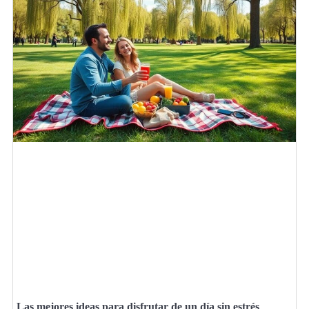
Las mejores ideas para disfrutar de un día sin estrés