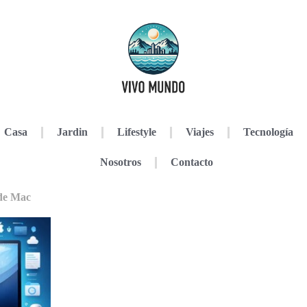
Casa
Jardin
Lifestyle
Viajes
Tecnología
Nosotros
Contacto
 de Mac