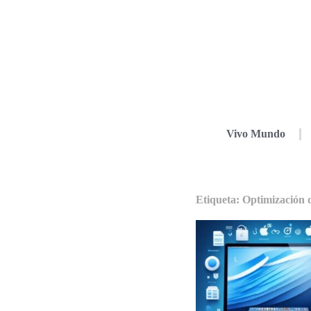
Vivo Mundo
Etiqueta: Optimización