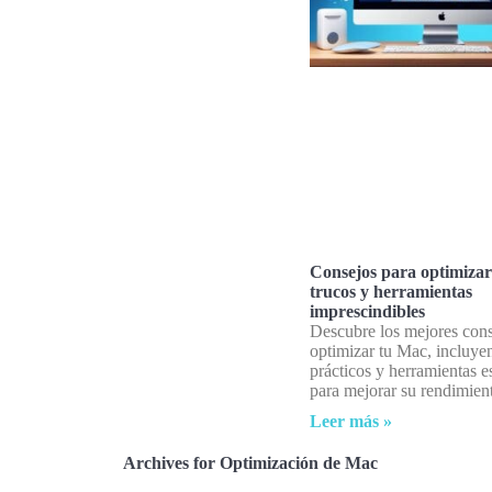
Consejos para optimizar
trucos y herramientas
imprescindibles
Descubre los mejores cons
optimizar tu Mac, incluye
prácticos y herramientas e
para mejorar su rendimien
Leer más »
Archives for Optimización de Mac