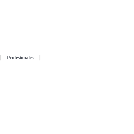
Profesionales