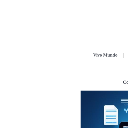
Vivo Mundo
Co