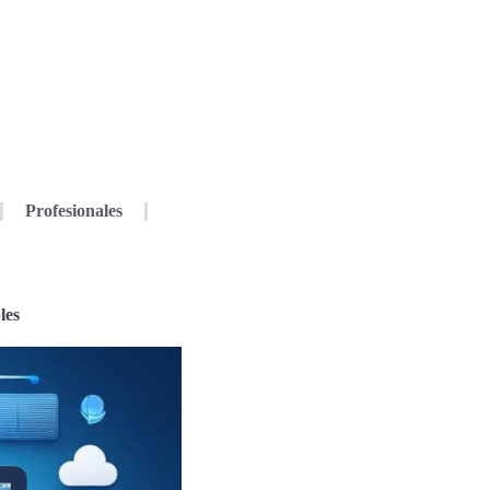
Profesionales
les