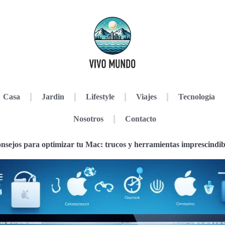
Casa
Jardin
Lifestyle
Viajes
Tecnología
Nosotros
Contacto
nsejos para optimizar tu Mac: trucos y herramientas imprescindib