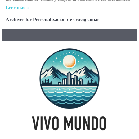
Leer más »
Archives for Personalización de crucigramas