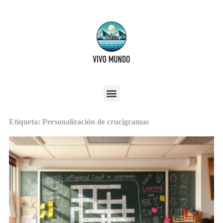
Etiqueta: Personalización de crucigramas