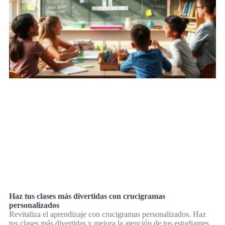
Haz tus clases más divertidas con crucigramas
personalizados
Revitaliza el aprendizaje con crucigramas personalizados. Haz
tus clases más divertidas y mejora la atención de tus estudiantes.