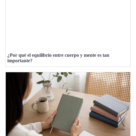
¿Por qué el equilibrio entre cuerpo y mente es tan
importante?