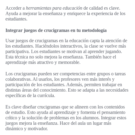
Acceder a
herramientas para educación
de calidad es clave.
Ayuda a mejorar la enseñanza y enriquece la experiencia de los
estudiantes.
Integrar juegos de crucigramas en tu metodología
Usar juegos de crucigramas en la educación capta la atención de
los estudiantes. Haciéndolos interactivos, la clase se vuelve más
participativa. Los estudiantes se motivan al aprender jugando.
Esta técnica no solo mejora la enseñanza. También hace el
aprendizaje más atractivo y memorable.
Los crucigramas pueden ser competencias entre grupos o tareas
colaborativas. Al usarlos, los profesores ven más interés y
participación de los estudiantes. Además, permiten trabajar en
distintas áreas del conocimiento. Esto se adapta a las necesidades
específicas de la currícula.
Es clave diseñar crucigramas que se alineen con los contenidos
de estudio. Esto ayuda al aprendizaje y fomenta el pensamiento
crítico y la solución de problemas en los alumnos. Integrar estos
juegos mejora la enseñanza. Hace del aula un lugar más
dinámico y motivador.