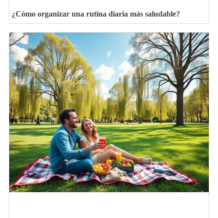
¿Cómo organizar una rutina diaria más saludable?