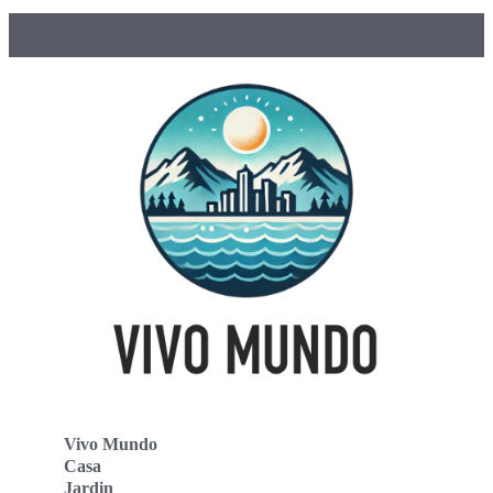
Vivo Mundo
Casa
Jardin