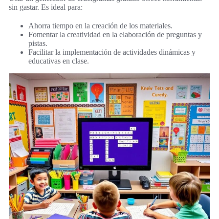
sin gastar. Es ideal para:
Ahorra tiempo en la creación de los materiales.
Fomentar la creatividad en la elaboración de preguntas y
pistas.
Facilitar la implementación de actividades dinámicas y
educativas en clase.