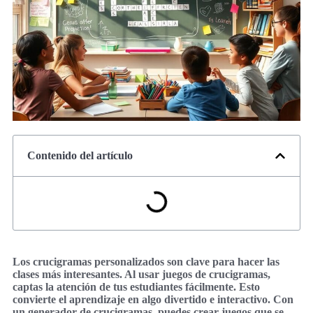
Contenido del artículo
Los crucigramas personalizados son clave para hacer las
clases más interesantes. Al usar juegos de crucigramas,
captas la atención de tus estudiantes fácilmente. Esto
convierte el aprendizaje en algo divertido e interactivo. Con
un generador de crucigramas, puedes crear juegos que se