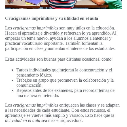
Crucigramas imprimibles y su utilidad en el aula
Los
crucigramas imprimibles
son muy útiles en la educación.
Hacen el aprendizaje divertido y refuerzan lo ya aprendido. Al
empezar un tema nuevo, ayudan a los alumnos a entender y
practicar vocabulario importante. También fomentan la
participación en clase y aumentan el interés de los estudiantes.
Estas actividades son buenas para distintas ocasiones, como:
Tareas individuales que mejoran la concentración y el
pensamiento lógico.
Trabajos en grupo que promueven la colaboración y la
comunicación.
Repasos antes de los exámenes, para recordar temas de
una manera entretenida.
Los
crucigramas imprimibles
enriquecen las clases y se adaptan
a las necesidades de cada estudiante. Con estos recursos, el
aprendizaje se vuelve más amplio y variado. Esto hace que la
actividad en el aula
sea más enriquecedora.