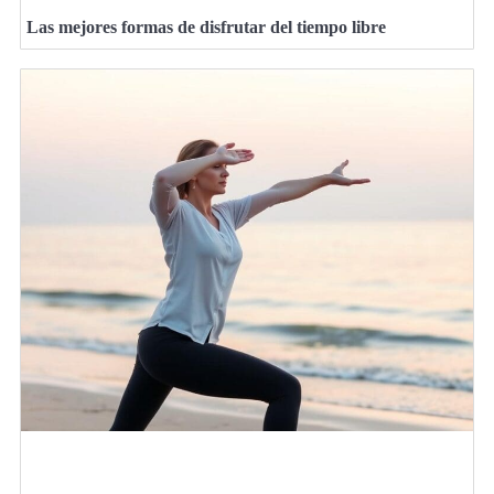
Las mejores formas de disfrutar del tiempo libre