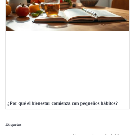
¿Por qué el bienestar comienza con pequeños hábitos?
Etiquetas