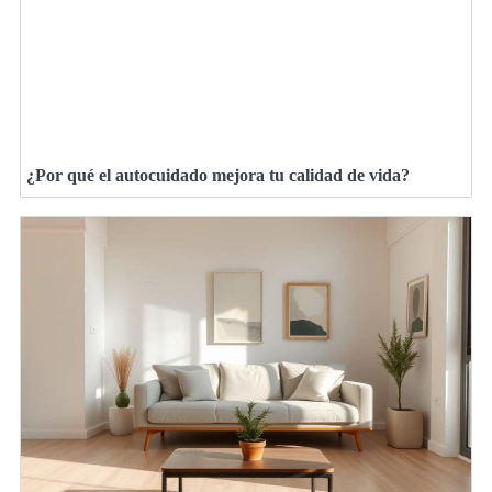
¿Por qué el autocuidado mejora tu calidad de vida?