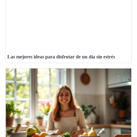
Las mejores ideas para disfrutar de un día sin estrés