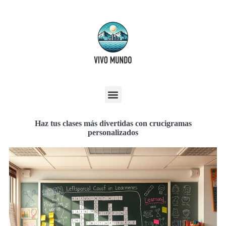
Haz tus clases más divertidas con crucigramas
personalizados