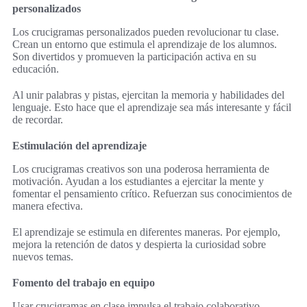
personalizados
Los crucigramas personalizados pueden revolucionar tu clase.
Crean un entorno que estimula el aprendizaje de los alumnos.
Son divertidos y promueven la participación activa en su
educación.
Al unir palabras y pistas, ejercitan la memoria y habilidades del
lenguaje. Esto hace que el aprendizaje sea más interesante y fácil
de recordar.
Estimulación del aprendizaje
Los crucigramas creativos son una poderosa herramienta de
motivación. Ayudan a los estudiantes a ejercitar la mente y
fomentar el pensamiento crítico. Refuerzan sus conocimientos de
manera efectiva.
El aprendizaje se estimula en diferentes maneras. Por ejemplo,
mejora la retención de datos y despierta la curiosidad sobre
nuevos temas.
Fomento del trabajo en equipo
Usar crucigramas en clase impulsa el trabajo colaborativo.