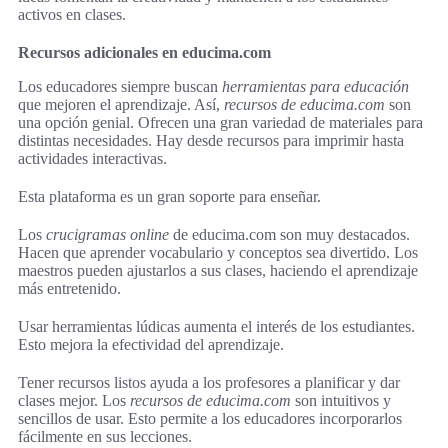
activos en clases.
Recursos adicionales en educima.com
Los educadores siempre buscan
herramientas para educación
que mejoren el aprendizaje. Así,
recursos de educima.com
son
una opción genial. Ofrecen una gran variedad de materiales para
distintas necesidades. Hay desde recursos para imprimir hasta
actividades interactivas.
Esta plataforma es un gran soporte para enseñar.
Los
crucigramas online
de educima.com son muy destacados.
Hacen que aprender vocabulario y conceptos sea divertido. Los
maestros pueden ajustarlos a sus clases, haciendo el aprendizaje
más entretenido.
Usar herramientas lúdicas aumenta el interés de los estudiantes.
Esto mejora la efectividad del aprendizaje.
Tener recursos listos ayuda a los profesores a planificar y dar
clases mejor. Los
recursos de educima.com
son intuitivos y
sencillos de usar. Esto permite a los educadores incorporarlos
fácilmente en sus lecciones.