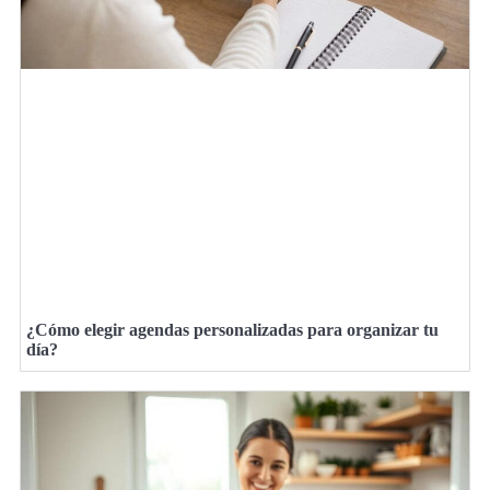
¿Cómo elegir agendas personalizadas para organizar tu
día?