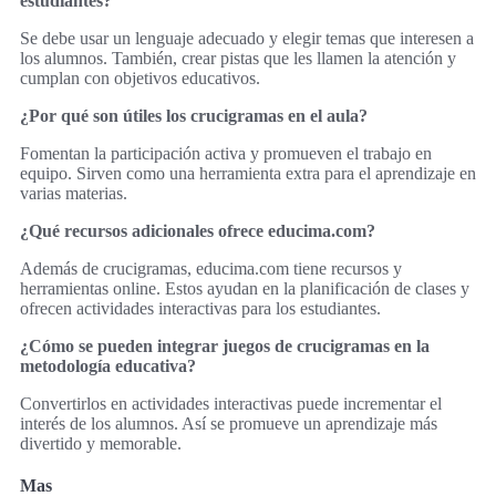
estudiantes?
Se debe usar un lenguaje adecuado y elegir temas que interesen a
los alumnos. También, crear pistas que les llamen la atención y
cumplan con objetivos educativos.
¿Por qué son útiles los crucigramas en el aula?
Fomentan la participación activa y promueven el trabajo en
equipo. Sirven como una herramienta extra para el aprendizaje en
varias materias.
¿Qué recursos adicionales ofrece educima.com?
Además de crucigramas, educima.com tiene recursos y
herramientas online. Estos ayudan en la planificación de clases y
ofrecen actividades interactivas para los estudiantes.
¿Cómo se pueden integrar juegos de crucigramas en la
metodología educativa?
Convertirlos en actividades interactivas puede incrementar el
interés de los alumnos. Así se promueve un aprendizaje más
divertido y memorable.
Mas