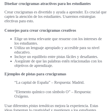
Diseñar crucigramas atractivos para los estudiantes
Crear crucigramas es divertido y ayuda a aprender. Es crucial que
capten la atención de los estudiantes. Usaremos estrategias
efectivas para esto.
Consejos para crear crucigramas creativos
Elige un tema relevante que resuene con los intereses de
los estudiantes.
Utiliza un lenguaje apropiado y accesible para su nivel
educativo.
Incluye un equilibrio entre pistas fáciles y desafiantes.
Asegúrate de que las palabras estén relacionadas con los
objetivos de aprendizaje.
Ejemplos de pistas para crucigramas
“La capital de España” – Respuesta: Madrid.
“Elemento químico con símbolo O” – Respuesta:
Oxígeno.
Usar diferentes
pistas temáticas
mejora la experiencia. Estas
ideas fomentan la creatividad y mantienen a los estudiantes