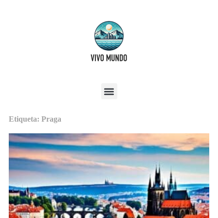
Etiqueta: Praga