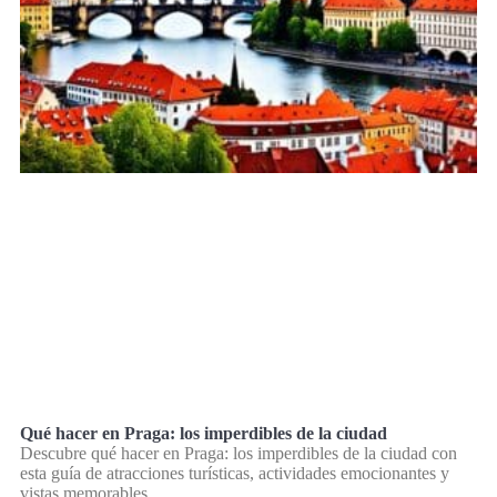
Qué hacer en Praga: los imperdibles de la ciudad
Descubre qué hacer en Praga: los imperdibles de la ciudad con
esta guía de atracciones turísticas, actividades emocionantes y
vistas memorables.