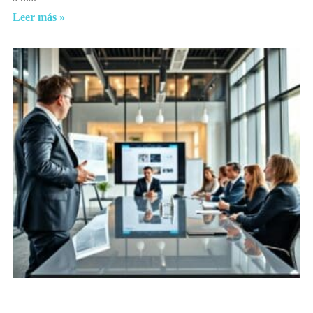
Leer más »