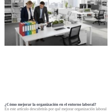
¿Cómo mejorar la organización en el entorno laboral?
En este artículo descubrirás por qué mejorar organización laboral