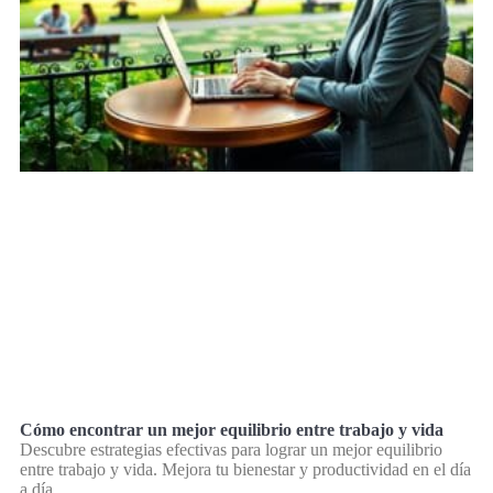
Cómo encontrar un mejor equilibrio entre trabajo y vida
Descubre estrategias efectivas para lograr un mejor equilibrio
entre trabajo y vida. Mejora tu bienestar y productividad en el día
a día.