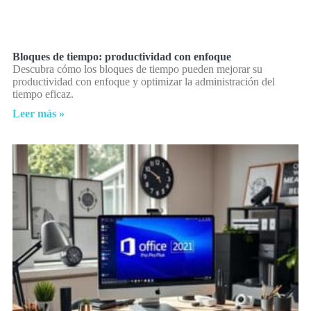
Bloques de tiempo: productividad con enfoque
Descubra cómo los bloques de tiempo pueden mejorar su
productividad con enfoque y optimizar la administración del
tiempo eficaz.
Leer más »