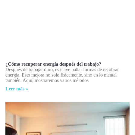
¿Cómo recuperar energía después del trabajo?
Después de trabajar duro, es clave hallar formas de recobrar
energía. Esto mejora no solo físicamente, sino en lo mental
también. Aquí, mostraremos varios métodos
Leer más »