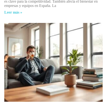
es clave para la competitividad. También afecta el bienestar en
empresas y equipos en España. La
Leer más »