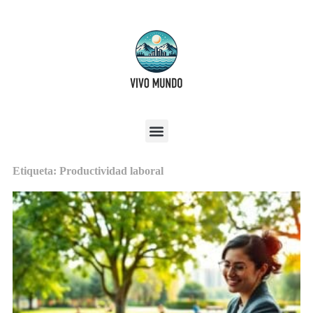
Etiqueta: Productividad laboral