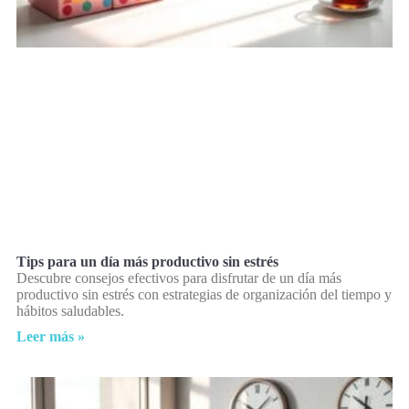
Tips para un día más productivo sin estrés
Descubre consejos efectivos para disfrutar de un día más
productivo sin estrés con estrategias de organización del tiempo y
hábitos saludables.
Leer más »