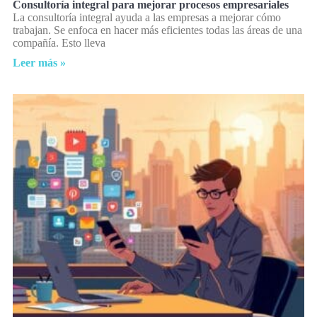
Consultoría integral para mejorar procesos empresariales
La consultoría integral ayuda a las empresas a mejorar cómo
trabajan. Se enfoca en hacer más eficientes todas las áreas de una
compañía. Esto lleva
Leer más »