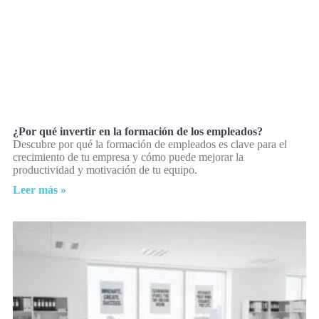
¿Por qué invertir en la formación de los empleados?
Descubre por qué la formación de empleados es clave para el
crecimiento de tu empresa y cómo puede mejorar la
productividad y motivación de tu equipo.
Leer más »