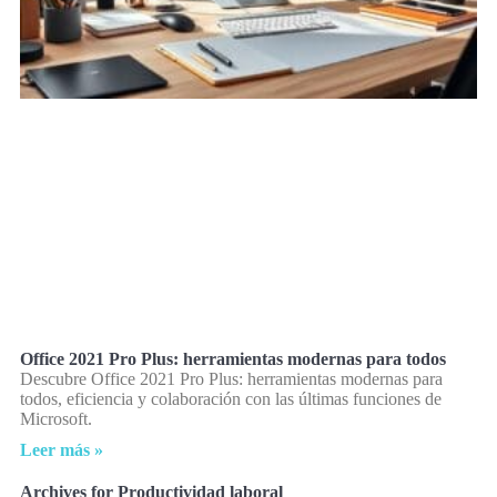
Office 2021 Pro Plus: herramientas modernas para todos
Descubre Office 2021 Pro Plus: herramientas modernas para
todos, eficiencia y colaboración con las últimas funciones de
Microsoft.
Leer más »
Archives for Productividad laboral