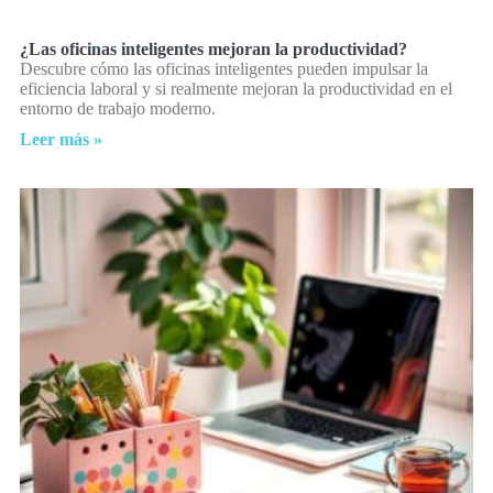
¿Las oficinas inteligentes mejoran la productividad?
Descubre cómo las oficinas inteligentes pueden impulsar la
eficiencia laboral y si realmente mejoran la productividad en el
entorno de trabajo moderno.
Leer más »