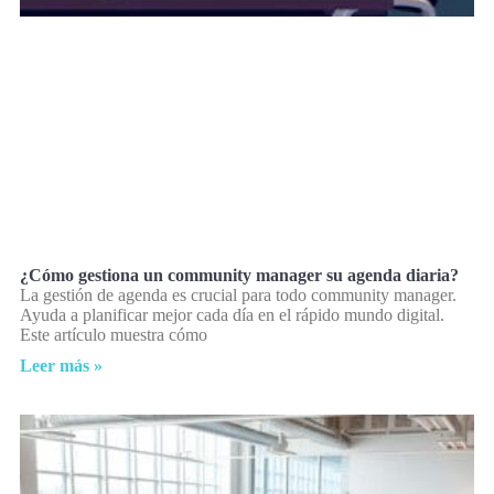
¿Cómo gestiona un community manager su agenda diaria?
La gestión de agenda es crucial para todo community manager.
Ayuda a planificar mejor cada día en el rápido mundo digital.
Este artículo muestra cómo
Leer más »