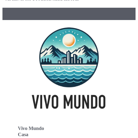
Vivo Mundo
Casa