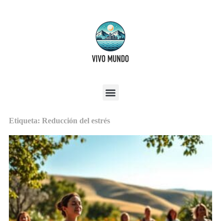
Etiqueta: Reducción del estrés