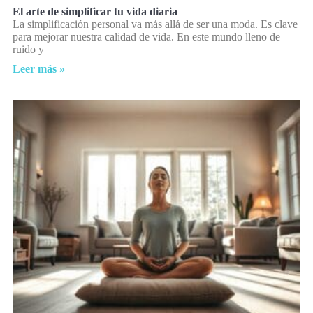
El arte de simplificar tu vida diaria
La simplificación personal va más allá de ser una moda. Es clave
para mejorar nuestra calidad de vida. En este mundo lleno de
ruido y
Leer más »