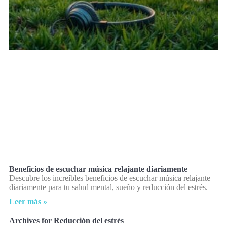
Beneficios de escuchar música relajante diariamente
Descubre los increíbles beneficios de escuchar música relajante
diariamente para tu salud mental, sueño y reducción del estrés.
Leer más »
Archives for Reducción del estrés