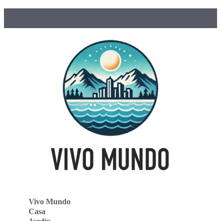
Vivo Mundo
Casa