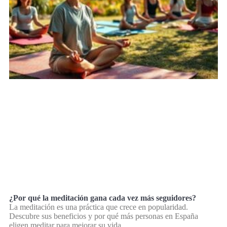
¿Por qué la meditación gana cada vez más seguidores?
La meditación es una práctica que crece en popularidad.
Descubre sus beneficios y por qué más personas en España
eligen meditar para mejorar su vida.