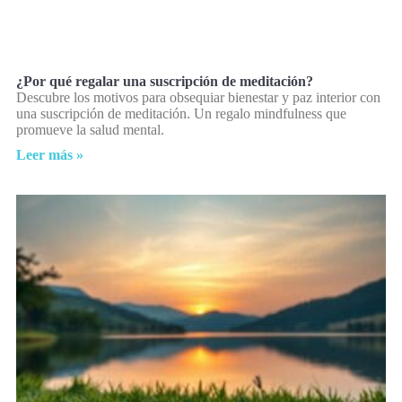
¿Por qué regalar una suscripción de meditación?
Descubre los motivos para obsequiar bienestar y paz interior con
una suscripción de meditación. Un regalo mindfulness que
promueve la salud mental.
Leer más »