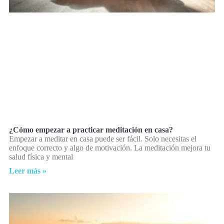
¿Cómo empezar a practicar meditación en casa?
Empezar a meditar en casa puede ser fácil. Solo necesitas el
enfoque correcto y algo de motivación. La meditación mejora tu
salud física y mental
Leer más »