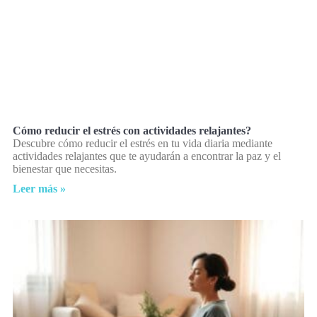
Cómo reducir el estrés con actividades relajantes?
Descubre cómo reducir el estrés en tu vida diaria mediante
actividades relajantes que te ayudarán a encontrar la paz y el
bienestar que necesitas.
Leer más »