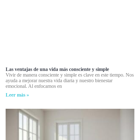
Las ventajas de una vida más consciente y simple
Vivir de manera consciente y simple es clave en este tiempo. Nos
ayuda a mejorar nuestra vida diaria y nuestro bienestar
emocional. Al enfocarnos en
Leer más »