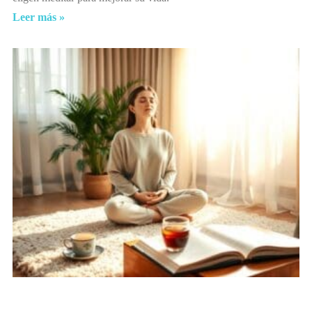
Leer más »