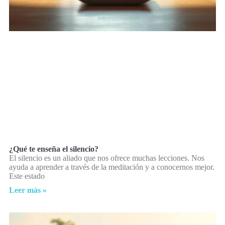
¿Qué te enseña el silencio?
El silencio es un aliado que nos ofrece muchas lecciones. Nos
ayuda a aprender a través de la meditación y a conocernos mejor.
Este estado
Leer más »