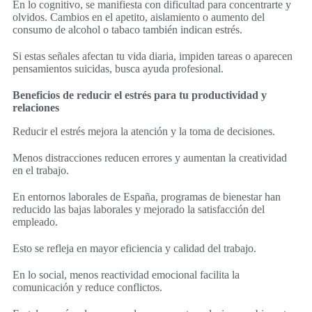
En lo cognitivo, se manifiesta con dificultad para concentrarte y
olvidos. Cambios en el apetito, aislamiento o aumento del
consumo de alcohol o tabaco también indican estrés.
Si estas señales afectan tu vida diaria, impiden tareas o aparecen
pensamientos suicidas, busca ayuda profesional.
Beneficios de reducir el estrés para tu productividad y
relaciones
Reducir el estrés mejora la atención y la toma de decisiones.
Menos distracciones reducen errores y aumentan la creatividad
en el trabajo.
En entornos laborales de España, programas de bienestar han
reducido las bajas laborales y mejorado la satisfacción del
empleado.
Esto se refleja en mayor eficiencia y calidad del trabajo.
En lo social, menos reactividad emocional facilita la
comunicación y reduce conflictos.