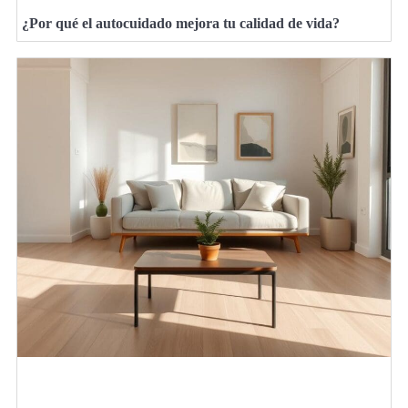
¿Por qué el autocuidado mejora tu calidad de vida?