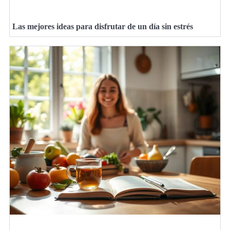
Las mejores ideas para disfrutar de un día sin estrés