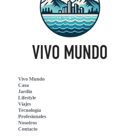
Vivo Mundo
Casa
Jardin
Lifestyle
Viajes
Tecnología
Profesionales
Nosotros
Contacto