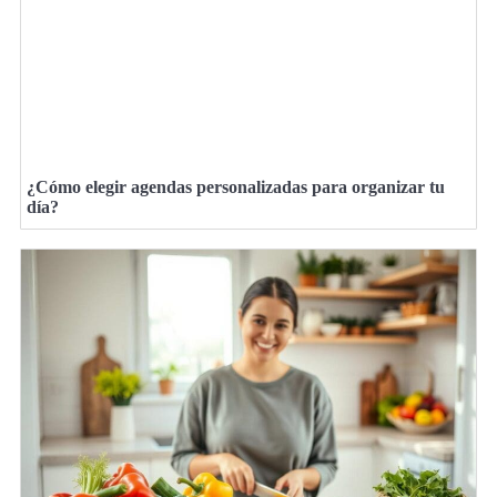
¿Cómo elegir agendas personalizadas para organizar tu
día?