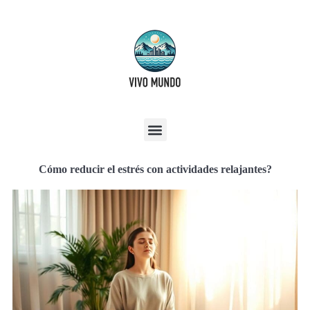
Cómo reducir el estrés con actividades relajantes?