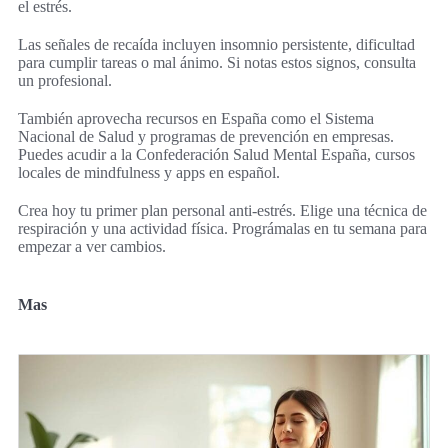
el estrés.
Las señales de recaída incluyen insomnio persistente, dificultad
para cumplir tareas o mal ánimo. Si notas estos signos, consulta
un profesional.
También aprovecha recursos en España como el Sistema
Nacional de Salud y programas de prevención en empresas.
Puedes acudir a la Confederación Salud Mental España, cursos
locales de mindfulness y apps en español.
Crea hoy tu primer plan personal anti-estrés. Elige una técnica de
respiración y una actividad física. Prográmalas en tu semana para
empezar a ver cambios.
Mas