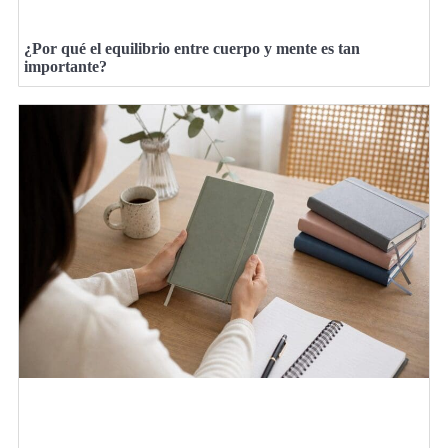
¿Por qué el equilibrio entre cuerpo y mente es tan
importante?