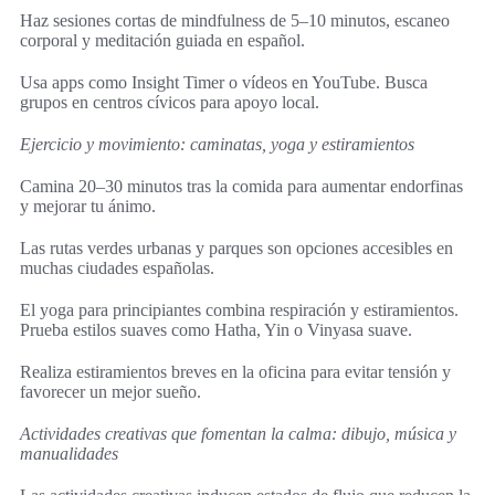
Haz sesiones cortas de mindfulness de 5–10 minutos, escaneo
corporal y meditación guiada en español.
Usa apps como Insight Timer o vídeos en YouTube. Busca
grupos en centros cívicos para apoyo local.
Ejercicio y movimiento: caminatas, yoga y estiramientos
Camina 20–30 minutos tras la comida para aumentar endorfinas
y mejorar tu ánimo.
Las rutas verdes urbanas y parques son opciones accesibles en
muchas ciudades españolas.
El yoga para principiantes combina respiración y estiramientos.
Prueba estilos suaves como Hatha, Yin o Vinyasa suave.
Realiza estiramientos breves en la oficina para evitar tensión y
favorecer un mejor sueño.
Actividades creativas que fomentan la calma: dibujo, música y
manualidades