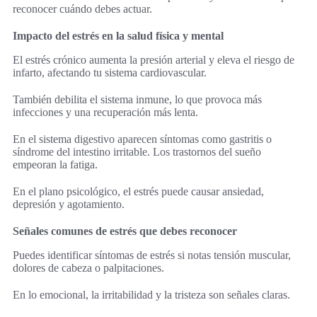
reconocer cuándo debes actuar.
Impacto del estrés en la salud física y mental
El estrés crónico aumenta la presión arterial y eleva el riesgo de
infarto, afectando tu sistema cardiovascular.
También debilita el sistema inmune, lo que provoca más
infecciones y una recuperación más lenta.
En el sistema digestivo aparecen síntomas como gastritis o
síndrome del intestino irritable. Los trastornos del sueño
empeoran la fatiga.
En el plano psicológico, el estrés puede causar ansiedad,
depresión y agotamiento.
Señales comunes de estrés que debes reconocer
Puedes identificar síntomas de estrés si notas tensión muscular,
dolores de cabeza o palpitaciones.
En lo emocional, la irritabilidad y la tristeza son señales claras.