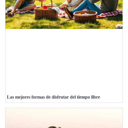
Las mejores formas de disfrutar del tiempo libre