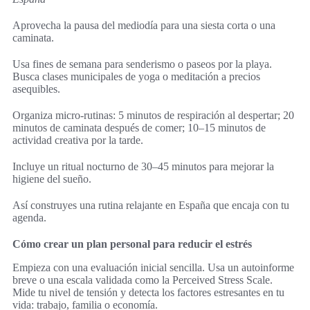
Aprovecha la pausa del mediodía para una siesta corta o una
caminata.
Usa fines de semana para senderismo o paseos por la playa.
Busca clases municipales de yoga o meditación a precios
asequibles.
Organiza micro-rutinas: 5 minutos de respiración al despertar; 20
minutos de caminata después de comer; 10–15 minutos de
actividad creativa por la tarde.
Incluye un ritual nocturno de 30–45 minutos para mejorar la
higiene del sueño.
Así construyes una rutina relajante en España que encaja con tu
agenda.
Cómo crear un plan personal para reducir el estrés
Empieza con una evaluación inicial sencilla. Usa un autoinforme
breve o una escala validada como la Perceived Stress Scale.
Mide tu nivel de tensión y detecta los factores estresantes en tu
vida: trabajo, familia o economía.