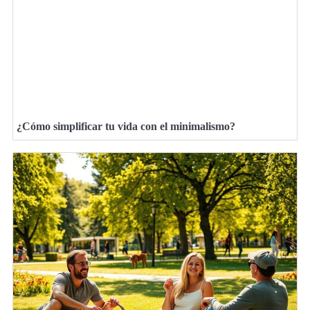
¿Cómo simplificar tu vida con el minimalismo?