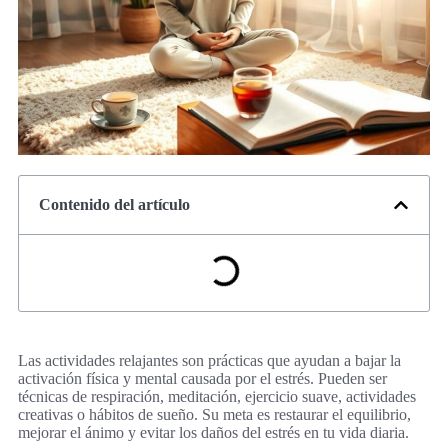
Contenido del artículo
Las actividades relajantes son prácticas que ayudan a bajar la
activación física y mental causada por el estrés. Pueden ser
técnicas de respiración, meditación, ejercicio suave, actividades
creativas o hábitos de sueño. Su meta es restaurar el equilibrio,
mejorar el ánimo y evitar los daños del estrés en tu vida diaria.