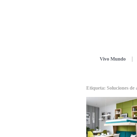
Vivo Mundo
Etiqueta: Soluciones d