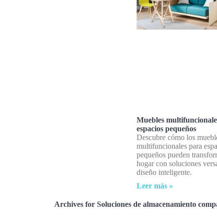
Muebles multifuncionale
espacios pequeños
Descubre cómo los muebl
multifuncionales para esp
pequeños pueden transfor
hogar con soluciones versá
diseño inteligente.
Leer más »
Archives for Soluciones de almacenamiento comp