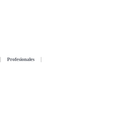
Profesionales