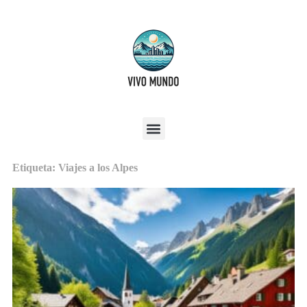
Etiqueta: Viajes a los Alpes