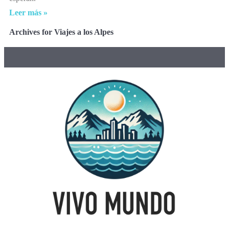
Leer más »
Archives for Viajes a los Alpes