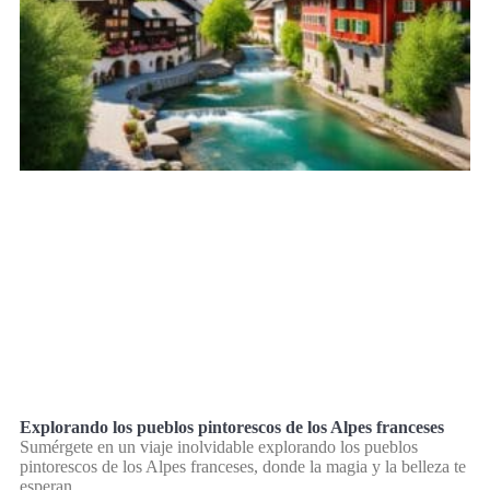
Explorando los pueblos pintorescos de los Alpes franceses
Sumérgete en un viaje inolvidable explorando los pueblos
pintorescos de los Alpes franceses, donde la magia y la belleza te
esperan.