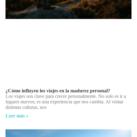
¿Cómo influyen los viajes en la madurez personal?
Los viajes son clave para crecer personalmente. No solo es ir a
lugares nuevos; es una experiencia que nos cambia. Al visitar
distintas culturas, nos
Leer más »