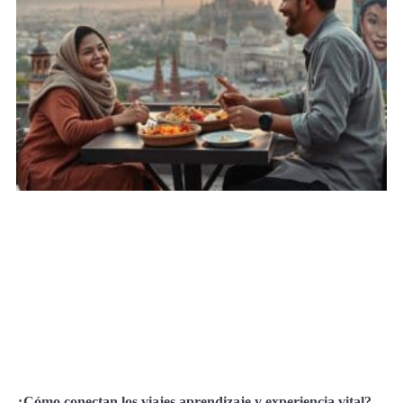
¿Cómo conectan los viajes aprendizaje y experiencia vital?