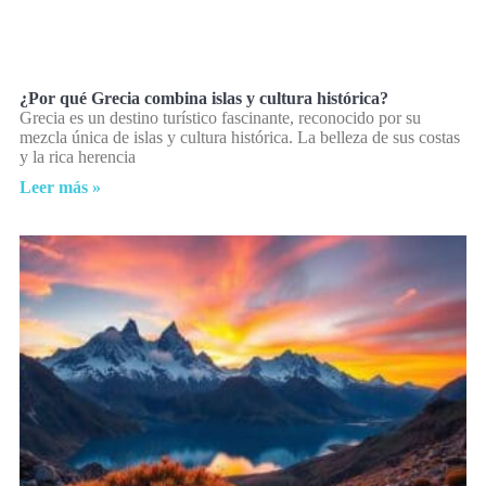
¿Por qué Grecia combina islas y cultura histórica?
Grecia es un destino turístico fascinante, reconocido por su
mezcla única de islas y cultura histórica. La belleza de sus costas
y la rica herencia
Leer más »