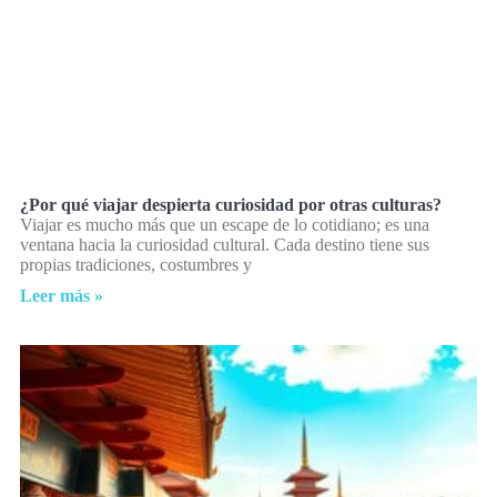
¿Por qué viajar despierta curiosidad por otras culturas?
Viajar es mucho más que un escape de lo cotidiano; es una
ventana hacia la curiosidad cultural. Cada destino tiene sus
propias tradiciones, costumbres y
Leer más »