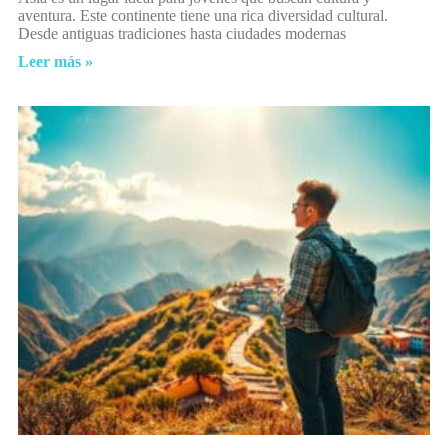
aventura. Este continente tiene una rica diversidad cultural.
Desde antiguas tradiciones hasta ciudades modernas
Leer más »