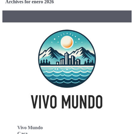
Archives for enero 2026
Vivo Mundo
Casa