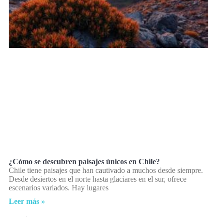
¿Cómo se descubren paisajes únicos en Chile?
Chile tiene paisajes que han cautivado a muchos desde siempre.
Desde desiertos en el norte hasta glaciares en el sur, ofrece
escenarios variados. Hay lugares
Leer más »