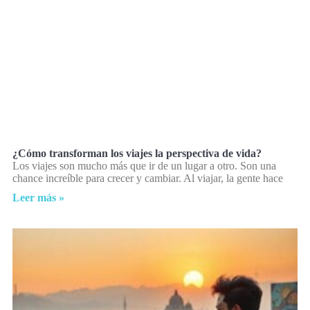
¿Cómo transforman los viajes la perspectiva de vida?
Los viajes son mucho más que ir de un lugar a otro. Son una
chance increíble para crecer y cambiar. Al viajar, la gente hace
Leer más »