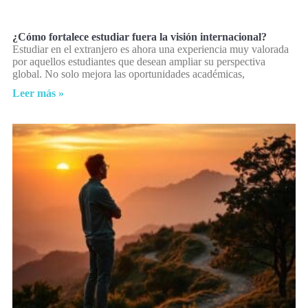
¿Cómo fortalece estudiar fuera la visión internacional?
Estudiar en el extranjero es ahora una experiencia muy valorada
por aquellos estudiantes que desean ampliar su perspectiva
global. No solo mejora las oportunidades académicas,
Leer más »