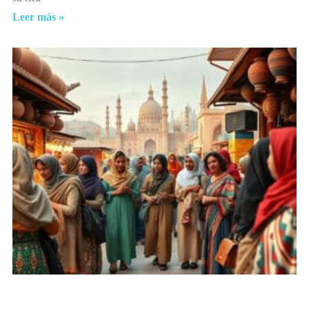
Leer más »