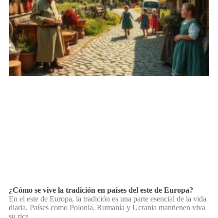
¿Cómo se vive la tradición en países del este de Europa?
En el este de Europa, la tradición es una parte esencial de la vida
diaria. Países como Polonia, Rumanía y Ucrania mantienen viva
su rica