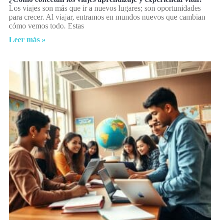
Los viajes son más que ir a nuevos lugares; son oportunidades
para crecer. Al viajar, entramos en mundos nuevos que cambian
cómo vemos todo. Estas
Leer más »