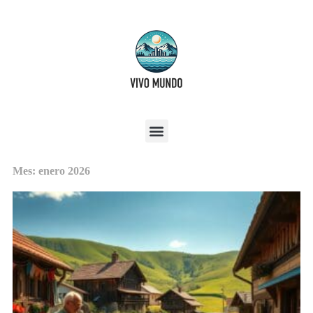
Mes: enero 2026