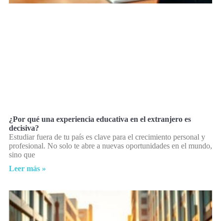
¿Por qué una experiencia educativa en el extranjero es
decisiva?
Estudiar fuera de tu país es clave para el crecimiento personal y
profesional. No solo te abre a nuevas oportunidades en el mundo,
sino que
Leer más »