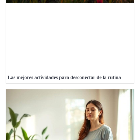
Las mejores actividades para desconectar de la rutina