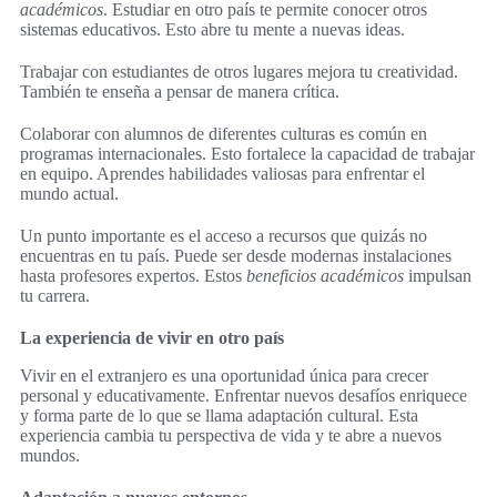
académicos
. Estudiar en otro país te permite conocer otros
sistemas educativos. Esto abre tu mente a nuevas ideas.
Trabajar con estudiantes de otros lugares mejora tu creatividad.
También te enseña a pensar de manera crítica.
Colaborar con alumnos de diferentes culturas es común en
programas internacionales. Esto fortalece la capacidad de trabajar
en equipo. Aprendes habilidades valiosas para enfrentar el
mundo actual.
Un punto importante es el acceso a recursos que quizás no
encuentras en tu país. Puede ser desde modernas instalaciones
hasta profesores expertos. Estos
beneficios académicos
impulsan
tu carrera.
La experiencia de vivir en otro país
Vivir en el extranjero es una oportunidad única para crecer
personal y educativamente. Enfrentar nuevos desafíos enriquece
y forma parte de lo que se llama adaptación cultural. Esta
experiencia cambia tu perspectiva de vida y te abre a nuevos
mundos.