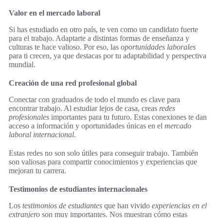
Valor en el mercado laboral
Si has estudiado en otro país, te ven como un candidato fuerte
para el trabajo. Adaptarte a distintas formas de enseñanza y
culturas te hace valioso. Por eso, las
oportunidades laborales
para ti crecen, ya que destacas por tu adaptabilidad y perspectiva
mundial.
Creación de una red profesional global
Conectar con graduados de todo el mundo es clave para
encontrar trabajo. Al estudiar lejos de casa, creas
redes
profesionales
importantes para tu futuro. Estas conexiones te dan
acceso a información y oportunidades únicas en el
mercado
laboral internacional
.
Estas redes no son solo útiles para conseguir trabajo. También
son valiosas para compartir conocimientos y experiencias que
mejoran tu carrera.
Testimonios de estudiantes internacionales
Los
testimonios de estudiantes
que han vivido
experiencias en el
extranjero
son muy importantes. Nos muestran cómo estas