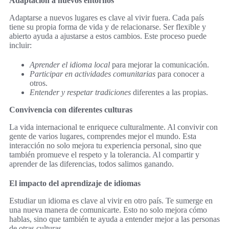
Adaptación a nuevos entornos
Adaptarse a nuevos lugares es clave al vivir fuera. Cada país
tiene su propia forma de vida y de relacionarse. Ser flexible y
abierto ayuda a ajustarse a estos cambios. Este proceso puede
incluir:
Aprender el idioma local
para mejorar la comunicación.
Participar en actividades comunitarias
para conocer a
otros.
Entender y respetar tradiciones
diferentes a las propias.
Convivencia con diferentes culturas
La vida internacional te enriquece culturalmente. Al convivir con
gente de varios lugares, comprendes mejor el mundo. Esta
interacción no solo mejora tu experiencia personal, sino que
también promueve el respeto y la tolerancia. Al compartir y
aprender de las diferencias, todos salimos ganando.
El impacto del aprendizaje de idiomas
Estudiar un idioma es clave al vivir en otro país. Te sumerge en
una nueva manera de comunicarte. Esto no solo mejora cómo
hablas, sino que también te ayuda a entender mejor a las personas
de otras culturas.