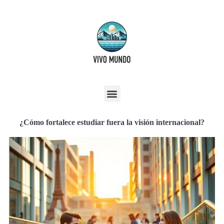
¿Cómo fortalece estudiar fuera la visión internacional?