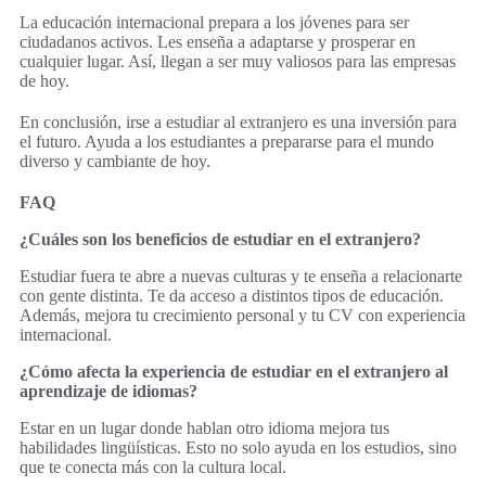
La educación internacional prepara a los jóvenes para ser
ciudadanos activos. Les enseña a adaptarse y prosperar en
cualquier lugar. Así, llegan a ser muy valiosos para las empresas
de hoy.
En conclusión, irse a estudiar al extranjero es una inversión para
el futuro. Ayuda a los estudiantes a prepararse para el mundo
diverso y cambiante de hoy.
FAQ
¿Cuáles son los beneficios de estudiar en el extranjero?
Estudiar fuera te abre a nuevas culturas y te enseña a relacionarte
con gente distinta. Te da acceso a distintos tipos de educación.
Además, mejora tu crecimiento personal y tu CV con experiencia
internacional.
¿Cómo afecta la experiencia de estudiar en el extranjero al
aprendizaje de idiomas?
Estar en un lugar donde hablan otro idioma mejora tus
habilidades lingüísticas. Esto no solo ayuda en los estudios, sino
que te conecta más con la cultura local.