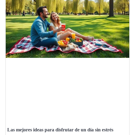
Las mejores ideas para disfrutar de un día sin estrés