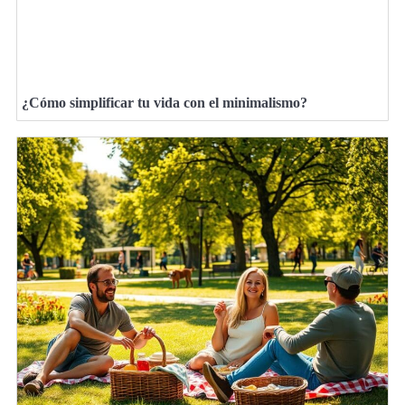
¿Cómo simplificar tu vida con el minimalismo?