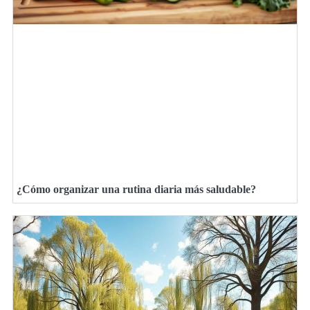
¿Cómo organizar una rutina diaria más saludable?