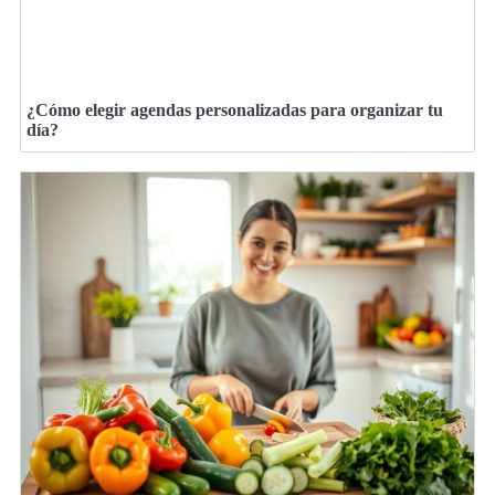
¿Cómo elegir agendas personalizadas para organizar tu
día?