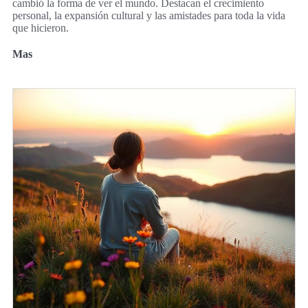
cambió la forma de ver el mundo. Destacan el crecimiento
personal, la expansión cultural y las amistades para toda la vida
que hicieron.
Mas