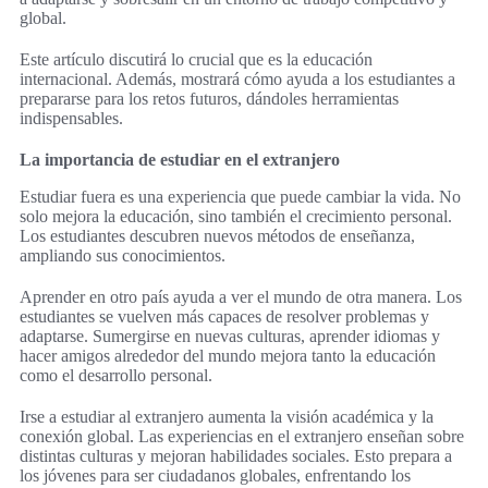
global.
Este artículo discutirá lo crucial que es la educación
internacional. Además, mostrará cómo ayuda a los estudiantes a
prepararse para los retos futuros, dándoles herramientas
indispensables.
La importancia de estudiar en el extranjero
Estudiar fuera es una experiencia que puede cambiar la vida. No
solo mejora la educación, sino también el crecimiento personal.
Los estudiantes descubren nuevos métodos de enseñanza,
ampliando sus conocimientos.
Aprender en otro país ayuda a ver el mundo de otra manera. Los
estudiantes se vuelven más capaces de resolver problemas y
adaptarse. Sumergirse en nuevas culturas, aprender idiomas y
hacer amigos alrededor del mundo mejora tanto la educación
como el desarrollo personal.
Irse a estudiar al extranjero aumenta la visión académica y la
conexión global. Las experiencias en el extranjero enseñan sobre
distintas culturas y mejoran habilidades sociales. Esto prepara a
los jóvenes para ser ciudadanos globales, enfrentando los