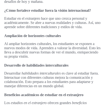
desafíos de hoy y mañana.
¿Cómo fortalece estudiar fuera la visión internacional?
Estudiar en el extranjero hace que uno crezca personal y
académicamente. Se abre a nuevas realidades y culturas. Así, uno
aprende sobre diferentes tradiciones y estilos de vida.
Ampliación de horizontes culturales
Al ampliar horizontes culturales, los estudiantes se exponen a
nuevos modos de vida. Aprenden a valorar la diversidad. Esto les
lleva a descubrir nuevas formas de ver el mundo, enriqueciendo
su propia visión.
Desarrollo de habilidades interculturales
Desarrollar
habilidades interculturales
es clave al estudiar fuera.
Interactuar con diferentes culturas mejora la comunicación y
colaboración. Esto prepara a los estudiantes para adaptarse y
manejar diferencias en un mundo global.
Beneficios académicos de estudiar en el extranjero
Los
estudios en el extranjero
ofrecen grandes
beneficios