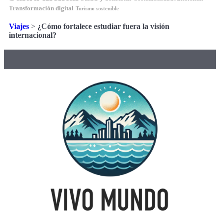
Transformación digital
Turismo sostenible
Viajes
>
¿Cómo fortalece estudiar fuera la visión
internacional?