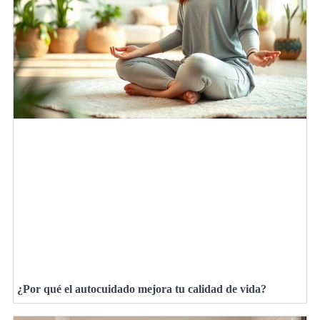
¿Por qué el autocuidado mejora tu calidad de vida?