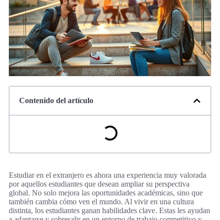
Contenido del artículo
Estudiar en el extranjero es ahora una experiencia muy valorada
por aquellos estudiantes que desean ampliar su perspectiva
global. No solo mejora las oportunidades académicas, sino que
también cambia cómo ven el mundo. Al vivir en una cultura
distinta, los estudiantes ganan habilidades clave. Estas les ayudan
a adaptarse y sobresalir en un entorno de trabajo competitivo y