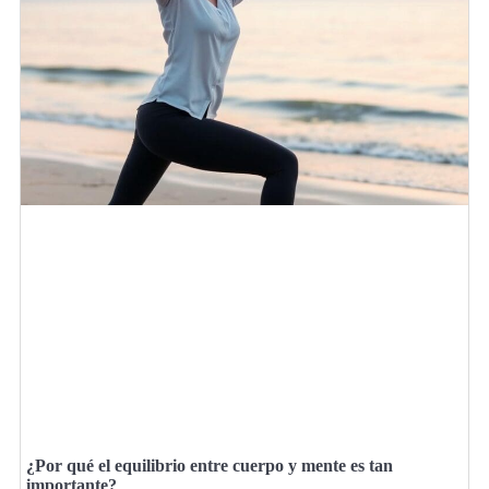
¿Por qué el equilibrio entre cuerpo y mente es tan
importante?