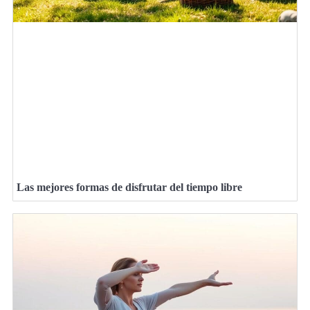
Las mejores formas de disfrutar del tiempo libre