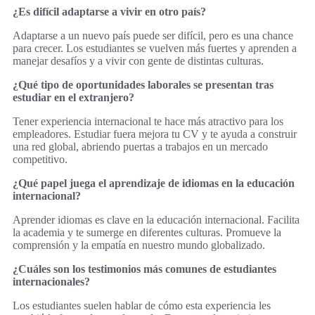
¿Es difícil adaptarse a vivir en otro país?
Adaptarse a un nuevo país puede ser difícil, pero es una chance
para crecer. Los estudiantes se vuelven más fuertes y aprenden a
manejar desafíos y a vivir con gente de distintas culturas.
¿Qué tipo de oportunidades laborales se presentan tras
estudiar en el extranjero?
Tener experiencia internacional te hace más atractivo para los
empleadores. Estudiar fuera mejora tu CV y te ayuda a construir
una red global, abriendo puertas a trabajos en un mercado
competitivo.
¿Qué papel juega el aprendizaje de idiomas en la educación
internacional?
Aprender idiomas es clave en la educación internacional. Facilita
la academia y te sumerge en diferentes culturas. Promueve la
comprensión y la empatía en nuestro mundo globalizado.
¿Cuáles son los testimonios más comunes de estudiantes
internacionales?
Los estudiantes suelen hablar de cómo esta experiencia les