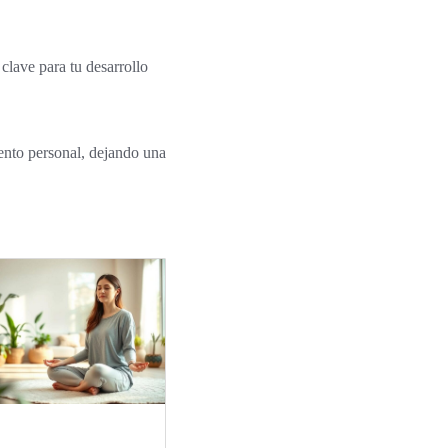
 clave para tu desarrollo
ento personal, dejando una