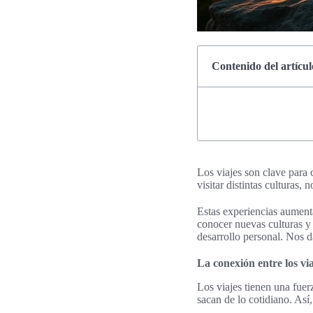
Contenido del artícul
Los viajes son clave para 
visitar distintas culturas
Estas experiencias aument
conocer nuevas culturas y
desarrollo personal. Nos 
La conexión entre los via
Los viajes tienen una fue
sacan de lo cotidiano. As