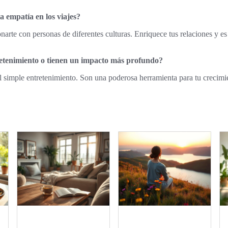
a empatía en los viajes?
narte con personas de diferentes culturas. Enriquece tus relaciones y es
tretenimiento o tienen un impacto más profundo?
el simple entretenimiento. Son una poderosa herramienta para tu crecimi