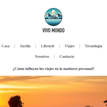
Casa
Jardin
Lifestyle
Viajes
Tecnología
Nosotros
Contacto
¿Cómo influyen los viajes en la madurez personal?