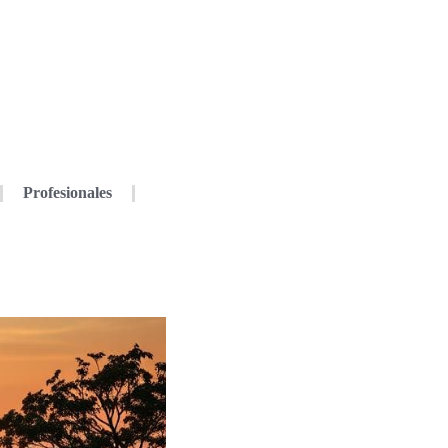
Profesionales