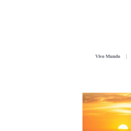
Vivo Mundo