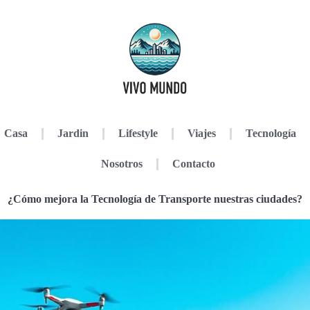
Casa
Jardin
Lifestyle
Viajes
Tecnología
Nosotros
Contacto
¿Cómo mejora la Tecnología de Transporte nuestras ciudades?