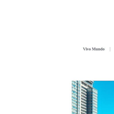
Vivo Mundo