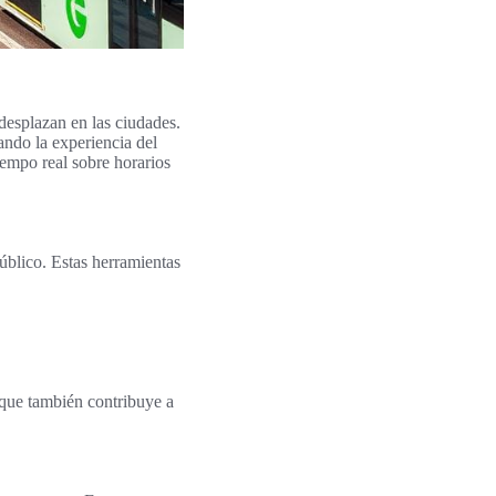
desplazan en las ciudades.
tando la experiencia del
empo real sobre horarios
úblico. Estas herramientas
 que también contribuye a