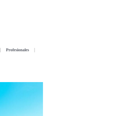
Profesionales