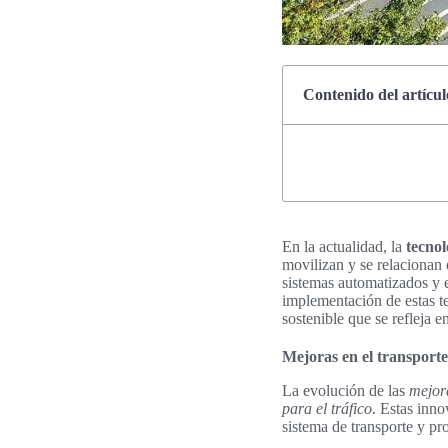
Contenido del artícul
En la actualidad, la
tecnol
movilizan y se relacionan 
sistemas automatizados y e
implementación de estas te
sostenible que se refleja e
Mejoras en el transport
La evolución de las
mejor
para el tráfico
. Estas inno
sistema de transporte y 