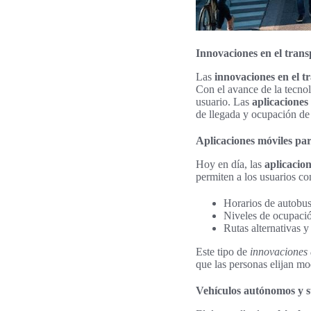
Innovaciones en el trans
Las
innovaciones en el t
Con el avance de la tecnolo
usuario. Las
aplicaciones
de llegada y ocupación de
Aplicaciones móviles par
Hoy en día, las
aplicacio
permiten a los usuarios con
Horarios de autobus
Niveles de ocupació
Rutas alternativas y
Este tipo de
innovaciones 
que las personas elijan mo
Vehículos autónomos y 