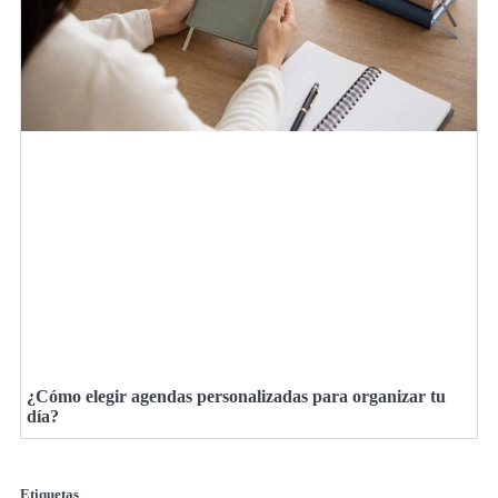
¿Cómo elegir agendas personalizadas para organizar tu
día?
Etiquetas