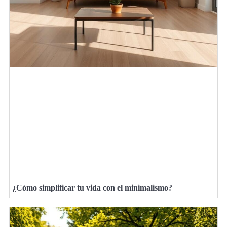
¿Cómo simplificar tu vida con el minimalismo?