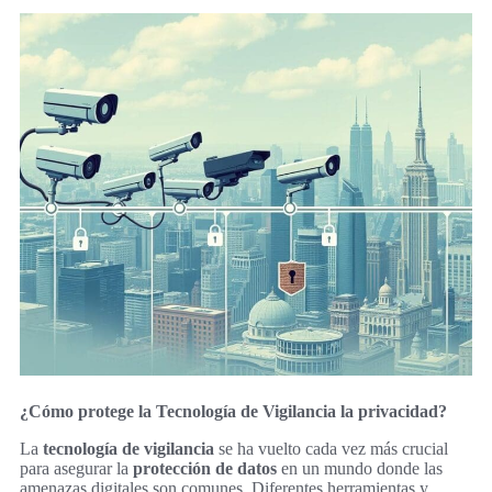
¿Cómo protege la Tecnología de Vigilancia la privacidad?
La
tecnología de vigilancia
se ha vuelto cada vez más crucial
para asegurar la
protección de datos
en un mundo donde las
amenazas digitales son comunes. Diferentes herramientas y