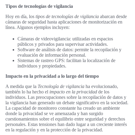
Tipos de tecnologías de vigilancia
Hoy en día, los
tipos de tecnologías de vigilancia
abarcan desde
cámaras de seguridad hasta aplicaciones de monitorización en
línea. Algunos ejemplos incluyen:
Cámaras de videovigilancia: utilizadas en espacios
públicos y privados para supervisar actividades.
Software de análisis de datos: permite la recopilación y
evaluación de información personal.
Sistemas de rastreo GPS: facilitan la localización de
individuos y propiedades.
Impacto en la privacidad a lo largo del tiempo
A medida que la
Tecnología de vigilancia
ha evolucionado,
también lo ha hecho el
impacto en la privacidad
de los
individuos. Las preocupaciones sobre la recopilación de datos y
la vigilancia han generado un debate significativo en la sociedad.
La capacidad de monitoreo constante ha creado un ambiente
donde la privacidad se ve amenazada y han surgido
cuestionamientos sobre el equilibrio entre seguridad y derechos
personales. Estas tensiones han dado lugar a un creciente interés
en la regulación y en la protección de la privacidad.