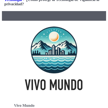
privacidad?
Vivo Mundo