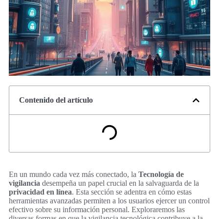
Contenido del artículo
En un mundo cada vez más conectado, la
Tecnología de
vigilancia
desempeña un papel crucial en la salvaguarda de la
privacidad en línea
. Esta sección se adentra en cómo estas
herramientas avanzadas permiten a los usuarios ejercer un control
efectivo sobre su información personal. Exploraremos las
diversas formas en que la vigilancia tecnológica contribuye a la