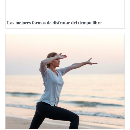
Las mejores formas de disfrutar del tiempo libre