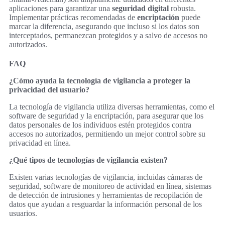
aplicaciones para garantizar una
seguridad digital
robusta.
Implementar prácticas recomendadas de
encriptación
puede
marcar la diferencia, asegurando que incluso si los datos son
interceptados, permanezcan protegidos y a salvo de accesos no
autorizados.
FAQ
¿Cómo ayuda la tecnología de vigilancia a proteger la
privacidad del usuario?
La tecnología de vigilancia utiliza diversas herramientas, como el
software de seguridad y la encriptación, para asegurar que los
datos personales de los individuos estén protegidos contra
accesos no autorizados, permitiendo un mejor control sobre su
privacidad en línea.
¿Qué tipos de tecnologías de vigilancia existen?
Existen varias tecnologías de vigilancia, incluidas cámaras de
seguridad, software de monitoreo de actividad en línea, sistemas
de detección de intrusiones y herramientas de recopilación de
datos que ayudan a resguardar la información personal de los
usuarios.