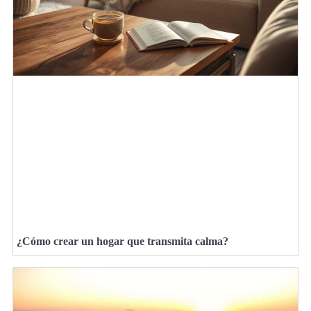
¿Cómo crear un hogar que transmita calma?