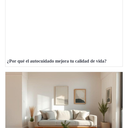
¿Por qué el autocuidado mejora tu calidad de vida?