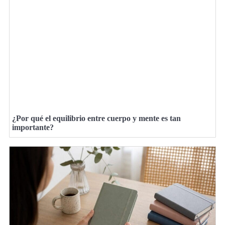
¿Por qué el equilibrio entre cuerpo y mente es tan
importante?