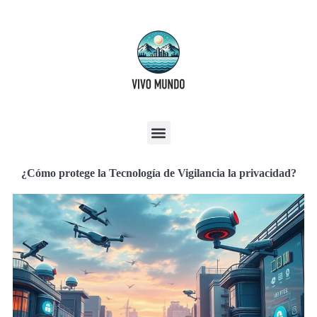
¿Cómo protege la Tecnología de Vigilancia la privacidad?