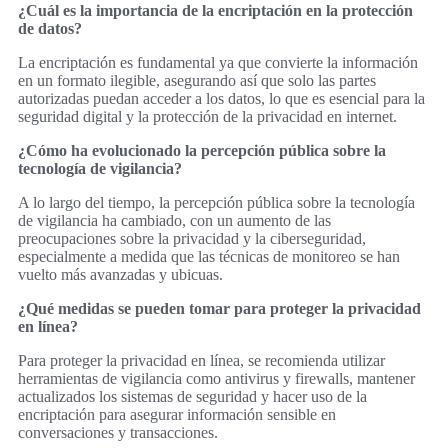
¿Cuál es la importancia de la encriptación en la protección
de datos?
La encriptación es fundamental ya que convierte la información
en un formato ilegible, asegurando así que solo las partes
autorizadas puedan acceder a los datos, lo que es esencial para la
seguridad digital y la protección de la privacidad en internet.
¿Cómo ha evolucionado la percepción pública sobre la
tecnología de vigilancia?
A lo largo del tiempo, la percepción pública sobre la tecnología
de vigilancia ha cambiado, con un aumento de las
preocupaciones sobre la privacidad y la ciberseguridad,
especialmente a medida que las técnicas de monitoreo se han
vuelto más avanzadas y ubicuas.
¿Qué medidas se pueden tomar para proteger la privacidad
en línea?
Para proteger la privacidad en línea, se recomienda utilizar
herramientas de vigilancia como antivirus y firewalls, mantener
actualizados los sistemas de seguridad y hacer uso de la
encriptación para asegurar información sensible en
conversaciones y transacciones.