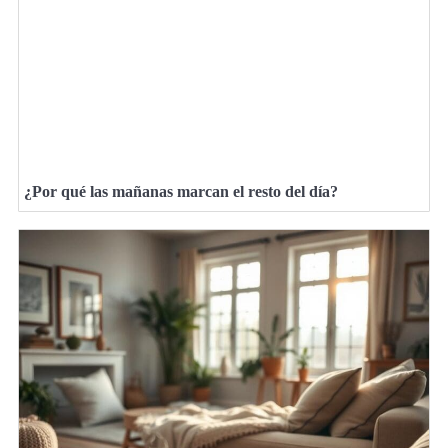
¿Por qué las mañanas marcan el resto del día?