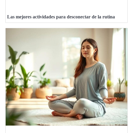
Las mejores actividades para desconectar de la rutina