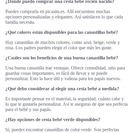
¿Dónde puedo comprar una cesta bebé recién nacido?
Puedes comprarla en picasita.es. Allí encuentras muchas
opciones personalizadas y elegantes. Así satisfacen lo que cada
familia necesita.
¿Qué colores están disponibles para las canastillas bebé?
Hay canastillas de muchos colores, como azul, beige, verde y
rosa. Los padres pueden elegir el color que más les guste.
¿Cuáles son los beneficios de una buena canastilla bebé?
Una buena canastilla trae ventajas. Ofrece comodidad, sitio para
guardar cosas importantes, es fácil de llevar y se puede
personalizar. Esto la hace útil y valiosa para los papás nuevos.
¿Qué debo considerar al elegir una cesta bebé a medida?
Es importante pensar en el material, la seguridad, cuánto cabe y
lo que te gustaría personalizar. Así te aseguras de que sea perfecta
para el bebé y sus papás.
¿Hay opciones de cesta bebé verde disponibles?
Sí, puedes encontrar canastillas de color verde. Son perfectas