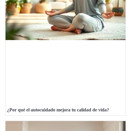
¿Por qué el autocuidado mejora tu calidad de vida?