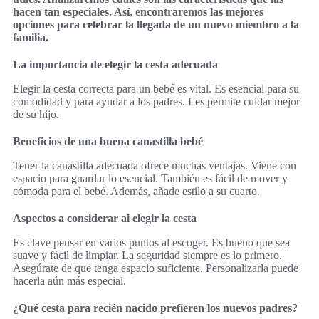
hacen tan especiales. Así, encontraremos las mejores
opciones para celebrar la llegada de un nuevo miembro a la
familia.
La importancia de elegir la cesta adecuada
Elegir la cesta correcta para un bebé es vital. Es esencial para su
comodidad y para ayudar a los padres. Les permite cuidar mejor
de su hijo.
Beneficios de una buena canastilla bebé
Tener la canastilla adecuada ofrece muchas ventajas. Viene con
espacio para guardar lo esencial. También es fácil de mover y
cómoda para el bebé. Además, añade estilo a su cuarto.
Aspectos a considerar al elegir la cesta
Es clave pensar en varios puntos al escoger. Es bueno que sea
suave y fácil de limpiar. La seguridad siempre es lo primero.
Asegúrate de que tenga espacio suficiente. Personalizarla puede
hacerla aún más especial.
¿Qué cesta para recién nacido prefieren los nuevos padres?