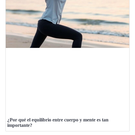
¿Por qué el equilibrio entre cuerpo y mente es tan
importante?