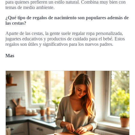
para quienes prefieren un estilo natural. Combina muy bien con
temas de medio ambiente.
¿Qué tipo de regalos de nacimiento son populares además de
las cestas?
Aparte de las cestas, la gente suele regalar ropa personalizada,
juguetes educativos y productos de cuidado para el bebé. Estos
regalos son útiles y significativos para los nuevos padres.
Mas