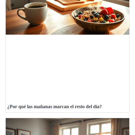
¿Por qué las mañanas marcan el resto del día?