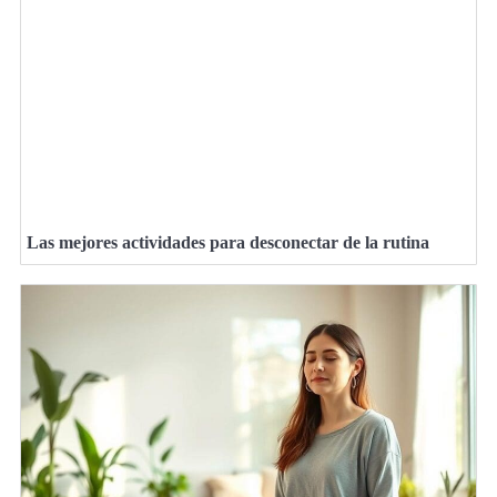
Las mejores actividades para desconectar de la rutina