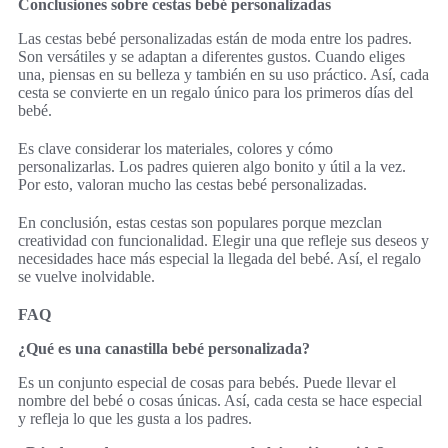
Conclusiones sobre cestas bebé personalizadas
Las cestas bebé personalizadas están de moda entre los padres.
Son versátiles y se adaptan a diferentes gustos. Cuando eliges
una, piensas en su belleza y también en su uso práctico. Así, cada
cesta se convierte en un regalo único para los primeros días del
bebé.
Es clave considerar los materiales, colores y cómo
personalizarlas. Los padres quieren algo bonito y útil a la vez.
Por esto, valoran mucho las cestas bebé personalizadas.
En conclusión, estas cestas son populares porque mezclan
creatividad con funcionalidad. Elegir una que refleje sus deseos y
necesidades hace más especial la llegada del bebé. Así, el regalo
se vuelve inolvidable.
FAQ
¿Qué es una canastilla bebé personalizada?
Es un conjunto especial de cosas para bebés. Puede llevar el
nombre del bebé o cosas únicas. Así, cada cesta se hace especial
y refleja lo que les gusta a los padres.