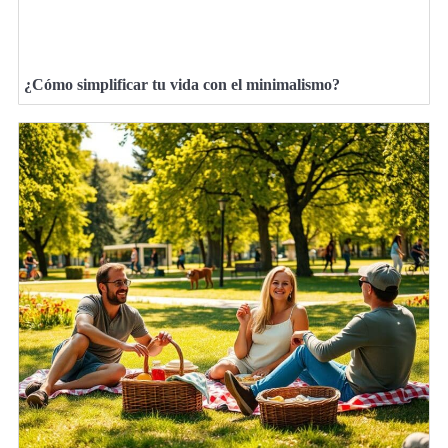
¿Cómo simplificar tu vida con el minimalismo?