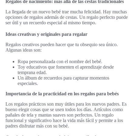
Regalos de nacimiento: más allá de las cestas tradicionales
La llegada de un nuevo bebé trae mucha felicidad. Hay muchas
opciones de regalos además de cestas. Un regalo perfecto puede
ser útil y un recuerdo especial al mismo tiempo.
Ideas creativas y originales para regalar
Regalos creativos pueden hacer que tu obsequio sea único.
Algunas ideas son:
Ropa personalizada con el nombre del bebé.
Toy educativos que fomenten el aprendizaje desde
temprana edad.
Un álbum de recuerdos para capturar momentos
especiales.
Importancia de la practicidad en los regalos para bebés
Los regalos prácticos son muy útiles para los nuevos padres. Es
bueno elegir cosas que se usen todos los días. Artículos como
pañales de tela y mantas suaves son perfectos. Un regalo
funcional y significativo hace la vida más fácil y permite a los
padres disfrutar más con su bebé.