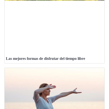
Las mejores formas de disfrutar del tiempo libre