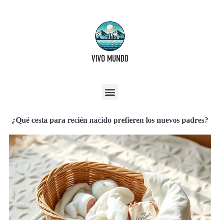
¿Qué cesta para recién nacido prefieren los nuevos padres?