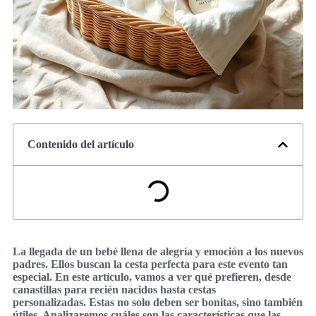
Contenido del artículo
La llegada de un bebé llena de alegría y emoción a los nuevos
padres. Ellos buscan la cesta perfecta para este evento tan
especial. En este artículo, vamos a ver qué prefieren, desde
canastillas para recién nacidos hasta cestas
personalizadas. Estas no solo deben ser bonitas, sino también
útiles. Analizaremos cuáles son las características que las