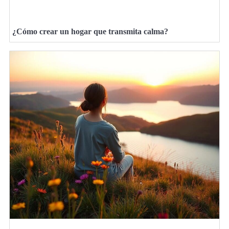
¿Cómo crear un hogar que transmita calma?