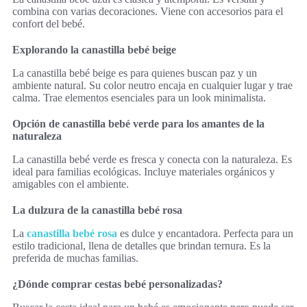
combina con varias decoraciones. Viene con accesorios para el
confort del bebé.
Explorando la canastilla bebé beige
La canastilla bebé beige es para quienes buscan paz y un
ambiente natural. Su color neutro encaja en cualquier lugar y trae
calma. Trae elementos esenciales para un look minimalista.
Opción de canastilla bebé verde para los amantes de la
naturaleza
La canastilla bebé verde es fresca y conecta con la naturaleza. Es
ideal para familias ecológicas. Incluye materiales orgánicos y
amigables con el ambiente.
La dulzura de la canastilla bebé rosa
La
canastilla bebé rosa
es dulce y encantadora. Perfecta para un
estilo tradicional, llena de detalles que brindan ternura. Es la
preferida de muchas familias.
¿Dónde comprar cestas bebé personalizadas?