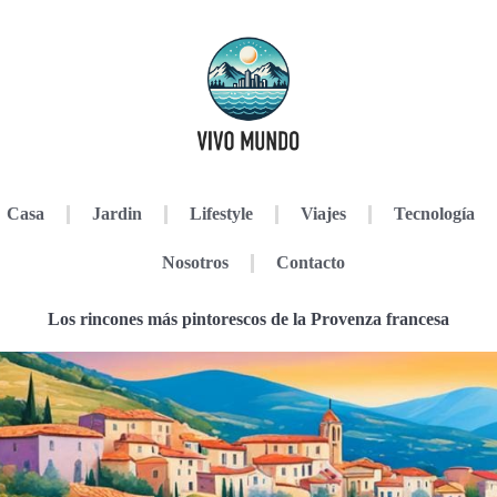
Casa
Jardin
Lifestyle
Viajes
Tecnología
Nosotros
Contacto
Los rincones más pintorescos de la Provenza francesa