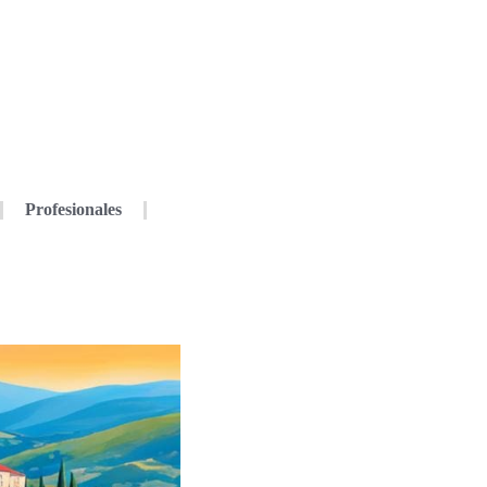
Profesionales