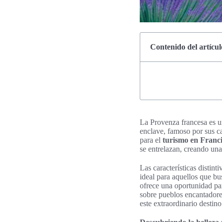
Contenido del artícul
La Provenza francesa es u
enclave, famoso por sus c
para el
turismo en Franc
se entrelazan, creando una
Las características distin
ideal para aquellos que bu
ofrece una oportunidad par
sobre pueblos encantadore
este extraordinario destino