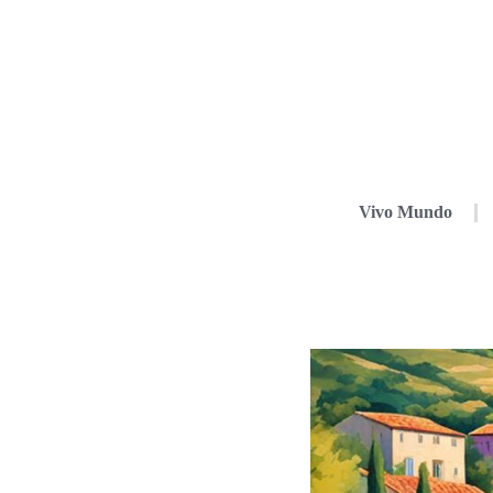
Vivo Mundo