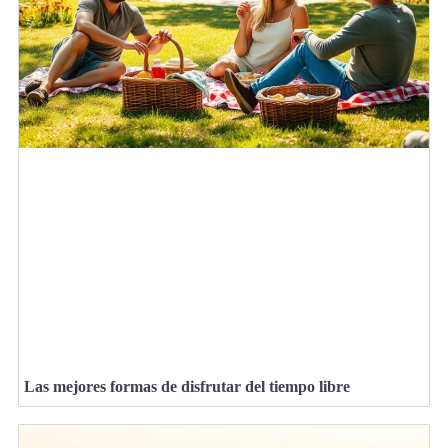
Las mejores formas de disfrutar del tiempo libre