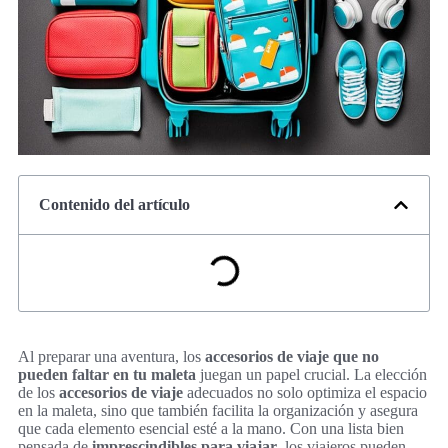
Contenido del artículo
Al preparar una aventura, los
accesorios de viaje que no
pueden faltar en tu maleta
juegan un papel crucial. La elección
de los
accesorios de viaje
adecuados no solo optimiza el espacio
en la maleta, sino que también facilita la organización y asegura
que cada elemento esencial esté a la mano. Con una lista bien
pensada de
imprescindibles para viajar
, los viajeros pueden