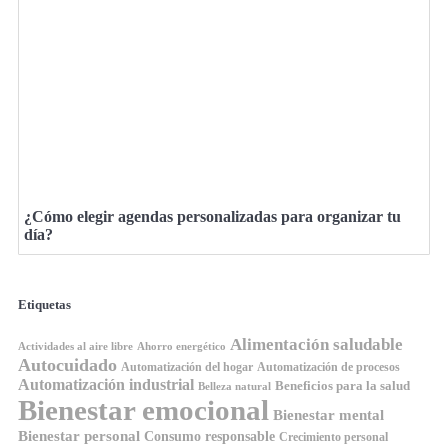
¿Cómo elegir agendas personalizadas para organizar tu
día?
Etiquetas
Alimentación saludable
Ahorro energético
Actividades al aire libre
Autocuidado
Automatización del hogar
Automatización de procesos
Automatización industrial
Beneficios para la salud
Belleza natural
Bienestar emocional
Bienestar mental
Bienestar personal
Consumo responsable
Crecimiento personal