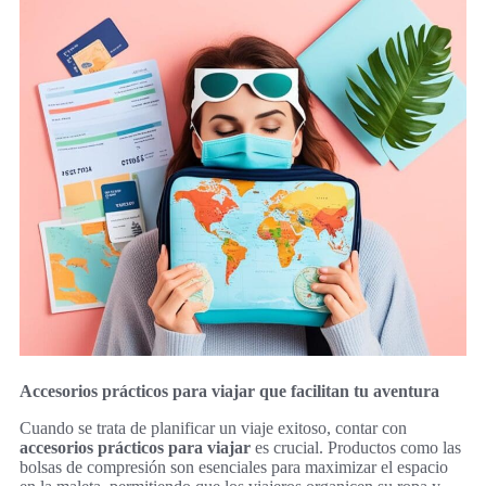
Accesorios prácticos para viajar que facilitan tu aventura
Cuando se trata de planificar un viaje exitoso, contar con
accesorios prácticos para viajar
es crucial. Productos como las
bolsas de compresión son esenciales para maximizar el espacio