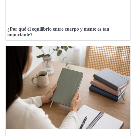
¿Por qué el equilibrio entre cuerpo y mente es tan
importante?