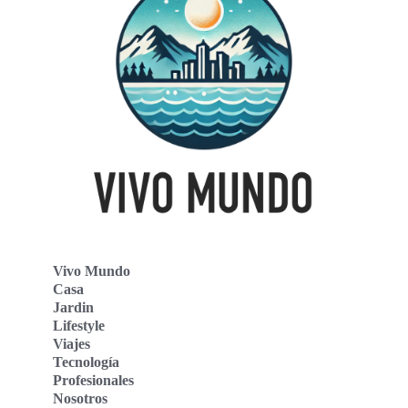
Vivo Mundo
Casa
Jardin
Lifestyle
Viajes
Tecnología
Profesionales
Nosotros