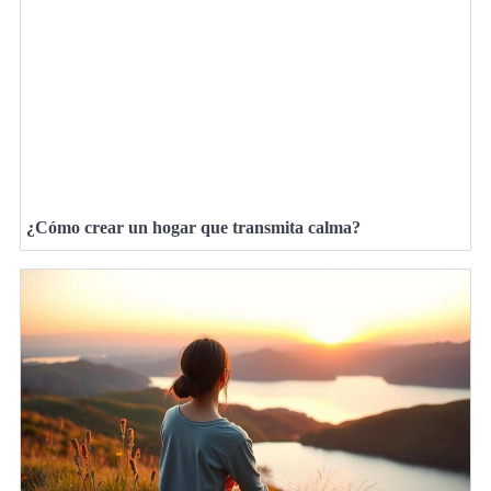
¿Cómo crear un hogar que transmita calma?