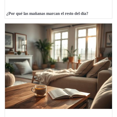
¿Por qué las mañanas marcan el resto del día?