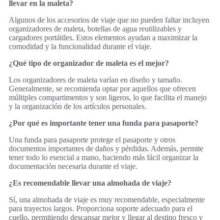
llevar en la maleta?
Algunos de los accesorios de viaje que no pueden faltar incluyen
organizadores de maleta, botellas de agua reutilizables y
cargadores portátiles. Estos elementos ayudan a maximizar la
comodidad y la funcionalidad durante el viaje.
¿Qué tipo de organizador de maleta es el mejor?
Los organizadores de maleta varían en diseño y tamaño.
Generalmente, se recomienda optar por aquellos que ofrecen
múltiples compartimentos y son ligeros, lo que facilita el manejo
y la organización de los artículos personales.
¿Por qué es importante tener una funda para pasaporte?
Una funda para pasaporte protege el pasaporte y otros
documentos importantes de daños y pérdidas. Además, permite
tener todo lo esencial a mano, haciendo más fácil organizar la
documentación necesaria durante el viaje.
¿Es recomendable llevar una almohada de viaje?
Sí, una almohada de viaje es muy recomendable, especialmente
para trayectos largos. Proporciona soporte adecuado para el
cuello, permitiendo descansar mejor y llegar al destino fresco y