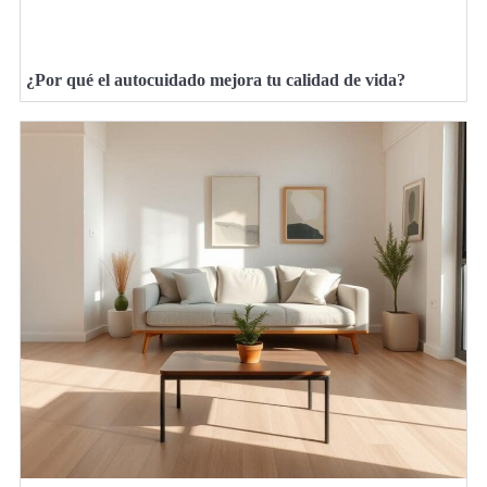
¿Por qué el autocuidado mejora tu calidad de vida?