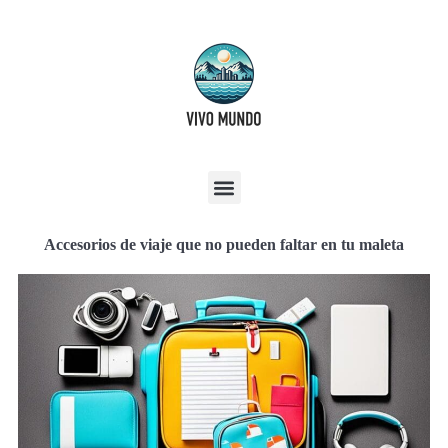
Accesorios de viaje que no pueden faltar en tu maleta