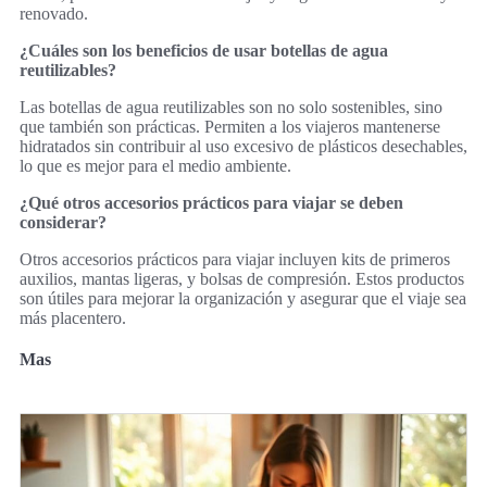
renovado.
¿Cuáles son los beneficios de usar botellas de agua
reutilizables?
Las botellas de agua reutilizables son no solo sostenibles, sino
que también son prácticas. Permiten a los viajeros mantenerse
hidratados sin contribuir al uso excesivo de plásticos desechables,
lo que es mejor para el medio ambiente.
¿Qué otros accesorios prácticos para viajar se deben
considerar?
Otros accesorios prácticos para viajar incluyen kits de primeros
auxilios, mantas ligeras, y bolsas de compresión. Estos productos
son útiles para mejorar la organización y asegurar que el viaje sea
más placentero.
Mas