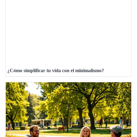
¿Cómo simplificar tu vida con el minimalismo?