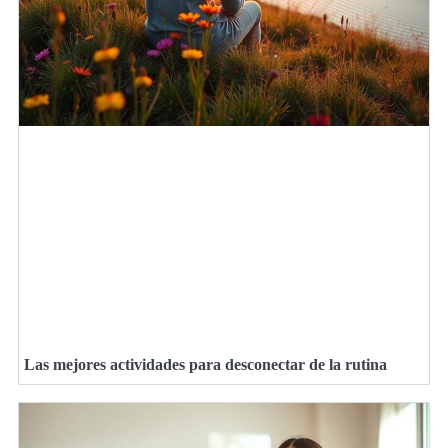
Las mejores actividades para desconectar de la rutina