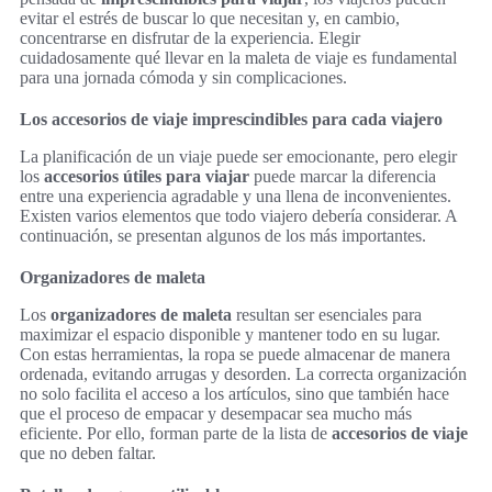
evitar el estrés de buscar lo que necesitan y, en cambio,
concentrarse en disfrutar de la experiencia. Elegir
cuidadosamente qué llevar en la maleta de viaje es fundamental
para una jornada cómoda y sin complicaciones.
Los accesorios de viaje imprescindibles para cada viajero
La planificación de un viaje puede ser emocionante, pero elegir
los
accesorios útiles para viajar
puede marcar la diferencia
entre una experiencia agradable y una llena de inconvenientes.
Existen varios elementos que todo viajero debería considerar. A
continuación, se presentan algunos de los más importantes.
Organizadores de maleta
Los
organizadores de maleta
resultan ser esenciales para
maximizar el espacio disponible y mantener todo en su lugar.
Con estas herramientas, la ropa se puede almacenar de manera
ordenada, evitando arrugas y desorden. La correcta organización
no solo facilita el acceso a los artículos, sino que también hace
que el proceso de empacar y desempacar sea mucho más
eficiente. Por ello, forman parte de la lista de
accesorios de viaje
que no deben faltar.